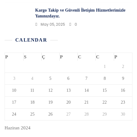
Kargo Takip ve Güvenli İletişim Hizmetlerimizle
Yanınızdayız.
May 05, 2025
0
CALENDAR
P
S
Ç
P
C
C
P
1
2
3
4
5
6
7
8
9
10
11
12
13
14
15
16
17
18
19
20
21
22
23
24
25
26
27
28
29
30
Haziran 2024