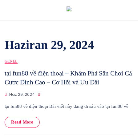
Skip
to
content
Haziran 29, 2024
GENEL
tại fun88 về điện thoại – Khám Phá Sân Chơi Cá
Cược Đỉnh Cao – Cơ Hội và Ưu Đãi
Haz 29, 2024
tại fun88 về điện thoại Bài viết này đang đi sâu vào tại fun88 về
Read More