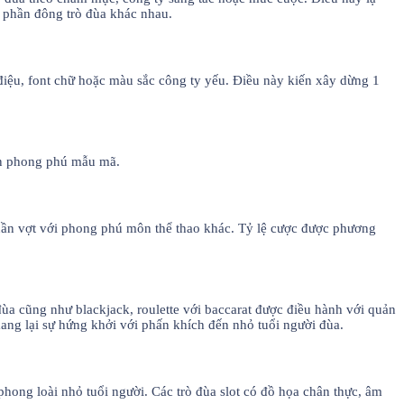
 phần đông trò đùa khác nhau.
 điệu, font chữ hoặc màu sắc công ty yếu. Điều này kiến xây dừng 1
 dãn phong phú mẫu mã.
 quần vợt với phong phú môn thể thao khác. Tỷ lệ cược được phương
đùa cũng như blackjack, roulette với baccarat được điều hành với quản
ang lại sự hứng khởi với phấn khích đến nhỏ tuổi người đùa.
phong loài nhỏ tuổi người. Các trò đùa slot có đồ họa chân thực, âm