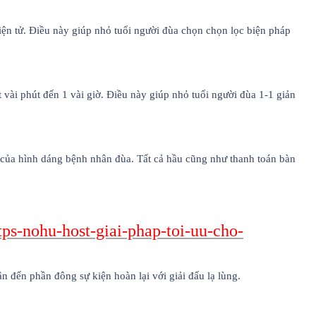
iện tử. Điều này giúp nhỏ tuổi người đùa chọn chọn lọc biện pháp
t vài phút đến 1 vài giờ. Điều này giúp nhỏ tuổi người đùa 1-1 giản
ếu của hình dáng bệnh nhân đùa. Tất cả hầu cũng như thanh toán bàn
ps-nohu-host-giai-phap-toi-uu-cho-
n đến phần đông sự kiện hoàn lại với giải đấu lạ lùng.