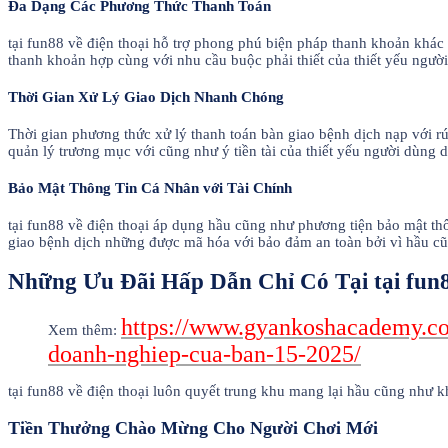
Đa Dạng Các Phương Thức Thanh Toán
tại fun88 về điện thoại hỗ trợ phong phú biện pháp thanh khoản khác 
thanh khoản hợp cùng với nhu cầu buộc phải thiết của thiết yếu ngườ
Thời Gian Xử Lý Giao Dịch Nhanh Chóng
Thời gian phương thức xử lý thanh toán bàn giao bệnh dịch nạp với rút
quản lý trương mục với cũng như ý tiền tài của thiết yếu người dùng 
Bảo Mật Thông Tin Cá Nhân với Tài Chính
tại fun88 về điện thoại áp dụng hầu cũng như phương tiện bảo mật thô
giao bệnh dịch những được mã hóa với bảo đảm an toàn bởi vì hầu cũ
Những Ưu Đãi Hấp Dẫn Chỉ Có Tại tại fun88
https://www.gyankoshacademy.com
Xem thêm:
doanh-nghiep-cua-ban-15-2025/
tại fun88 về điện thoại luôn quyết trung khu mang lại hầu cũng như kh
Tiền Thưởng Chào Mừng Cho Người Chơi Mới