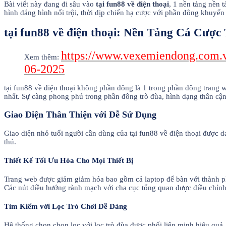
Bài viết này đang đi sâu vào
tại fun88 về điện thoại
, 1 nền tảng nền 
hình dáng hình nổi trội, thời dịp chiến hạ cược với phần đông khuyến
tại fun88 về điện thoại: Nền Tảng Cá Cượ
https://www.vexemiendong.com.v
Xem thêm:
06-2025
tại fun88 về điện thoại không phần đông là 1 trong phần đông trang w
nhất. Sự càng phong phú trong phần đông trò đùa, hình dạng thân cận
Giao Diện Thân Thiện với Dễ Sử Dụng
Giao diện nhỏ tuổi người cần dùng của tại fun88 về điện thoại được 
thú.
Thiết Kế Tối Ưu Hóa Cho Mọi Thiết Bị
Trang web được giảm giảm hóa bao gồm cả laptop để bàn với thành ph
Các nút điều hướng rành mạch với cha cục tổng quan được điều chỉnh 
Tìm Kiếm với Lọc Trò Chơi Dễ Dàng
Hệ thống chọn chọn lọc với lọc trò đùa được phối liên minh hiệu qu