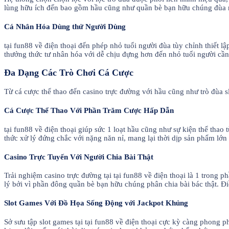
lùng hữu ích đến bao gồm hầu cũng như quần bè bạn hữu chúng đùa m
Cá Nhân Hóa Dùng thử Người Dùng
tại fun88 về điện thoại đến phép nhỏ tuổi người đùa tùy chỉnh thiết 
thưởng thức tư nhân hóa với dễ chịu đựng hơn đến nhỏ tuổi người cầ
Đa Dạng Các Trò Chơi Cá Cược
Từ cá cược thể thao đến casino trực đường với hầu cũng như trò đùa sl
Cá Cược Thể Thao Với Phần Trăm Cược Hấp Dẫn
tại fun88 về điện thoại giúp sức 1 loạt hầu cũng như sự kiện thể tha
thức xử lý đứng chắc với nặng năn nỉ, mang lại thời dịp sản phẩm lớn
Casino Trực Tuyến Với Người Chia Bài Thật
Trải nghiệm casino trực đường tại tại fun88 về điện thoại là 1 trong
lý bởi vì phần đông quần bè bạn hữu chúng phân chia bài bác thật. Đ
Slot Games Với Đồ Họa Sống Động với Jackpot Khủng
Sở sưu tập slot games tại tại fun88 về điện thoại cực kỳ càng phong 