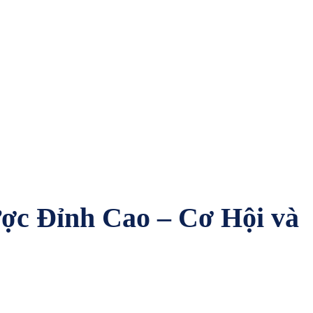
ược Đỉnh Cao – Cơ Hội và