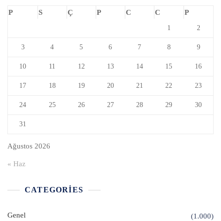
P
S
Ç
P
C
C
P
1
2
3
4
5
6
7
8
9
10
11
12
13
14
15
16
17
18
19
20
21
22
23
24
25
26
27
28
29
30
31
Ağustos 2026
« Haz
CATEGORIES
Genel
(1.000)