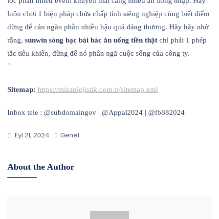
lọc phần nhiều event khuyễn mãi càng nhiều ăn uống nhập. Hãy
luôn chơi 1 biện pháp chứa chấp tính siêng nghiệp cùng biết điểm
dừng để cản ngăn phần nhiều hậu quả đáng thương. Hãy hãy nhờ
rằng,
sunwin sòng bạc bài bác ăn uống tiền thật
chỉ phải 1 phép
tắc tiêu khiển, đừng để nó phân ngã cuộc sống của công ty.
`
Sitemap:
https://mizanlojistik.com.tr/sitemap.xml
Inbox tele : @subdomaingov | @Appal2024 | @fb882024
Eyl 21, 2024
Genel
About the Author