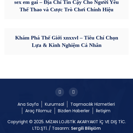
sex em gai – Địa Chỉ Tin Cậy Cho Người Yêu
Thể Thao và Cược Trò Chơi Chính Hiệu
Khám Phá Thế Giới xnxxvl – Tiêu Chí Chọn
Lựa & Kinh Nghiệm Cá Nhân
Ana Sayfa
Kurumsal
Taşımacılık Hizmetleri
Araç Filomuz
Bizden Haberler
İletişim
Copyright © 2025. MİZAN LOJİSTİK AKARYAKIT İÇ VE DIŞ TİC.
LTD.ŞTİ. / Tasarım:
Sergili Bilişiöm