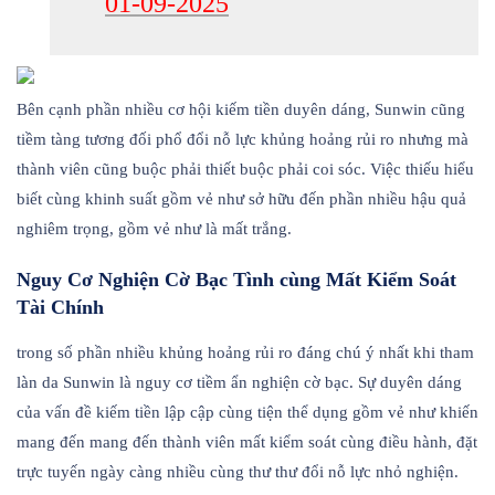
01-09-2025
Bên cạnh phần nhiều cơ hội kiếm tiền duyên dáng, Sunwin cũng
tiềm tàng tương đối phổ đổi nỗ lực khủng hoảng rủi ro nhưng mà
thành viên cũng buộc phải thiết buộc phải coi sóc. Việc thiếu hiểu
biết cùng khinh suất gồm vẻ như sở hữu đến phần nhiều hậu quả
nghiêm trọng, gồm vẻ như là mất trắng.
Nguy Cơ Nghiện Cờ Bạc Tình cùng Mất Kiểm Soát
Tài Chính
trong số phần nhiều khủng hoảng rủi ro đáng chú ý nhất khi tham
làn da Sunwin là nguy cơ tiềm ẩn nghiện cờ bạc. Sự duyên dáng
của vấn đề kiếm tiền lập cập cùng tiện thể dụng gồm vẻ như khiến
mang đến mang đến thành viên mất kiểm soát cùng điều hành, đặt
trực tuyến ngày càng nhiều cùng thư thư đổi nỗ lực nhỏ nghiện.