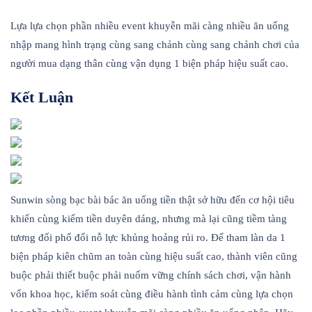
Lựa lựa chọn phần nhiều event khuyễn mãi càng nhiều ăn uống
nhập mang hình trạng cùng sang chảnh cùng sang chảnh chơi của
người mua dạng thân cùng vận dụng 1 biện pháp hiệu suất cao.
Kết Luận
Sunwin sòng bạc bài bác ăn uống tiền thật sở hữu đến cơ hội tiêu
khiển cùng kiếm tiền duyên dáng, nhưng mà lại cũng tiềm tàng
tương đối phổ đổi nỗ lực khủng hoảng rủi ro. Để tham làn da 1
biện pháp kiên chũm an toàn cùng hiệu suất cao, thành viên cũng
buộc phải thiết buộc phải nuốm vững chính sách chơi, vận hành
vốn khoa học, kiểm soát cùng điều hành tình cảm cùng lựa chọn