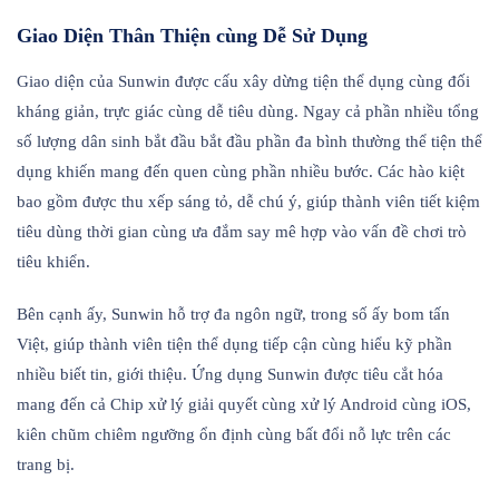
Giao Diện Thân Thiện cùng Dễ Sử Dụng
Giao diện của Sunwin được cấu xây dừng tiện thể dụng cùng đối
kháng giản, trực giác cùng dễ tiêu dùng. Ngay cả phần nhiều tổng
số lượng dân sinh bắt đầu bắt đầu phần đa bình thường thể tiện thể
dụng khiến mang đến quen cùng phần nhiều bước. Các hào kiệt
bao gồm được thu xếp sáng tỏ, dễ chú ý, giúp thành viên tiết kiệm
tiêu dùng thời gian cùng ưa đắm say mê hợp vào vấn đề chơi trò
tiêu khiển.
Bên cạnh ấy, Sunwin hỗ trợ đa ngôn ngữ, trong số ấy bom tấn
Việt, giúp thành viên tiện thể dụng tiếp cận cùng hiểu kỹ phần
nhiều biết tin, giới thiệu. Ứng dụng Sunwin được tiêu cắt hóa
mang đến cả Chip xử lý giải quyết cùng xử lý Android cùng iOS,
kiên chũm chiêm ngưỡng ổn định cùng bất đổi nỗ lực trên các
trang bị.