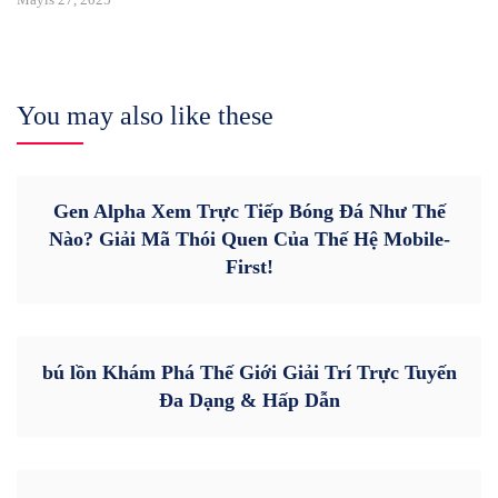
You may also like these
Gen Alpha Xem Trực Tiếp Bóng Đá Như Thế
Nào? Giải Mã Thói Quen Của Thế Hệ Mobile-
First!
bú lồn Khám Phá Thế Giới Giải Trí Trực Tuyến
Đa Dạng & Hấp Dẫn