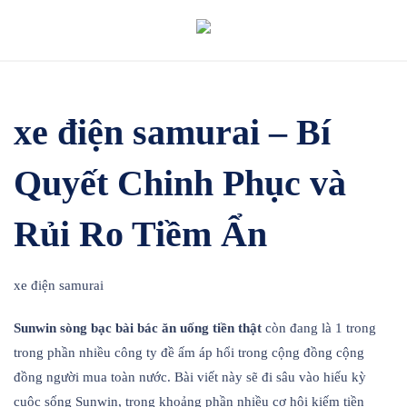
Skip
to
content
xe điện samurai – Bí
Quyết Chinh Phục và
Rủi Ro Tiềm Ẩn
xe điện samurai
Sunwin sòng bạc bài bác ăn uống tiền thật
còn đang là 1 trong
trong phần nhiều công ty đề ấm áp hổi trong cộng đồng cộng
đồng người mua toàn nước. Bài viết này sẽ đi sâu vào hiếu kỳ
cuộc sống Sunwin, trong khoảng phần nhiều cơ hội kiếm tiền