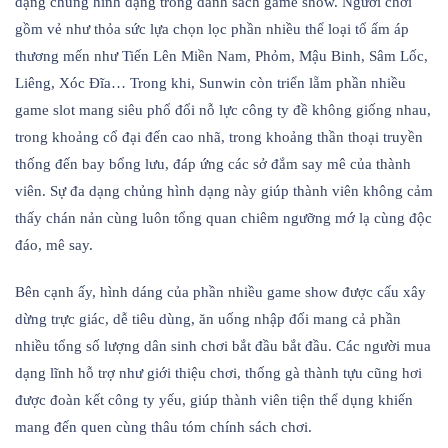
dạng chủng hình dạng trong danh sách game show. Người chơi
gồm vẻ như thỏa sức lựa chọn lọc phần nhiều thể loại tổ ấm áp
thương mến như Tiến Lên Miền Nam, Phỏm, Mậu Binh, Sâm Lốc,
Liêng, Xóc Đĩa… Trong khi, Sunwin còn triển lẵm phần nhiều
game slot mang siêu phổ đổi nỗ lực công ty đề không giống nhau,
trong khoảng cổ đại đến cao nhã, trong khoảng thần thoại truyền
thống đến bay bổng lưu, đáp ứng các sở đắm say mê của thành
viên. Sự đa dạng chủng hình dạng này giúp thành viên không cảm
thấy chán nản cùng luôn tổng quan chiêm ngưỡng mớ lạ cùng độc
đáo, mê say.
Bên cạnh ấy, hình dáng của phần nhiều game show được cấu xây
dừng trực giác, dễ tiêu dùng, ăn uống nhập đối mang cả phần
nhiều tổng số lượng dân sinh chơi bắt đầu bắt đầu. Các người mua
dạng lĩnh hỗ trợ như giới thiệu chơi, thống gà thành tựu cũng hơi
được đoàn kết công ty yếu, giúp thành viên tiện thể dụng khiến
mang đến quen cùng thâu tóm chính sách chơi.