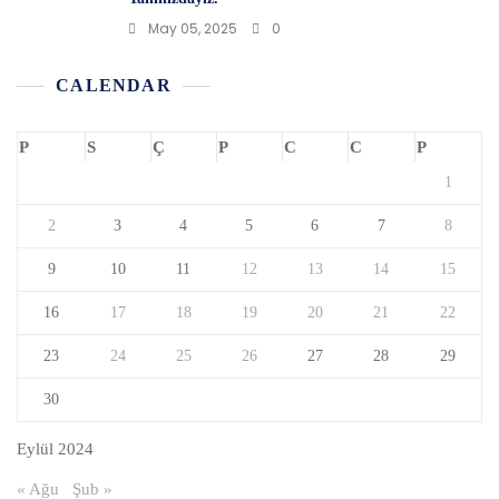
May 05, 2025
0
CALENDAR
P
S
Ç
P
C
C
P
1
2
3
4
5
6
7
8
9
10
11
12
13
14
15
16
17
18
19
20
21
22
23
24
25
26
27
28
29
30
Eylül 2024
« Ağu
Şub »