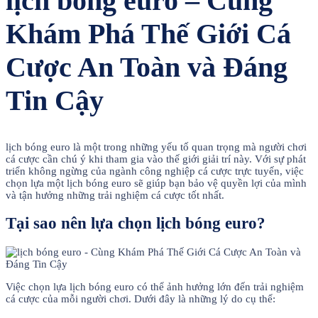
lịch bóng euro – Cùng
Khám Phá Thế Giới Cá
Cược An Toàn và Đáng
Tin Cậy
lịch bóng euro là một trong những yếu tố quan trọng mà người chơi
cá cược cần chú ý khi tham gia vào thế giới giải trí này. Với sự phát
triển không ngừng của ngành công nghiệp cá cược trực tuyến, việc
chọn lựa một lịch bóng euro sẽ giúp bạn bảo vệ quyền lợi của mình
và tận hưởng những trải nghiệm cá cược tốt nhất.
Tại sao nên lựa chọn lịch bóng euro?
Việc chọn lựa lịch bóng euro có thể ảnh hưởng lớn đến trải nghiệm
cá cược của mỗi người chơi. Dưới đây là những lý do cụ thể: