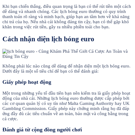
Khi bạn chiến thắng, điều quan trọng là bạn có thể rút tiền một cách
dễ dàng và nhanh chóng. Các lịch bóng euro thường có quy trình
thanh toán rõ ràng và minh bạch, giúp bạn an tâm hơn về khả năng
chi trả của họ. Nếu nhà cái không đáng tin cậy, bạn có thể gặp khó
khăn trong việc rút tiền, gây ra nhiều phiền toái cho bạn.
Cách nhận diện lịch bóng euro
Không phải lúc nào cũng dễ dàng để nhận diện một lịch bóng euro.
Dưới đây là một số tiêu chí để bạn có thể đánh giá:
Giấy phép hoạt động
Một trong những yếu tố đầu tiên bạn nên kiểm tra là giấy phép hoạt
động của nhà cái. Những lịch bóng euro thường được cấp phép bởi
các cơ quan quản lý có uy tín như Malta Gaming Authority hay UK
Gambling Commission. Giấy phép này chứng minh rằng họ đã đáp
ứng đầy đủ các tiêu chuẩn về an toàn, bảo mật và công bằng trong
cá cược.
Đánh giá từ cộng đồng người chơi