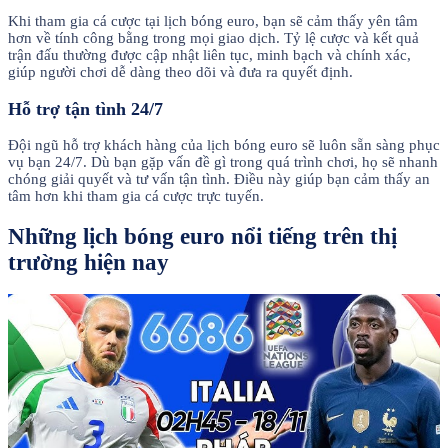
Khi tham gia cá cược tại lịch bóng euro, bạn sẽ cảm thấy yên tâm
hơn về tính công bằng trong mọi giao dịch. Tỷ lệ cược và kết quả
trận đấu thường được cập nhật liên tục, minh bạch và chính xác,
giúp người chơi dễ dàng theo dõi và đưa ra quyết định.
Hỗ trợ tận tình 24/7
Đội ngũ hỗ trợ khách hàng của lịch bóng euro sẽ luôn sẵn sàng phục
vụ bạn 24/7. Dù bạn gặp vấn đề gì trong quá trình chơi, họ sẽ nhanh
chóng giải quyết và tư vấn tận tình. Điều này giúp bạn cảm thấy an
tâm hơn khi tham gia cá cược trực tuyến.
Những lịch bóng euro nổi tiếng trên thị
trường hiện nay