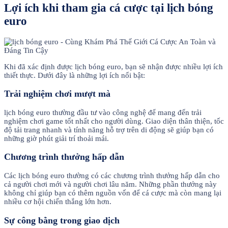
Lợi ích khi tham gia cá cược tại lịch bóng
euro
Khi đã xác định được lịch bóng euro, bạn sẽ nhận được nhiều lợi ích
thiết thực. Dưới đây là những lợi ích nổi bật:
Trải nghiệm chơi mượt mà
lịch bóng euro thường đầu tư vào công nghệ để mang đến trải
nghiệm chơi game tốt nhất cho người dùng. Giao diện thân thiện, tốc
độ tải trang nhanh và tính năng hỗ trợ trên di động sẽ giúp bạn có
những giờ phút giải trí thoải mái.
Chương trình thưởng hấp dẫn
Các lịch bóng euro thường có các chương trình thưởng hấp dẫn cho
cả người chơi mới và người chơi lâu năm. Những phần thưởng này
không chỉ giúp bạn có thêm nguồn vốn để cá cược mà còn mang lại
nhiều cơ hội chiến thắng lớn hơn.
Sự công bằng trong giao dịch