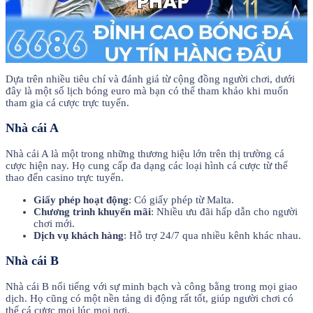
Dựa trên nhiều tiêu chí và đánh giá từ cộng đồng người chơi, dưới
đây là một số lịch bóng euro mà bạn có thể tham khảo khi muốn
tham gia cá cược trực tuyến.
Nhà cái A
Nhà cái A là một trong những thương hiệu lớn trên thị trường cá
cược hiện nay. Họ cung cấp đa dạng các loại hình cá cược từ thể
thao đến casino trực tuyến.
Giấy phép hoạt động
: Có giấy phép từ Malta.
Chương trình khuyến mãi
: Nhiều ưu đãi hấp dẫn cho người
chơi mới.
Dịch vụ khách hàng
: Hỗ trợ 24/7 qua nhiều kênh khác nhau.
Nhà cái B
Nhà cái B nổi tiếng với sự minh bạch và công bằng trong mọi giao
dịch. Họ cũng có một nền tảng di động rất tốt, giúp người chơi có
thể cá cược mọi lúc mọi nơi.