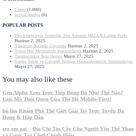
Genel
(1.000)
sosyal medya
(6)
POPULAR POSTS
Her Yükte aynı Temizlik, Her Adımda MİZAN Lojitik Farkı
Haziran 2, 2025
Yükünüz Bizimle Güvende
Haziran 2, 2025
Yolun Her Metresinde Yanınızdayız
Haziran 2, 2025
Taşımacılıkta Yeni Denge
Mayıs 27, 2025
Kargo Takip ve Güvenli İletişim Hizmetlerimizle Yanınızdayız.
Mayıs 27, 2025
You may also like these
Gen Alpha Xem Trực Tiếp Bóng Đá Như Thế Nào?
Giải Mã Thói Quen Của Thế Hệ Mobile-First!
bú lồn Khám Phá Thế Giới Giải Trí Trực Tuyến Đa
Dạng & Hấp Dẫn
sex em gai – Địa Chỉ Tin Cậy Cho Người Yêu Thể Thao
và Cược Trò Chơi Chính Hiệu