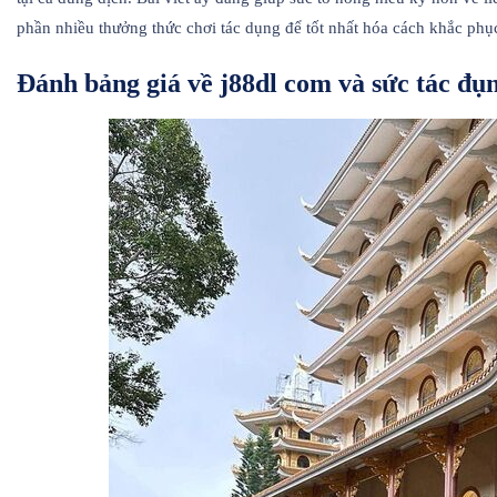
phần nhiều thưởng thức chơi tác dụng để tốt nhất hóa cách khắc phục
Đánh bảng giá về j88dl com và sức tác đụn