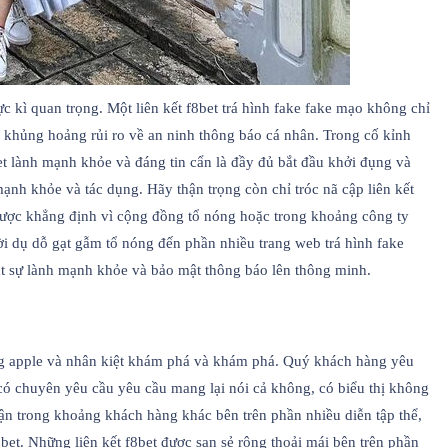
ực kì quan trọng. Một liên kết f8bet trá hình fake fake mạo không chỉ
o khủng hoảng rủi ro về an ninh thông báo cá nhân. Trong cố kỉnh
bet lành mạnh khỏe và đáng tin cẩn là đầy đủ bắt đầu khởi đụng và
ạnh khỏe và tác dụng. Hãy thận trọng còn chỉ tróc nã cập liên kết
được khẳng định vì cộng đồng tổ nóng hoặc trong khoảng công ty
ời dụ dỗ gạt gẫm tổ nóng đến phần nhiều trang web trá hình fake
t sự lành mạnh khỏe và bảo mật thông báo lên thông minh.
hãng apple và nhân kiệt khám phá và khám phá. Quý khách hàng yêu
 có chuyên yêu cầu yêu cầu mang lại nói cả không, có biểu thị không
ận trong khoảng khách hàng khác bên trên phần nhiều diễn tập thể,
bet. Những liên kết f8bet được san sẻ rộng thoải mái bên trên phần