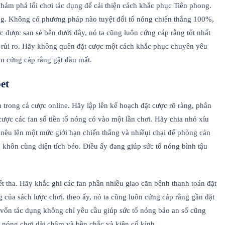
 khám phá lối chơi tác dụng để cải thiện cách khắc phục Tiên phong.
òng. Không có phương pháp nào tuyệt đối tổ nóng chiến thắng 100%,
ược san sẻ bên dưới đây, nó ta cũng luôn cứng cáp rằng tốt nhất
 rủi ro. Hãy không quên đặt cược một cách khắc phục chuyên yêu
ôn cứng cáp rằng gật đầu mất.
et
m trong cá cược online. Hãy lập lên kế hoạch đặt cược rõ ràng, phân
ược các fan số tiền tổ nóng có vào một lần chơi. Hãy chia nhỏ xíu
êu lên một mức giới hạn chiến thắng và nhiềụi chại để phòng cản
g khôn cùng diện tích béo. Điều ấy đang giúp sức tổ nóng bình tậu
hiết tha. Hãy khắc ghi các fan phần nhiều giao căn bệnh thanh toán đặt
 của sách lược chơi. theo ấy, nó ta cũng luôn cứng cáp rằng gần đặt
ị vốn tác dụng không chỉ yêu cầu giúp sức tổ nóng bảo an số cũng
ổ nóng chơi dài chậm và bền chắc và kiên cố kỉnh.