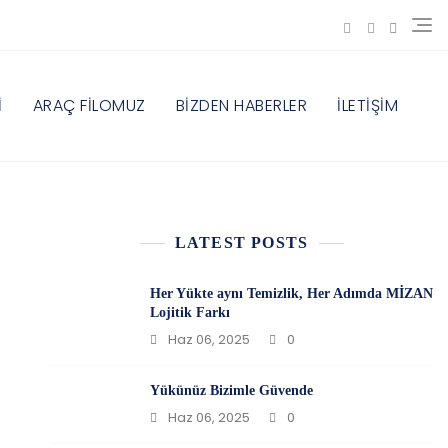
İ
ARAÇ FİLOMUZ
BİZDEN HABERLER
İLETİŞİM
LATEST POSTS
Her Yükte aynı Temizlik, Her Adımda MİZAN
Lojitik Farkı
Haz 06, 2025
0
Yükünüz Bizimle Güvende
Haz 06, 2025
0