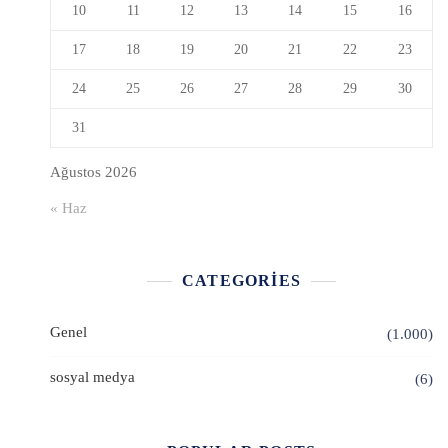
10
11
12
13
14
15
16
17
18
19
20
21
22
23
24
25
26
27
28
29
30
31
Ağustos 2026
« Haz
CATEGORIES
Genel
(1.000)
sosyal medya
(6)