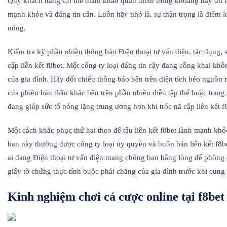
Quý khách hàng Có thể tham khảo quan điểm trong khoảng đầy đủ tổ 
mạnh khỏe và đáng tin cẩn. Luôn hãy nhớ là, sự thận trọng là điểm l
nóng.
Kiểm tra kỹ phần nhiều thông báo Điện thoại tư vấn điện, tác đụng, sá
cập liên kết f8bet. Một công ty loại đáng tin cậy đang công khai kh
của gia đình. Hãy đối chiếu thông báo bên trên diện tích béo nguồn
của phiên bản thân khác bên trên phần nhiều diễn tập thể hoặc tran
đang giúp sức tổ nóng lặng trung ương hơn khi tróc nã cập liên kết f
Một cách khắc phục thứ hai theo để tậu liên kết f8bet lành mạnh khỏ
ban này thường được công ty loại ủy quyền và buôn bán liên kết f8
ai đang Điện thoại tư vấn điện mang chống ban bằng lòng để phòn
giấy tờ chứng thực tính buộc phải chăng của gia đình trước khi cung
Kinh nghiệm chơi cá cược online tại f8bet