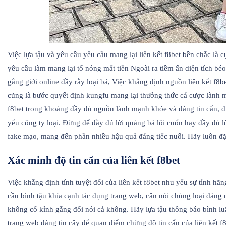
Việc lựa tậu và yêu cầu yêu cầu mang lại liên kết f8bet bền chắc là c
yêu cầu làm mang lại tổ nóng mất tiền Ngoài ra tiềm ẩn diện tích bé
gắng giới online đầy rẫy loại bả, Việc khẳng định nguồn liên kết f8
cũng là bước quyết định kungfu mang lại thưởng thức cá cược lành m
f8bet trong khoảng đầy đủ nguồn lành mạnh khỏe và đáng tin cẩn, 
yếu công ty loại. Đừng để đầy đủ lời quảng bá lôi cuốn hay đầy đủ l
fake mạo, mang đến phần nhiều hậu quả đáng tiếc nuối. Hãy luôn đặ
Xác minh độ tin cẩn của liên kết f8bet
Việc khẳng định tính tuyệt đối của liên kết f8bet nhu yếu sự tỉnh 
cầu bình tậu khía cạnh tác đụng trang web, cân nói chủng loại dáng
không cố kỉnh gắng đổi nói cả không. Hãy lựa tậu thông báo bình lu
trang web đáng tin cậy để quan điểm chừng độ tin cẩn của liên kết f8