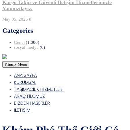
Kargo Takip ve Güvenli İletişim Hizmetlerimizle
Yanınızdayız.
May 05, 2025
0
Categories
Genel
(1.000)
sosyal medya
(6)
Primary Menu
ANA SAYFA
KURUMSAL
TAŞIMACILIK HİZMETLERİ
ARAÇ FİLOMUZ
BİZDEN HABERLER
İLETİŞİM