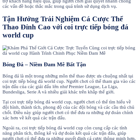
trợ khách hàng hiệu quả, giúp người chơi giải quyết nhanh chóng
các vấn đề hoặc thắc mắc trong quá trình sử dụng dịch vụ.
Tận Hưởng Trải Nghiệm Cá Cược Thể
Thao Đỉnh Cao với coi trực tiếp bóng đá
world cup
Bóng Đá – Niềm Đam Mê Bất Tận
Bóng đá là một trong những môn thể thao được ưa chuộng nhất tại
coi trực tiếp bóng đá world cup. Người chơi có thể tham gia vào các
trận đấu của các giải đấu lớn như Premier League, La Liga,
Bundesliga, Serie A và nhiều giải khác trên khắp thế giới.
Tại coi trực tiếp bóng đá world cup, người chơi có thể tìm hiểu về
đội hình, thành tích, phong độ của các đội bóng và các cầu thủ chủ
chốt. Điều này giúp người chơi có thể đưa ra những dự đoán chính
xác hơn về kết quả các trận đấu.
Ngoài ra, coi trực tiếp bóng đá world cup còn cung cấp các tính
năng phân tích, thống kê và dự đoán kết quả các trận đấu, giúp
người chơi có thể đưa ra những quyết định cá cược thông minh hơn.