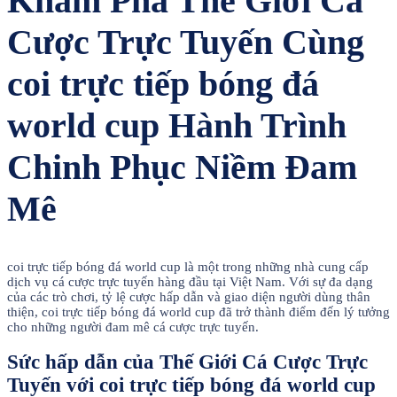
Khám Phá Thế Giới Cá
Cược Trực Tuyến Cùng
coi trực tiếp bóng đá
world cup Hành Trình
Chinh Phục Niềm Đam
Mê
coi trực tiếp bóng đá world cup là một trong những nhà cung cấp
dịch vụ cá cược trực tuyến hàng đầu tại Việt Nam. Với sự đa dạng
của các trò chơi, tỷ lệ cược hấp dẫn và giao diện người dùng thân
thiện, coi trực tiếp bóng đá world cup đã trở thành điểm đến lý tưởng
cho những người đam mê cá cược trực tuyến.
Sức hấp dẫn của Thế Giới Cá Cược Trực
Tuyến với coi trực tiếp bóng đá world cup