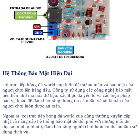
Hệ Thống Bảo Mật Hiện Đại
coi trực tiếp bóng đá world cup luôn đặt sự an toàn và bảo mật của
người chơi lên hàng đầu. Công ty sử dụng các công nghệ bảo mật
tiên tiến như mã hóa dữ liệu, xác thực đa yếu tố và các biện pháp
bảo vệ khác để đảm bảo rằng thông tin cá nhân và tài khoản của
người chơi luôn được an toàn.
Ngoài ra, coi trực tiếp bóng đá world cup cũng thường xuyên cập
nhật và nâng cấp hệ thống bảo mật để đối phó với những mối đe
dọa an ninh mới nổi, đảm bảo rằng người chơi luôn có thể an tâm sử
dụng dịch vụ.