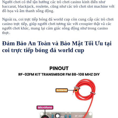
Người chơi có thể tận hưởng các trò chơi casino kinh điển như
baccarat, blackjack, roulette, cũng như các trò chơi slot machine với
đồ họa và âm thanh sống động.
Ngoài ra, coi trực tiếp bóng đá world cup còn cung cấp các trò chơi
casino trực tiếp, giúp người chơi tương tác với croupier thật và các
người chơi khác, mang lại cảm giác sống động như trong casino
thực.
Đảm Bảo An Toàn và Bảo Mật Tối Ưu tại
coi trực tiếp bóng đá world cup