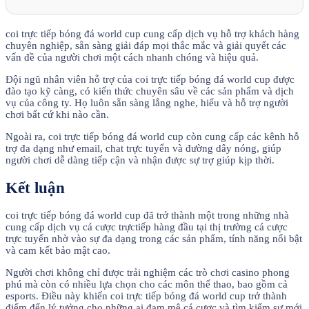
coi trực tiếp bóng đá world cup cung cấp dịch vụ hỗ trợ khách hàng
chuyên nghiệp, sẵn sàng giải đáp mọi thắc mắc và giải quyết các
vấn đề của người chơi một cách nhanh chóng và hiệu quả.
Đội ngũ nhân viên hỗ trợ của coi trực tiếp bóng đá world cup được
đào tạo kỹ càng, có kiến thức chuyên sâu về các sản phẩm và dịch
vụ của công ty. Họ luôn sẵn sàng lắng nghe, hiểu và hỗ trợ người
chơi bất cứ khi nào cần.
Ngoài ra, coi trực tiếp bóng đá world cup còn cung cấp các kênh hỗ
trợ đa dạng như email, chat trực tuyến và đường dây nóng, giúp
người chơi dễ dàng tiếp cận và nhận được sự trợ giúp kịp thời.
Kết luận
coi trực tiếp bóng đá world cup đã trở thành một trong những nhà
cung cấp dịch vụ cá cược trựctiếp hàng đầu tại thị trường cá cược
trực tuyến nhờ vào sự đa dạng trong các sản phẩm, tính năng nổi bật
và cam kết bảo mật cao.
Người chơi không chỉ được trải nghiệm các trò chơi casino phong
phú mà còn có nhiều lựa chọn cho các môn thể thao, bao gồm cả
esports. Điều này khiến coi trực tiếp bóng đá world cup trở thành
điểm đến lý tưởng cho những ai đam mê cá cược và tìm kiếm sự mới