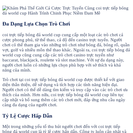
Đa Dạng Lựa Chọn Trò Chơi
coi trực tiếp bóng đá world cup cung cấp một loạt các trò chơi cá
cược phong phú, từ thể thao, cá độ đến casino trực tuyến. Người
chơi có thể tham gia vào những trò chơi như bóng đá, bóng rổ, quần
vợt, golf và nhiều môn thể thao khác. Ngoài ra, coi trực tiếp bóng đá
world cup cũng cung cấp các trò chơi casino trực tuyến như
baccarat, blackjack, roulette và slot machine. Với sự đa dạng này,
người chơi luôn có những lựa chọn phù hợp với sở thích và khả
năng của mình.
Trò chơi tại coi trực tiếp bóng đá world cup được thiết kế với giao
diện thân thiện, dễ sử dụng và tích hợp các tính năng hiện đại.
Người chơi có thể dễ dàng tìm kiếm và truy cập vào các trò chơi ưa
thích của mình. Hơn nữa, coi trực tiếp bóng đá world cup liên tục
cập nhật và bổ sung thêm các trò chơi mới, đáp ứng nhu cầu ngày
càng đa dạng của người chơi.
Tỷ Lệ Cược Hấp Dẫn
Một trong những yếu tố thu hút người chơi đến với coi trực tiếp
bóng đá world cup là tỷ lệ cược hấp dẫn. Công ty luôn cập nhật và