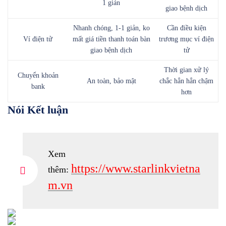
1 giản
giao bệnh dịch
Nhanh chóng, 1-1 giản, ko
Cần điều kiện
Ví điện tử
mất giá tiền thanh toán bàn
trương mục ví điện
giao bệnh dịch
tử
Thời gian xử lý
Chuyển khoản
An toàn, bảo mật
chắc hẳn hẳn chậm
bank
hơn
Nói Kết luận
Xem
https://www.starlinkvietna
thêm:
m.vn