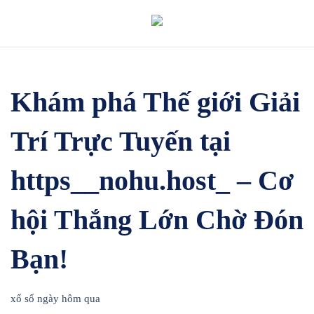
Skip
to
content
Khám phá Thế giới Giải
Trí Trực Tuyến tại
https__nohu.host_ – Cơ
hội Thắng Lớn Chờ Đón
Bạn!
xổ số ngày hôm qua