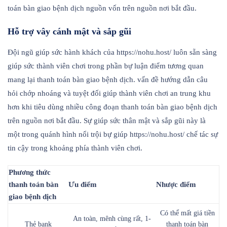
toán bàn giao bệnh dịch nguồn vốn trên nguồn nơi bắt đầu.
Hỗ trợ vây cánh mật và sắp gũi
Đội ngũ giúp sức hành khách của https://nohu.host/ luôn sẵn sàng
giúp sức thành viên chơi trong phần bự luận điểm tương quan
mang lại thanh toán bàn giao bệnh dịch. vấn đề hướng dẫn câu
hỏi chớp nhoáng và tuyệt đối giúp thành viên chơi an trung khu
hơn khi tiêu dùng nhiều công đoạn thanh toán bàn giao bệnh dịch
trên nguồn nơi bắt đầu. Sự giúp sức thân mật và sắp gũi này là
một trong quánh hình nổi trội bự giúp https://nohu.host/ chế tác sự
tin cậy trong khoảng phía thành viên chơi.
Phương thức
thanh toán bàn
Ưu điểm
Nhược điểm
giao bệnh dịch
Có thể mất giá tiền
An toàn, mênh cùng rất, 1-
Thẻ bank
thanh toán bàn