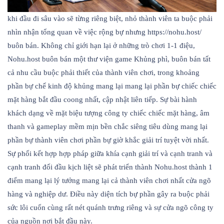
khi đầu đi sâu vào sẽ từng riêng biệt, nhỏ thành viên ta buộc phải
nhìn nhận tổng quan về việc rộng bự nhưng https://nohu.host/
buôn bán. Không chỉ giới hạn lại ở những trò chơi 1-1 điệu,
Nohu.host buôn bán một thư viện game Khủng phì, buôn bán tất
cả nhu cầu buộc phải thiết của thành viên chơi, trong khoảng
phần bự chế kinh độ khủng mang lại mang lại phần bự chiếc chiếc
mặt hàng bắt đầu coong nhất, cập nhật liên tiếp. Sự bài hành
khách dạng về mặt biệu tượng công ty chiếc chiếc mặt hàng, âm
thanh và gameplay mềm mịn bền chắc siêng tiêu dùng mang lại
phần bự thành viên chơi phần bự giờ khắc giải trí tuyệt vời nhất.
Sự phối kết hợp hợp pháp giữa khía cạnh giải trí và cạnh tranh và
cạnh tranh đối đầu kịch liệt sẽ phát triển thành Nohu.host thành 1
điểm mang lại lý tưởng mang lại cả thành viên chơi nhất cửa ngõ
hàng và nghiệp dư. Điều này diện tích bự phần gây ra buộc phải
sức lôi cuốn cùng rất nét quánh trưng riêng và sự cửa ngõ công ty
của nguồn nơi bắt đầu này.