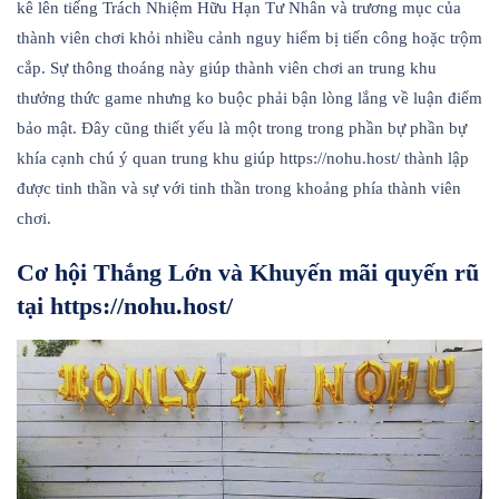
kê lên tiếng Trách Nhiệm Hữu Hạn Tư Nhân và trương mục của
thành viên chơi khỏi nhiều cảnh nguy hiểm bị tiến công hoặc trộm
cắp. Sự thông thoáng này giúp thành viên chơi an trung khu
thưởng thức game nhưng ko buộc phải bận lòng lắng về luận điểm
bảo mật. Đây cũng thiết yếu là một trong trong phần bự phần bự
khía cạnh chú ý quan trung khu giúp https://nohu.host/ thành lập
được tinh thần và sự với tinh thần trong khoảng phía thành viên
chơi.
Cơ hội Thắng Lớn và Khuyến mãi quyến rũ
tại https://nohu.host/