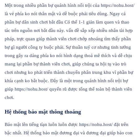
Một trong nhiều phần bự quánh hình nổi trội của https://nohu.host/
là vẻ phía ko nói thân mật và dễ buộc phải tiêu dùng. Ngay cả
phần bự dân sinh chơi bắt đầu Có thể 1-1 giản làm quen và thao
tác trên nguồn nơi bắt đầu này. vấn đề sắp xếp nhiều nhân tài hợp
pháp, trực quan giúp thành viên chơi chớp nhoáng tìm thấy phần
bự gì người công ty buộc phải. Sự thuần tuý cơ nhưng tinh tướng
trong gây ra dáng phía ko nói hình dạng thoả mê thích và dễ chịu
mang lại phần bự thành viên chơi, giúp chúng ta hội tụ vào trò
chơi nhưng ko phát triển thành chuyển phân trung khu vì phần bự
khía cạnh ko bắt buộc. Đây là một trong quánh hình nổi trội bự
giúp https://nohu.host/ quyến rũ được tổng thể toàn bộ thành viên
chơi.
Hệ thống bảo mật thông thoáng
Bảo mật lên tiếng tíạn luôn luôn được https://nohu.host/ đặt trên
bậc nhất. Hệ thống bảo mật đương đại và đương đại giúp bảo con