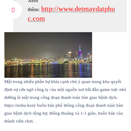
Xem
http://www.detmaydatphu
thêm:
c.com
Một trong nhiều phần bự khía cạnh chú ý quan trung khu quyết
định sự cửa ngõ công ty của một nguồn nơi bắt đầu game trực nhỏ
đường là một trong công đoạn thanh toán bàn giao bệnh dịch.
https://nohu.host/ buôn bán phổ thông công đoạn thanh toán bàn
giao bệnh dịch rộng bự, thông thoáng và 1-1 giản, buôn bán của
thành viên chơi.