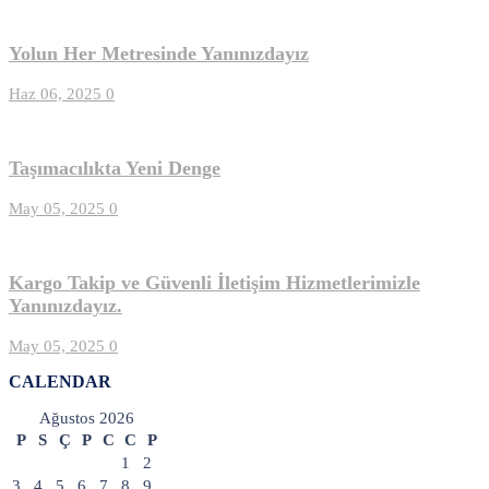
Yolun Her Metresinde Yanınızdayız
Haz 06, 2025
0
Taşımacılıkta Yeni Denge
May 05, 2025
0
Kargo Takip ve Güvenli İletişim Hizmetlerimizle
Yanınızdayız.
May 05, 2025
0
CALENDAR
Ağustos 2026
P
S
Ç
P
C
C
P
1
2
3
4
5
6
7
8
9