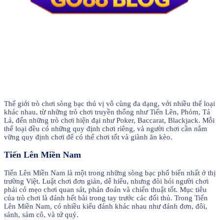
Thế giới trò chơi sòng bạc thú vị vô cùng đa dạng, với nhiều thể loại
khác nhau, từ những trò chơi truyền thống như Tiến Lên, Phỏm, Tá
Lả, đến những trò chơi hiện đại như Poker, Baccarat, Blackjack. Mỗi
thể loại đều có những quy định chơi riêng, và người chơi cần nắm
vững quy định chơi để có thể chơi tốt và giành ăn kèo.
Tiến Lên Miền Nam
Tiến Lên Miền Nam là một trong những sòng bạc phổ biến nhất ở thị
trường Việt. Luật chơi đơn giản, dễ hiểu, nhưng đòi hỏi người chơi
phải có mẹo chơi quan sát, phán đoán và chiến thuật tốt. Mục tiêu
của trò chơi là đánh hết bài trong tay trước các đối thủ. Trong Tiến
Lên Miền Nam, có nhiều kiểu đánh khác nhau như đánh đơn, đôi,
sảnh, sám cô, và tứ quý.