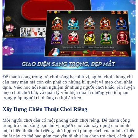
Để thành công trong trò chơi sòng bạc thú vị, người chơi không chỉ
cần may mắn mà còn cần phải có những bí quyết và mẹo chơi nhất
định. Việc học hỏi kinh nghiệm từ những người chơi khác, rèn luyện
mẹo chơi chơi bài, và quản lý vốn hiệu quả là những yếu tố quan
trọng giúp người chơi tăng cơ hội ăn kèo.
Xây Dựng Chiến Thuật Chơi Riêng
Mỗi người chơi đều có một phong cách chơi riêng. Để thành công
trong trò chơi sòng bạc thú vị, người chơi cần xây dựng cho mình
một chiến thuật chơi riêng, phù hợp với phong cách của mình. Chiến
thuật này có thể bao gồm các yếu tố như lựa chọn trò chơi, cách gửi