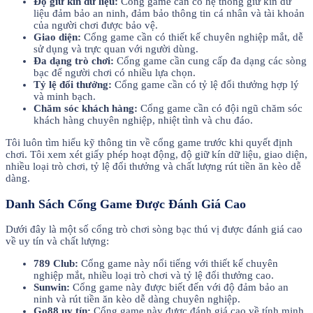
Độ giữ kín dữ liệu:
Cổng game cần có hệ thống giữ kín dữ
liệu đảm bảo an ninh, đảm bảo thông tin cá nhân và tài khoản
của người chơi được bảo vệ.
Giao diện:
Cổng game cần có thiết kế chuyên nghiệp mắt, dễ
sử dụng và trực quan với người dùng.
Đa dạng trò chơi:
Cổng game cần cung cấp đa dạng các sòng
bạc để người chơi có nhiều lựa chọn.
Tỷ lệ đổi thưởng:
Cổng game cần có tỷ lệ đổi thưởng hợp lý
và minh bạch.
Chăm sóc khách hàng:
Cổng game cần có đội ngũ chăm sóc
khách hàng chuyên nghiệp, nhiệt tình và chu đáo.
Tôi luôn tìm hiểu kỹ thông tin về cổng game trước khi quyết định
chơi. Tôi xem xét giấy phép hoạt động, độ giữ kín dữ liệu, giao diện,
nhiều loại trò chơi, tỷ lệ đổi thưởng và chất lượng rút tiền ăn kèo dễ
dàng.
Danh Sách Cổng Game Được Đánh Giá Cao
Dưới đây là một số cổng trò chơi sòng bạc thú vị được đánh giá cao
về uy tín và chất lượng:
789 Club:
Cổng game này nổi tiếng với thiết kế chuyên
nghiệp mắt, nhiều loại trò chơi và tỷ lệ đổi thưởng cao.
Sunwin:
Cổng game này được biết đến với độ đảm bảo an
ninh và rút tiền ăn kèo dễ dàng chuyên nghiệp.
Go88 uy tín:
Cổng game này được đánh giá cao về tính minh