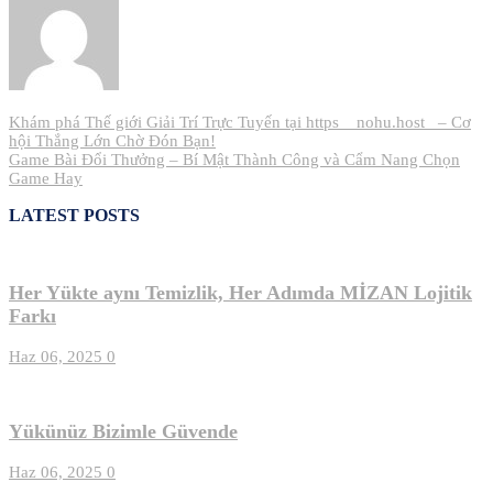
Yazı
Khám phá Thế giới Giải Trí Trực Tuyến tại https__nohu.host_ – Cơ
hội Thắng Lớn Chờ Đón Bạn!
gezinmesi
Game Bài Đổi Thưởng – Bí Mật Thành Công và Cẩm Nang Chọn
Game Hay
LATEST POSTS
Her Yükte aynı Temizlik, Her Adımda MİZAN Lojitik
Farkı
Haz 06, 2025
0
Yükünüz Bizimle Güvende
Haz 06, 2025
0