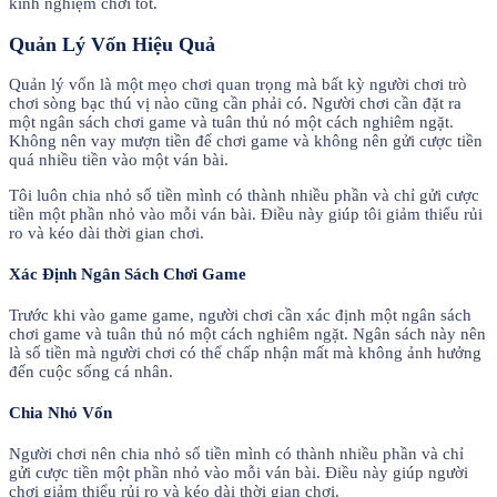
kinh nghiệm chơi tốt.
Quản Lý Vốn Hiệu Quả
Quản lý vốn là một mẹo chơi quan trọng mà bất kỳ người chơi trò
chơi sòng bạc thú vị nào cũng cần phải có. Người chơi cần đặt ra
một ngân sách chơi game và tuân thủ nó một cách nghiêm ngặt.
Không nên vay mượn tiền để chơi game và không nên gửi cược tiền
quá nhiều tiền vào một ván bài.
Tôi luôn chia nhỏ số tiền mình có thành nhiều phần và chỉ gửi cược
tiền một phần nhỏ vào mỗi ván bài. Điều này giúp tôi giảm thiểu rủi
ro và kéo dài thời gian chơi.
Xác Định Ngân Sách Chơi Game
Trước khi vào game game, người chơi cần xác định một ngân sách
chơi game và tuân thủ nó một cách nghiêm ngặt. Ngân sách này nên
là số tiền mà người chơi có thể chấp nhận mất mà không ảnh hưởng
đến cuộc sống cá nhân.
Chia Nhỏ Vốn
Người chơi nên chia nhỏ số tiền mình có thành nhiều phần và chỉ
gửi cược tiền một phần nhỏ vào mỗi ván bài. Điều này giúp người
chơi giảm thiểu rủi ro và kéo dài thời gian chơi.