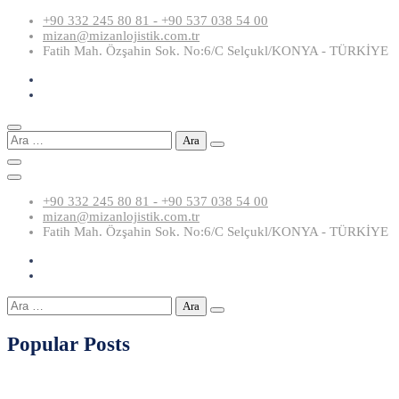
Skip
+90 332 245 80 81 - +90 537 038 54 00
to
mizan@mizanlojistik.com.tr
content
Fatih Mah. Özşahin Sok. No:6/C Selçukl/KONYA - TÜRKİYE
Arama:
+90 332 245 80 81 - +90 537 038 54 00
mizan@mizanlojistik.com.tr
Fatih Mah. Özşahin Sok. No:6/C Selçukl/KONYA - TÜRKİYE
Arama:
Popular Posts