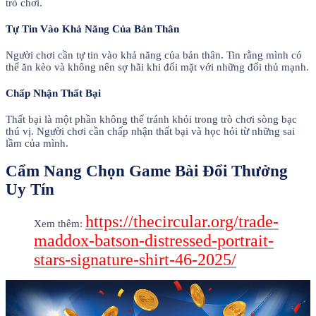
trò chơi.
Tự Tin Vào Khả Năng Của Bản Thân
Người chơi cần tự tin vào khả năng của bản thân. Tin rằng mình có
thể ăn kèo và không nên sợ hãi khi đối mặt với những đối thủ mạnh.
Chấp Nhận Thất Bại
Thất bại là một phần không thể tránh khỏi trong trò chơi sòng bạc
thú vị. Người chơi cần chấp nhận thất bại và học hỏi từ những sai
lầm của mình.
Cẩm Nang Chọn Game Bài Đổi Thưởng
Uy Tín
https://thecircular.org/trade-
Xem thêm:
maddox-batson-distressed-portrait-
stars-signature-shirt-46-2025/