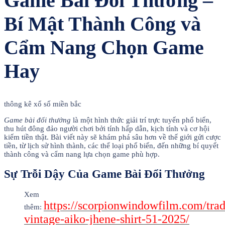
Game Bài Đổi Thưởng –
Bí Mật Thành Công và
Cẩm Nang Chọn Game
Hay
thông kê xổ số miền bắc
Game bài đổi thưởng
là một hình thức giải trí trực tuyến phổ biến,
thu hút đông đảo người chơi bởi tính hấp dẫn, kịch tính và cơ hội
kiếm tiền thật. Bài viết này sẽ khám phá sâu hơn về thế giới gửi cược
tiền, từ lịch sử hình thành, các thể loại phổ biến, đến những bí quyết
thành công và cẩm nang lựa chọn game phù hợp.
Sự Trỗi Dậy Của Game Bài Đổi Thưởng
Xem
https://scorpionwindowfilm.com/trad
thêm:
vintage-aiko-jhene-shirt-51-2025/