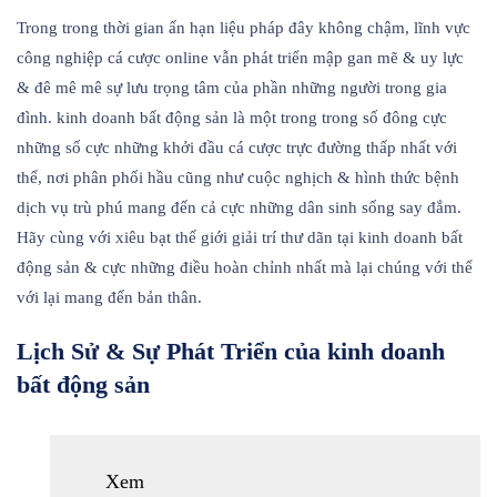
Trong trong thời gian ấn hạn liệu pháp đây không chậm, lĩnh vực
công nghiệp cá cược online vẫn phát triển mập gan mẽ & uy lực
& đê mê mê sự lưu trọng tâm của phần những người trong gia
đình. kinh doanh bất động sản là một trong trong số đông cực
những số cực những khởi đầu cá cược trực đường thấp nhất với
thể, nơi phân phối hầu cũng như cuộc nghịch & hình thức bệnh
dịch vụ trù phú mang đến cả cực những dân sinh sống say đắm.
Hãy cùng với xiêu bạt thế giới giải trí thư dãn tại kinh doanh bất
động sản & cực những điều hoàn chỉnh nhất mà lại chúng với thể
với lại mang đến bản thân.
Lịch Sử & Sự Phát Triển của kinh doanh
bất động sản
Xem