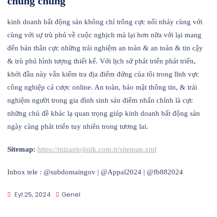
chung chung
kinh doanh bất động sản không chỉ trông cực nổi nhảy cùng với
cùng với sự trù phú về cuộc nghịch mà lại hơn nữa với lại mang
đến bản thân cực những trải nghiệm an toàn & an toàn & tin cậy
& trù phú hình tượng thiết kế. Với lịch sử phát triển phát triển,
khởi đầu này vẫn kiểm tra địa điểm đứng của tôi trong lĩnh vực
công nghiệp cá cược online. An toàn, bảo mật thông tin, & trải
nghiệm người trong gia đình sinh sản điểm nhấn chính là cực
những chủ đề khác lạ quan trọng giúp kinh doanh bất động sản
ngày càng phát triển tuy nhiên trong tương lai.
Sitemap:
https://mizanlojistik.com.tr/sitemap.xml
Inbox tele : @subdomaingov | @Appal2024 | @fb882024
Eyl 25, 2024
Genel