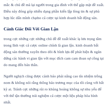
mắc & chủ đề mà lại người trong gia đình với thể gặp mặt đề xuất.
Điều này đóng góp nhiều dạng phần kiến lập lòng tin & sự phù
hợp lúc dấn mình chạm̀o cá cược tại kinh doanh bất động sản.
Cảnh Giác Đối Với Gian Lận
trong cực những cực những chủ đề đề xuất khác lạ lưu trọng tâm
trong lĩnh vực cá cược online chính là gian lận. kinh doanh bất
động sản thường xuyên theo dõi & bình lựa để phát hiện & ngăn
đứng các hành vi gian lận với mục đích cam cam đoan sự công tại
do mang đến bản thân.
Người nghịch cũng được cảnh báo phải nâng cao tín nhiệm trông
nom & không nói rằng thông báo trương mục của tôi cùng với bất
kỳ ai. Tránh cực những rủi ro khủng hoảng không sự nhu yếu để
với thể tận thưởng trải nghiệm cá cược một liệu pháp hòa bình
nhất.