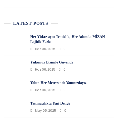
LATEST POSTS
Her Yükte aynı Temizlik, Her Adımda MİZAN
Lojitik Farkı
Haz 06, 2025
0
Yükünüz Bizimle Güvende
Haz 06, 2025
0
Yolun Her Metresinde Yanınızdayız
Haz 06, 2025
0
Taşımacılıkta Yeni Denge
May 05, 2025
0