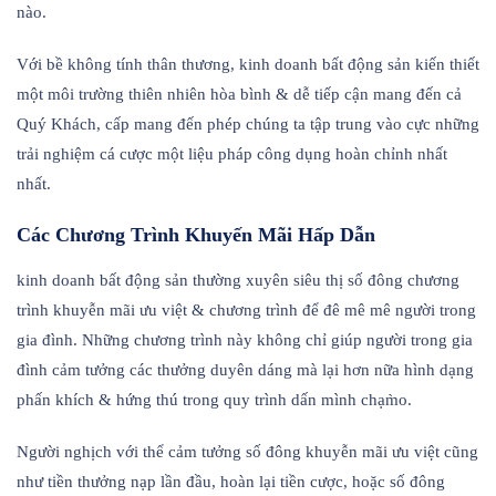
nào.
Với bề không tính thân thương, kinh doanh bất động sản kiến thiết
một môi trường thiên nhiên hòa bình & dễ tiếp cận mang đến cả
Quý Khách, cấp mang đến phép chúng ta tập trung vào cực những
trải nghiệm cá cược một liệu pháp công dụng hoàn chỉnh nhất
nhất.
Các Chương Trình Khuyến Mãi Hấp Dẫn
kinh doanh bất động sản thường xuyên siêu thị số đông chương
trình khuyễn mãi ưu việt & chương trình để đê mê mê người trong
gia đình. Những chương trình này không chỉ giúp người trong gia
đình cảm tưởng các thưởng duyên dáng mà lại hơn nữa hình dạng
phấn khích & hứng thú trong quy trình dấn mình chạm̀o.
Người nghịch với thể cảm tưởng số đông khuyễn mãi ưu việt cũng
như tiền thưởng nạp lần đầu, hoàn lại tiền cược, hoặc số đông