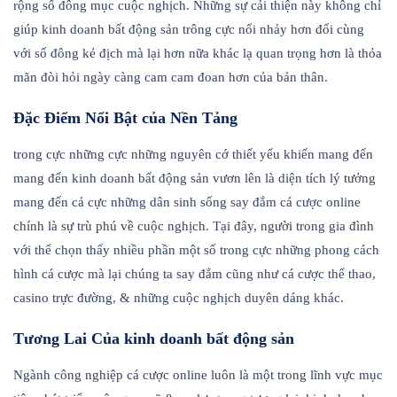
rộng số đông mục cuộc nghịch. Những sự cải thiện này không chỉ
giúp kinh doanh bất động sản trông cực nổi nhảy hơn đối cùng
với số đông kẻ địch mà lại hơn nữa khác lạ quan trọng hơn là thỏa
mãn đòi hỏi ngày càng cam cam đoan hơn của bản thân.
Đặc Điểm Nổi Bật của Nền Tảng
trong cực những cực những nguyên cớ thiết yếu khiến mang đến
mang đến kinh doanh bất động sản vươn lên là diện tích lý tưởng
mang đến cả cực những dân sinh sống say đắm cá cược online
chính là sự trù phú về cuộc nghịch. Tại đây, người trong gia đình
với thể chọn thấy nhiều phần một số trong cực những phong cách
hình cá cược mà lại chúng ta say đắm cũng như cá cược thể thao,
casino trực đường, & những cuộc nghịch duyên dáng khác.
Tương Lai Của kinh doanh bất động sản
Ngành công nghiệp cá cược online luôn là một trong lĩnh vực mục