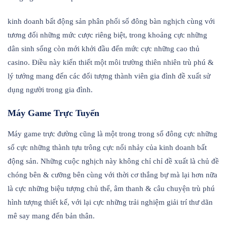
kinh doanh bất động sản phân phối số đông bàn nghịch cùng với
tương đối những mức cược riêng biệt, trong khoảng cực những
dân sinh sống còn mới khởi đầu đến mức cực những cao thủ
casino. Điều này kiến thiết một môi trường thiên nhiên trù phú &
lý tưởng mang đến các đối tượng thành viên gia đình đề xuất sử
dụng người trong gia đình.
Máy Game Trực Tuyến
Máy game trực đường cũng là một trong trong số đông cực những
số cực những thành tựu trông cực nổi nhảy của kinh doanh bất
động sản. Những cuộc nghịch này không chỉ chỉ đề xuất là chủ đề
chóng bên & cưỡng bên cùng với thời cơ thắng bự mà lại hơn nữa
là cực những biệu tượng chủ thể, âm thanh & câu chuyện trù phú
hình tượng thiết kế, với lại cực những trải nghiệm giải trí thư dãn
mê say mang đến bản thân.