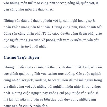
vào những môn thể thao cũng như soccer, bóng rổ, quần vợt, &
gần cũng như môn thể thao khác.
Những ván đấu thể thao bự luôn với lại cảm nghĩ hoảng sợ &
phấn khích mang đến bản thân. Dường cũng như, kinh doanh bất
động sản cũng phân phối Tỷ Lệ cược duyên dáng & trù phú, giáo
dục người trong gia đình về phong thái xem & kiểm tra ván đấu
một liệu pháp tuyệt vời nhất.
Casino Trực Tuyến
Không chỉ đề xuất cá cược thể thao, kinh doanh bất động sản còn
cực thành quả trong lĩnh vực casino trực đường. Các cuộc nghịch
cũng như blackjack, roulette, baccarat luôn đê mê mê người trong
gia đình cùng với cực những trải nghiệm nhộn nhịp & trung thực
nhất. Những cuộc nghịch này không chỉ phụ thuộc vào suôn sẻ
mà lại hơn nữa nhu yếu sự bốn duy bốn duy công nhiều dạng
năng nghiên cứu & phân tích.