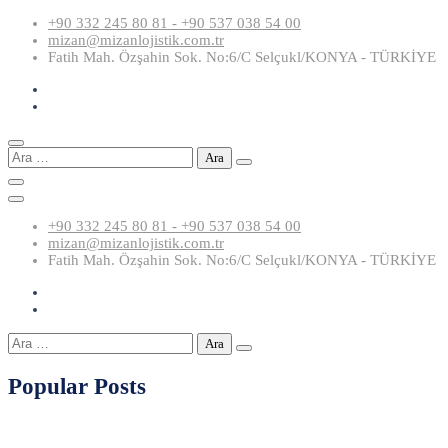
Skip
+90 332 245 80 81 - +90 537 038 54 00
to
mizan@mizanlojistik.com.tr
content
Fatih Mah. Özşahin Sok. No:6/C Selçukl/KONYA - TÜRKİYE
Arama:
+90 332 245 80 81 - +90 537 038 54 00
mizan@mizanlojistik.com.tr
Fatih Mah. Özşahin Sok. No:6/C Selçukl/KONYA - TÜRKİYE
Arama:
Popular Posts