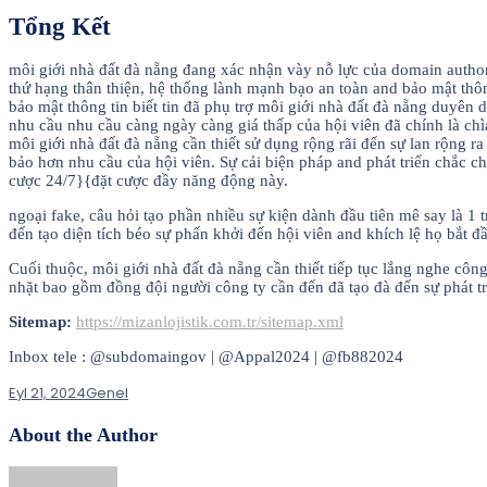
Tổng Kết
môi giới nhà đất đà nẵng đang xác nhận vày nỗ lực của domain author
thứ hạng thân thiện, hệ thống lành mạnh bạo an toàn and bảo mật thôn
bảo mật thông tin biết tin đã phụ trợ môi giới nhà đất đà nẵng duyên d
nhu cầu nhu cầu càng ngày càng giá thấp của hội viên đã chính là ch
môi giới nhà đất đà nẵng cần thiết sử dụng rộng rãi đến sự lan rộng 
bảo hơn nhu cầu của hội viên. Sự cải biện pháp and phát triển chắc c
cược 24/7}{đặt cược đầy năng động này.
ngoại fake, câu hỏi tạo phần nhiều sự kiện dành đầu tiên mê say là 1
đến tạo diện tích béo sự phấn khởi đến hội viên and khích lệ họ bắt 
Cuối thuộc, môi giới nhà đất đà nẵng cần thiết tiếp tục lắng nghe cô
nhặt bao gồm đồng đội người công ty cần đến đã tạo đà đến sự phát t
Sitemap:
https://mizanlojistik.com.tr/sitemap.xml
Inbox tele : @subdomaingov | @Appal2024 | @fb882024
Eyl 21, 2024
Genel
About the Author