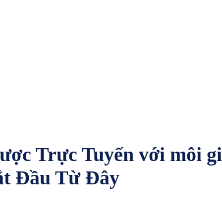
ợc Trực Tuyến với môi giớ
ắt Đầu Từ Đây