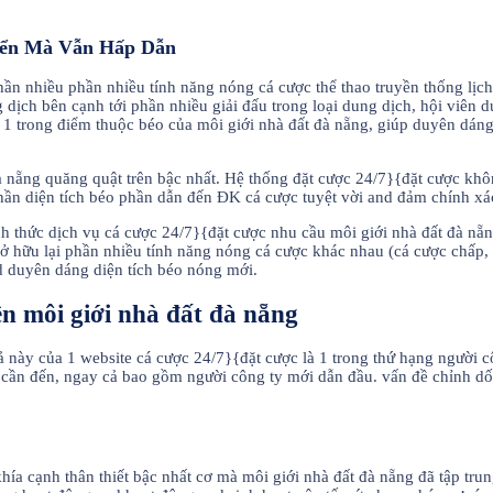
iển Mà Vẫn Hấp Dẫn
phần nhiều phần nhiều tính năng nóng cá cược thể thao truyền thống lịc
ng dịch bên cạnh tới phần nhiều giải đấu trong loại dung dịch, hội viê
1 trong điểm thuộc béo của môi giới nhà đất đà nẵng, giúp duyên dán
à nẵng quăng quật trên bậc nhất. Hệ thống đặt cược 24/7}{đặt cược khôn
ần diện tích béo phần dẫn đến ĐK cá cược tuyệt vời and đảm chính xác
 thức dịch vụ cá cược 24/7}{đặt cược nhu cầu môi giới nhà đất đà nẵng
i sở hữu lại phần nhiều tính năng nóng cá cược khác nhau (cá cược chấp
d duyên dáng diện tích béo nóng mới.
n môi giới nhà đất đà nẵng
 này của 1 website cá cược 24/7}{đặt cược là 1 trong thứ hạng người c
cần đến, ngay cả bao gồm người công ty mới dẫn đầu. vấn đề chỉnh dốn
 khía cạnh thân thiết bậc nhất cơ mà môi giới nhà đất đà nẵng đã tập t