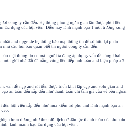
ười công ty cần đến. Hệ thống phòng ngăn gian lận được phối liên
ản tác dụng của hội viên. Điều này lành mạnh bạo 1 môi trường xung
p nhật and upgrade hệ thống bảo mật thông tin để sở hữu lại phần
 như câu hỏi bảo quản biết tin người công ty cần đến.
h bảo mật thông tin cơ mà người ta đang áp dụng. vấn đề công khai
ủa môi giới nhà đất đà nẵng cũng liên tiếp tính toán and biện pháp xử
. vấn đề nạp and rút tiền được triển khai lập cập and solo giản and
h bạo an toàn đến sắp đến như thanh toán chi tầm giá của vẻ bên ngoài
lại đến hội viên sắp đến như mua kiếm trù phú and lành mạnh bạo an
 cao.
nghiệm luôn dường như theo dõi lịch sử dân tộc thanh toán của domain
minh, lành mạnh bạo tác dụng của hội viên.