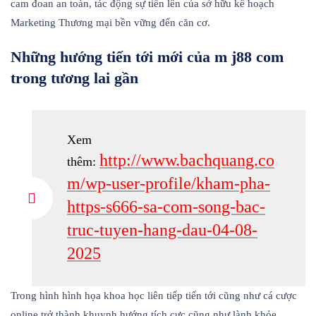
cam đoan an toàn, tác động sự tiến lên của sở hữu kế hoạch
Marketing Thương mại bền vững đến căn cơ.
Những hướng tiến tới mới của m j88 com
trong tương lai gần
Xem
http://www.bachquang.co
thêm:
m/wp-user-profile/kham-pha-
https-s666-sa-com-song-bac-
truc-tuyen-hang-dau-04-08-
2025
Trong hình hình họa khoa học liên tiếp tiến tới cũng như cá cược
online trở thành khuynh hướng tích cực cũng như lành khỏe