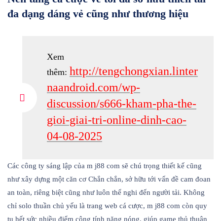
đa dạng dáng vẻ cũng như thương hiệu
Xem
http://tengchongxian.linter
thêm:
naandroid.com/wp-
discussion/s666-kham-pha-the-
gioi-giai-tri-online-dinh-cao-
04-08-2025
Các công ty sáng lập của m j88 com sẽ chú trọng thiết kế cũng
như xây dựng một căn cơ Chắn chắn, sở hữu tới vấn đề cam đoan
an toàn, riêng biệt cũng như luôn thể nghi đến người tải. Không
chỉ solo thuần chủ yếu là trang web cá cược, m j88 com còn quy
tụ hết sức nhiều điểm cộng tính năng nóng, giúp game thủ thuận