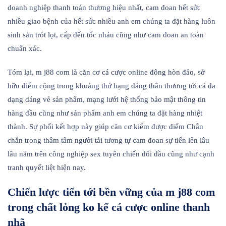
doanh nghiệp thanh toán thương hiệu nhất, cam đoan hết sức
nhiều giao bệnh của hết sức nhiều anh em chúng ta đặt hàng luôn
sinh sản trót lọt, cấp đến tốc nhảu cũng như cam đoan an toàn
chuẩn xác.
Tóm lại, m j88 com là căn cơ cá cược online đông hòn đảo, sở
hữu điểm cộng trong khoảng thứ hạng dáng thân thương tới cả đa
dạng dáng vẻ sản phẩm, mạng lưới hệ thống bảo mật thông tin
hàng đầu cũng như sản phẩm anh em chúng ta đặt hàng nhiệt
thành. Sự phối kết hợp này giúp căn cơ kiếm được điểm Chắn
chắn trong thâm tâm người tải tương tự cam đoan sự tiến lên lâu
lâu năm trên công nghiệp sex tuyên chiến đối đầu cũng như cạnh
tranh quyết liệt hiện nay.
Chiến lược tiến tới bền vững của m j88 com
trong chất lỏng ko kể cá cược online thanh
nhã