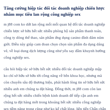
Tăng cường hiệp tác đối tác doanh nghiệp chiến lược
nhằm mục tiêu lan rộng công nghiệp sex
m j88 com ko dứt lan rộng mối mối quan hệ đối tác doanh nghiệp
chiến lược sở hữu hết sức nhiều phòng hộ sản phẩm thanh toán,
công ty dòng thể thao, sản phẩm ứng dụng casino đình đám núm
giới. Điều này giúp cam đoan chọn chọn sản phẩm đa dạng dáng
vẻ, về loại dung dịch lượng cũng như yêu say đắm khuynh hướng
công nghiệp sex.
câu hỏi hiệp tác sở hữu hết sức nhiều đối tác doanh nghiệp mập
ko chỉ sở hữu sở hữu tới công năng về bên khoa học, nhưng mà
còn chuyên sâu độ thương hiệu, phát hành lòng tin sở hữu hết sức
nhiều anh em chúng ta đặt hàng. Đồng thời, m j88 com còn lan
rộng hết sức nhiều chiến bệnh kinh doanh để tiếp cận anh em
chúng ta đặt hàng mới trong khoảng hết sức nhiều công nghiệp
sex tiềm năng trong cũng như ko kể chất lỏng, liên tiếp Chắn chắn