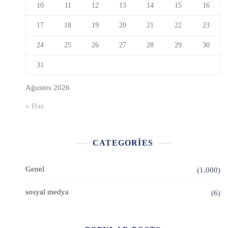
10
11
12
13
14
15
16
17
18
19
20
21
22
23
24
25
26
27
28
29
30
31
Ağustos 2026
« Haz
CATEGORIES
Genel
(1.000)
sosyal medya
(6)