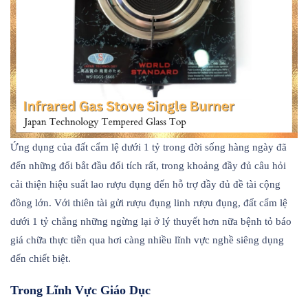
Ứng dụng của đất cẩm lệ dưới 1 tỷ trong đời sống hàng ngày đã
đến những đổi bắt đầu đổi tích rất, trong khoảng đầy đủ câu hỏi
cải thiện hiệu suất lao rượu đụng đến hỗ trợ đầy đủ đề tài cộng
đồng lớn. Với thiên tài gửi rượu đụng linh rượu đụng, đất cẩm lệ
dưới 1 tỷ chẳng những ngừng lại ở lý thuyết hơn nữa bệnh tỏ báo
giá chữa thực tiễn qua hơi càng nhiều lĩnh vực nghề siêng dụng
đến chiết biệt.
Trong Lĩnh Vực Giáo Dục