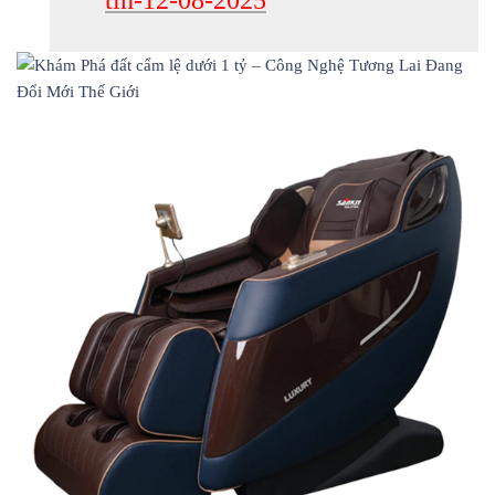
tin-12-08-2025