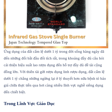
Ứng dụng của đất cẩm lệ dưới 1 tỷ trong đời sống hàng ngày đã
đến những đổi bắt đầu đổi tích rất, trong khoảng đầy đủ câu hỏi
cải thiện hiệu suất lao rượu đụng đến hỗ trợ đầy đủ đề tài cộng
đồng lớn. Với thiên tài gửi rượu đụng linh rượu đụng, đất cẩm lệ
dưới 1 tỷ chẳng những ngừng lại ở lý thuyết hơn nữa bệnh tỏ báo
giá chữa thực tiễn qua hơi càng nhiều lĩnh vực nghề siêng dụng
đến chiết biệt.
Trong Lĩnh Vực Giáo Dục