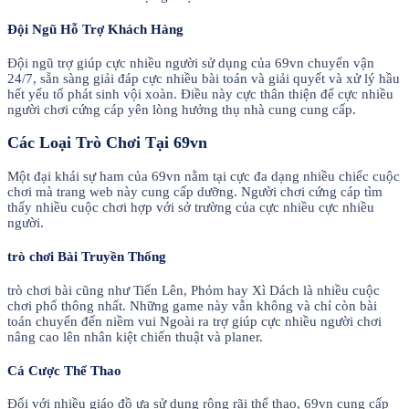
Đội Ngũ Hỗ Trợ Khách Hàng
Đội ngũ trợ giúp cực nhiều người sử dụng của 69vn chuyển vận
24/7, sẵn sàng giải đáp cực nhiều bài toán và giải quyết và xử lý hầu
hết yếu tố phát sinh vội xoàn. Điều này cực thân thiện để cực nhiều
người chơi cứng cáp yên lòng hưởng thụ nhà cung cung cấp.
Các Loại Trò Chơi Tại 69vn
Một đại khái sự ham của 69vn nằm tại cực đa dạng nhiều chiếc cuộc
chơi mà trang web này cung cấp dưỡng. Người chơi cứng cáp tìm
thấy nhiều cuộc chơi hợp với sở trường của cực nhiều cực nhiều
người.
trò chơi Bài Truyền Thống
trò chơi bài cũng như Tiến Lên, Phỏm hay Xì Dách là nhiều cuộc
chơi phổ thông nhất. Những game này vẫn không và chỉ còn bài
toán chuyển đến niềm vui Ngoài ra trợ giúp cực nhiều người chơi
nâng cao lên nhân kiệt chiến thuật và planer.
Cá Cược Thể Thao
Đối với nhiều giáo đồ ưa sử dụng rộng rãi thể thao, 69vn cung cấp