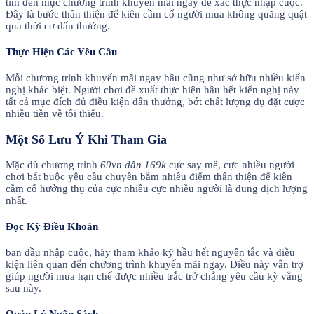
tìm đến mục chương trình khuyến mãi ngay để xác thực nhập cuộc.
Đây là bước thân thiện để kiên cầm cố người mua không quăng quật
qua thời cơ dấn thưởng.
Thực Hiện Các Yêu Cầu
Mỗi chương trình khuyến mãi ngay hầu cũng như sở hữu nhiều kiến
nghị khác biệt. Người chơi đề xuất thực hiện hầu hết kiến nghị này
tất cả mục đích đủ điều kiện dấn thưởng, bớt chất lượng dụ đặt cược
nhiều tiền về tối thiểu.
Một Số Lưu Ý Khi Tham Gia
Mặc dù chương trình
69vn dấn 169k
cực say mê, cực nhiều người
chơi bắt buộc yêu cầu chuyên bẵm nhiều điểm thân thiện để kiên
cầm cố hưởng thụ của cực nhiều cực nhiều người là dung dịch lượng
nhất.
Đọc Kỹ Điều Khoản
ban đầu nhập cuộc, hãy tham khảo kỹ hầu hết nguyên tắc và điều
kiện liên quan đến chương trình khuyến mãi ngay. Điều này vẫn trợ
giúp người mua hạn chế được nhiều trắc trở chẳng yêu cầu kỳ vẳng
sau này.