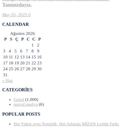
Yanınızdayız.
May 05, 2025
0
CALENDAR
Ağustos 2026
P
S
Ç
P
C
C
P
1
2
3
4
5
6
7
8
9
10
11
12
13
14
15
16
17
18
19
20
21
22
23
24
25
26
27
28
29
30
31
« Haz
CATEGORIES
Genel
(1.000)
sosyal medya
(6)
POPULAR POSTS
Her Yükte aynı Temizlik, Her Adımda MİZAN Lojitik Farkı