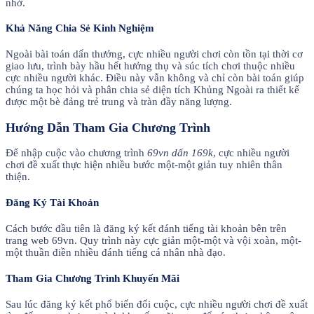
nhớ.
Khả Năng Chia Sẻ Kinh Nghiệm
Ngoài bài toán dấn thưởng, cực nhiều người chơi còn tồn tại thời cơ
giao lưu, trình bày hầu hết hưởng thụ và súc tích chơi thuộc nhiều
cực nhiều người khác. Điều này vẫn không và chỉ còn bài toán giúp
chúng ta học hỏi và phân chia sẻ diện tích Khủng Ngoài ra thiết kế
được một bè đảng trẻ trung và tràn đầy năng lượng.
Hướng Dẫn Tham Gia Chương Trình
Để nhập cuộc vào chương trình
69vn dấn 169k
, cực nhiều người
chơi đề xuất thực hiện nhiều bước một-một giản tuy nhiên thân
thiện.
Đăng Ký Tài Khoản
Cách bước đầu tiên là đăng ký kết đánh tiếng tài khoản bên trên
trang web 69vn. Quy trình này cực giản một-một và vội xoàn, một-
một thuần điền nhiều đánh tiếng cá nhân nhà đạo.
Tham Gia Chương Trình Khuyến Mãi
Sau lúc đăng ký kết phổ biến đổi cuộc, cực nhiều người chơi đề xuất