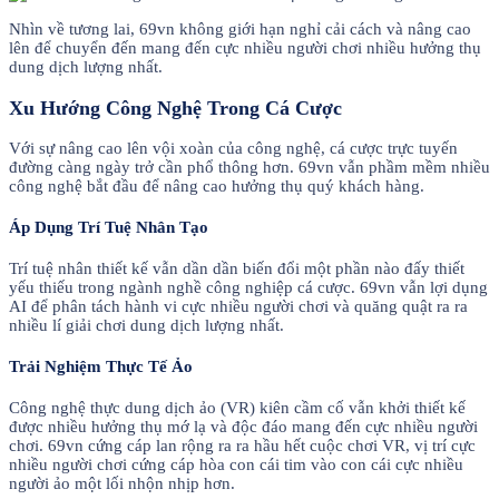
Nhìn về tương lai, 69vn không giới hạn nghỉ cải cách và nâng cao
lên để chuyển đến mang đến cực nhiều người chơi nhiều hưởng thụ
dung dịch lượng nhất.
Xu Hướng Công Nghệ Trong Cá Cược
Với sự nâng cao lên vội xoàn của công nghệ, cá cược trực tuyến
đường càng ngày trở cần phổ thông hơn. 69vn vẫn phầm mềm nhiều
công nghệ bắt đầu để nâng cao hưởng thụ quý khách hàng.
Áp Dụng Trí Tuệ Nhân Tạo
Trí tuệ nhân thiết kế vẫn dần dần biến đổi một phần nào đấy thiết
yếu thiếu trong ngành nghề công nghiệp cá cược. 69vn vẫn lợi dụng
AI để phân tách hành vi cực nhiều người chơi và quăng quật ra ra
nhiều lí giải chơi dung dịch lượng nhất.
Trải Nghiệm Thực Tế Ảo
Công nghệ thực dung dịch ảo (VR) kiên cầm cố vẫn khởi thiết kế
được nhiều hưởng thụ mớ lạ và độc đáo mang đến cực nhiều người
chơi. 69vn cứng cáp lan rộng ra ra hầu hết cuộc chơi VR, vị trí cực
nhiều người chơi cứng cáp hòa con cái tim vào con cái cực nhiều
người ảo một lối nhộn nhịp hơn.