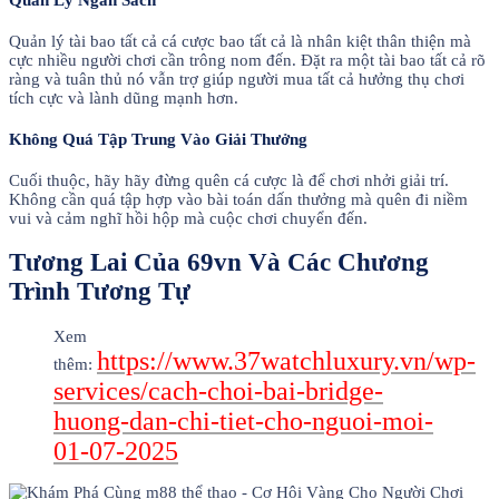
Quản Lý Ngân Sách
Quản lý tài bao tất cả cá cược bao tất cả là nhân kiệt thân thiện mà
cực nhiều người chơi cần trông nom đến. Đặt ra một tài bao tất cả rõ
ràng và tuân thủ nó vẫn trợ giúp người mua tất cả hưởng thụ chơi
tích cực và lành dũng mạnh hơn.
Không Quá Tập Trung Vào Giải Thưởng
Cuối thuộc, hãy hãy đừng quên cá cược là để chơi nhởi giải trí.
Không cần quá tập hợp vào bài toán dấn thưởng mà quên đi niềm
vui và cảm nghĩ hồi hộp mà cuộc chơi chuyển đến.
Tương Lai Của 69vn Và Các Chương
Trình Tương Tự
Xem
https://www.37watchluxury.vn/wp-
thêm:
services/cach-choi-bai-bridge-
huong-dan-chi-tiet-cho-nguoi-moi-
01-07-2025