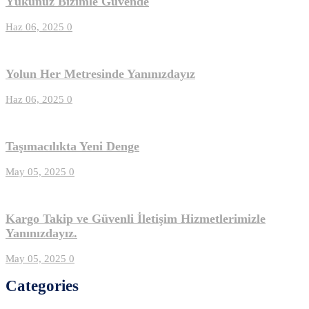
Yükünüz Bizimle Güvende
Haz 06, 2025
0
Yolun Her Metresinde Yanınızdayız
Haz 06, 2025
0
Taşımacılıkta Yeni Denge
May 05, 2025
0
Kargo Takip ve Güvenli İletişim Hizmetlerimizle
Yanınızdayız.
May 05, 2025
0
Categories