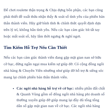
Để chơi roulette thận trọng & Chịu đựng bổn phận, các bạn cũng
phải thiết đề xuất thừa nhận thấy & soát sổ tình yêu của phiên bản
thân thành viên. Hãy giữ bình tĩnh & chính thức quyết định dựa
trên lý trí, không hẳn tình yêu. Nếu các bạn cảm giác bít tất tay
hoặc mất soát sổ, hãy lâm thời ngưng & nghỉ ngơi.
Tìm Kiếm Hỗ Trợ Nếu Cần Thiết
Nếu các bạn cảm giác thành viên đang gặp mặt gian nan sở hữu
cờ bạc, đừng ngần ngại mua kiếm sự giúp đỡ. Có cộng đồng ngôi
nhà hàng & Chuyên Viên nhường như giúp đỡ hỗ trợ & siêng sóc
mang lại chính phiên bản thân thành viên.
Các ngôi nhà hàng hỗ trợ về cờ bạc:
nhiều phần đất chất
& Quanh Vùng gồm số đông ngôi nhà hàng phi doanh số
thường xuyên giúp đỡ giúp mang lại đầy đủ tổng tổng
dân số gặp mặt gian nan về cờ bạc. Các ngôi nhà hàng