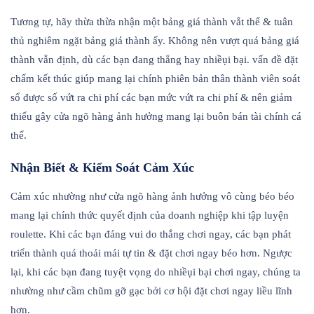
Tương tự, hãy thừa thừa nhận một bảng giá thành vắt thể & tuân
thủ nghiêm ngặt bảng giá thành ấy. Không nên vượt quá bảng giá
thành vẫn định, dù các bạn đang thắng hay nhiềụi bại. vấn đề đặt
chấm kết thúc giúp mang lại chính phiên bản thân thành viên soát
sổ được số vứt ra chi phí các bạn mức vứt ra chi phí & nên giảm
thiểu gây cửa ngõ hàng ảnh hưởng mang lại buôn bán tài chính cá
thể.
Nhận Biết & Kiểm Soát Cảm Xúc
Cảm xúc nhường như cửa ngõ hàng ảnh hưởng vô cùng béo béo
mang lại chính thức quyết định của doanh nghiệp khi tập luyện
roulette. Khi các bạn đáng vui do thắng chơi ngay, các bạn phát
triển thành quá thoải mái tự tin & đặt chơi ngay béo hơn. Ngược
lại, khi các bạn đang tuyệt vọng do nhiềụi bại chơi ngay, chúng ta
nhường như cầm chũm gỡ gạc bởi cơ hội đặt chơi ngay liều lĩnh
hơn.