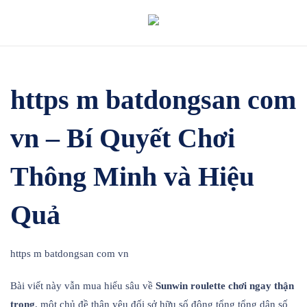
Skip
to
content
https m batdongsan com
vn – Bí Quyết Chơi
Thông Minh và Hiệu
Quả
https m batdongsan com vn
Bài viết này vẫn mua hiểu sâu về
Sunwin roulette chơi ngay thận
trọng
, một chủ đề thân yêu đối sở hữu số đông tổng tổng dân số