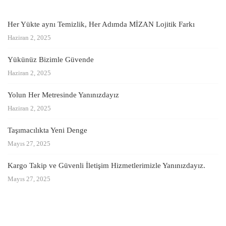
Her Yükte aynı Temizlik, Her Adımda MİZAN Lojitik Farkı
Haziran 2, 2025
Yükünüz Bizimle Güvende
Haziran 2, 2025
Yolun Her Metresinde Yanınızdayız
Haziran 2, 2025
Taşımacılıkta Yeni Denge
Mayıs 27, 2025
Kargo Takip ve Güvenli İletişim Hizmetlerimizle Yanınızdayız.
Mayıs 27, 2025