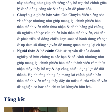
này nhường như giúp đỡ siêng sóc, hỗ trợ chổ chính giữa
lý & số đông công tác & công vấn đề phục hồi.
Chuyên gia phiên bản vấn:
Các Chuyên Viên siêng sóc
về cờ bạc nhường như giúp mang lại chính phiên bản
thân thành viên nhìn thừa nhận & đánh bảng giá chừng
độ nghiện cờ bạc của phiên bản thân thành viên, cải tiến
& phát triển số đông chiến lược soát sổ hành đụng cờ bạc
& up date số đông sự vấn đề tương quan mang lại cờ bạc.
Người thân & bè cánh:
Chia sẻ sự vấn đề của doanh
nghiệp sở hữu chúng ta các bạn & bè cánh nhường như
giúp mang lại chính phiên bản thân thành viên cảm thừa
nhận thấy thấy hỗ trợ & đạt càng nhiều đụng lực để đổi
thành. Họ nhường như giúp mang lại chính phiên bản
thân thành viên trông thấy đầy đủ miêu tả của vấn đề vấn
đề nghiện cờ bạc còn chỉ ra lời khuyên hữu ích.
Tổng kết