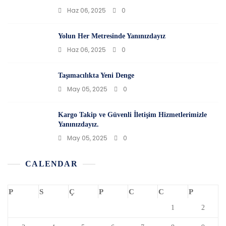
Haz 06, 2025
0
Yolun Her Metresinde Yanınızdayız
Haz 06, 2025
0
Taşımacılıkta Yeni Denge
May 05, 2025
0
Kargo Takip ve Güvenli İletişim Hizmetlerimizle
Yanınızdayız.
May 05, 2025
0
CALENDAR
P
S
Ç
P
C
C
P
1
2