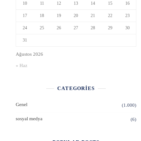
10
11
12
13
14
15
16
17
18
19
20
21
22
23
24
25
26
27
28
29
30
31
Ağustos 2026
« Haz
CATEGORIES
Genel
(1.000)
sosyal medya
(6)