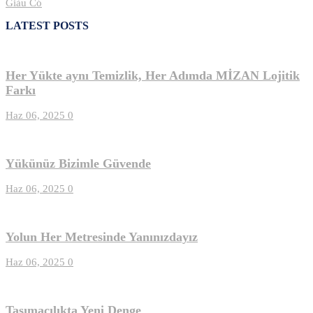
Giàu Có
LATEST POSTS
Her Yükte aynı Temizlik, Her Adımda MİZAN Lojitik
Farkı
Haz 06, 2025
0
Yükünüz Bizimle Güvende
Haz 06, 2025
0
Yolun Her Metresinde Yanınızdayız
Haz 06, 2025
0
Taşımacılıkta Yeni Denge