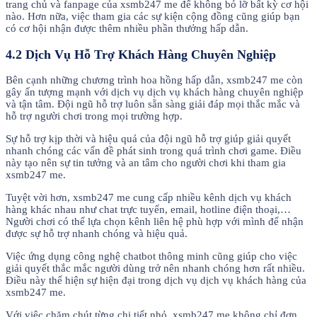
trang chủ và fanpage của xsmb247 me để không bỏ lỡ bất kỳ cơ hội
nào. Hơn nữa, việc tham gia các sự kiện cộng đồng cũng giúp bạn
có cơ hội nhận được thêm nhiều phần thưởng hấp dẫn.
4.2 Dịch Vụ Hỗ Trợ Khách Hàng Chuyên Nghiệp
Bên cạnh những chương trình hoa hồng hấp dẫn, xsmb247 me còn
gây ấn tượng mạnh với dịch vụ dịch vụ khách hàng chuyên nghiệp
và tận tâm. Đội ngũ hỗ trợ luôn sẵn sàng giải đáp mọi thắc mắc và
hỗ trợ người chơi trong mọi trường hợp.
Sự hỗ trợ kịp thời và hiệu quả của đội ngũ hỗ trợ giúp giải quyết
nhanh chóng các vấn đề phát sinh trong quá trình chơi game. Điều
này tạo nên sự tin tưởng và an tâm cho người chơi khi tham gia
xsmb247 me.
Tuyệt vời hơn, xsmb247 me cung cấp nhiều kênh dịch vụ khách
hàng khác nhau như chat trực tuyến, email, hotline điện thoại,…
Người chơi có thể lựa chọn kênh liên hệ phù hợp với mình để nhận
được sự hỗ trợ nhanh chóng và hiệu quả.
Việc ứng dụng công nghệ chatbot thông minh cũng giúp cho việc
giải quyết thắc mắc người dùng trở nên nhanh chóng hơn rất nhiều.
Điều này thể hiện sự hiện đại trong dịch vụ dịch vụ khách hàng của
xsmb247 me.
Với việc chăm chút từng chi tiết nhỏ, xsmb247 me không chỉ đơn