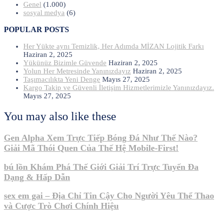
Genel
(1.000)
sosyal medya
(6)
POPULAR POSTS
Her Yükte aynı Temizlik, Her Adımda MİZAN Lojitik Farkı
Haziran 2, 2025
Yükünüz Bizimle Güvende
Haziran 2, 2025
Yolun Her Metresinde Yanınızdayız
Haziran 2, 2025
Taşımacılıkta Yeni Denge
Mayıs 27, 2025
Kargo Takip ve Güvenli İletişim Hizmetlerimizle Yanınızdayız.
Mayıs 27, 2025
You may also like these
Gen Alpha Xem Trực Tiếp Bóng Đá Như Thế Nào?
Giải Mã Thói Quen Của Thế Hệ Mobile-First!
bú lồn Khám Phá Thế Giới Giải Trí Trực Tuyến Đa
Dạng & Hấp Dẫn
sex em gai – Địa Chỉ Tin Cậy Cho Người Yêu Thể Thao
và Cược Trò Chơi Chính Hiệu