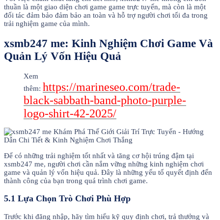
thuần là một giao diện chơi game game trực tuyến, mà còn là một
đối tác đảm bảo đảm bảo an toàn và hỗ trợ người chơi tối đa trong
trải nghiệm game của mình.
xsmb247 me: Kinh Nghiệm Chơi Game Và
Quản Lý Vốn Hiệu Quả
Xem
https://marineseo.com/trade-
thêm:
black-sabbath-band-photo-purple-
logo-shirt-42-2025/
Để có những trải nghiệm tốt nhất và tăng cơ hội trúng đậm tại
xsmb247 me, người chơi cần nắm vững những kinh nghiệm chơi
game và quản lý vốn hiệu quả. Đây là những yếu tố quyết định đến
thành công của bạn trong quá trình chơi game.
5.1 Lựa Chọn Trò Chơi Phù Hợp
Trước khi đăng nhập, hãy tìm hiểu kỹ quy định chơi, trả thưởng và