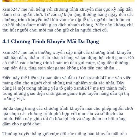
xsmb247 me nổi tiếng với chương trình khuyến mãi cực kỳ hấp dẫn
dành cho người chơi. Từ các sự kiện tặng thưởng hàng ngày đến các
chương trình khuyến mãi lớn vào các dịp lễ tết, người chơi luôn có
cơ hội nhận được nhiều giao dịch nhanh chóng. Việc này không chỉ
thu hút người chơi mới mà còn giữ chân người chơi cũ.
4.1 Chương Trình Khuyến Mãi Đa Dạng
xsmb247 me luôn thường xuyên cập nhật các chương trình khuyến
mãi hấp dẫn, nhằm tri ân khách hàng và tạo động lực chơi game. Đó
có thể là các chương trình hoàn trả tiền gửi cược, tặng tiền thưởng
nạp tiền đầu, tặng spin slot game không tốn tiền cực nhiều,…
Điều này thể hiện sự quan tâm và đầu tư của xsmb247 me vào việc
mang đến cho người chơi những trải nghiệm xuất sắc nhất. Đây
cũng là một trong những yếu tố giúp xsmb247 me trở thành một
trong những giao diện chơi game game trực tuyến hàng đầu tại thị
trường Việt.
Sự đa dạng trong các chương trình khuyến mãi cho phép người chơi
lựa chọn các chương trình phù hợp với nhu cầu và sở thích của
mình. Điều này giúp tối đa hóa lợi ích và tăng thêm cơ hội trúng
đậm cho người chơi.
Thường xuyên bằng gửi cược dõi các thông báo khuyến mãi trên