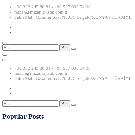
Skip
+90 332 245 80 81 - +90 537 038 54 00
to
mizan@mizanlojistik.com.tr
content
Fatih Mah. Özşahin Sok. No:6/C Selçukl/KONYA - TÜRKİYE
Arama:
+90 332 245 80 81 - +90 537 038 54 00
mizan@mizanlojistik.com.tr
Fatih Mah. Özşahin Sok. No:6/C Selçukl/KONYA - TÜRKİYE
Arama:
Popular Posts