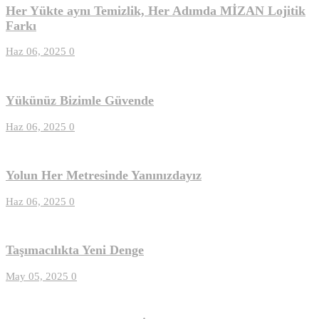
Her Yükte aynı Temizlik, Her Adımda MİZAN Lojitik
Farkı
Haz 06, 2025
0
Yükünüz Bizimle Güvende
Haz 06, 2025
0
Yolun Her Metresinde Yanınızdayız
Haz 06, 2025
0
Taşımacılıkta Yeni Denge
May 05, 2025
0