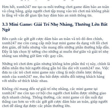
Hơn hết, xsmb247 me tạo ra môi trường chơi game đảm bảo an toàn
và công bằng, giúp người chơi tập trung vào trò chơi mà không phải
lo lắng về vấn đề gian lận hay đảm bảo an ninh thông tin.
3.3 Mini Game: Giải Trí Nhẹ Nhàng, Thưởng Lớn Bất
Ngờ
Bên cạnh các gửi gửi cược đảm bảo an toàn và trò đỏ đen chính,
xsmb247 me còn cung cấp một loạt mini game đa dạng với lối chơi
đơn giản, dễ hiểu nhưng vẫn mang đến những phần thưởng hấp dẫn.
Đây là lựa chọn lý tưởng cho những ai muốn thư giãn và giải trí nhẹ
nhàng sau những giờ làm việc gay cấn.
Những trò chơi đơn giản nhưng không kém phần thú vị này, chính là
điểm nhấn thu hút người dùng gắn bó lâu dài với xsmb247 me. Việc
đưa ra các trò chơi mini game này cũng là một chiến lược thông
minh của xsmb247 me, thu hút được nhiều đối tượng khách hàng
với nhiều sở thích khác nhau.
Không chỉ mang đến sự giải trí nhẹ nhàng, các mini game tại
xsmb247 me còn tạo cơ hội cho người chơi kiếm được những giao
dịch nhanh chóng. Thông thường, các mini game có tần suất đại
thắng cao hơn so với các gửi gửi cược đảm bảo an toàn, giúp người
chơi dễ dàng đạt được các phần thưởng lớn.