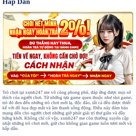
Hấp Dẫn
Trò chơi tại xsmb247 me vô cùng phong phú, đáp ứng được mọi sở
thích của người chơi. Từ những tựa game quen thuộc như slot game,
trò đỏ đen đến những trò chơi mới lạ, độc đáo, tất cả đều được thiết
kế với đồ họa đẹp mắt và âm thanh sống động. Điều này đảm bảo
mang đến cho người chơi những giờ phút giải trí thư giãn và đầy
hứng khởi. Không chỉ có vậy, xsmb247 me còn thường xuyên cập
nhật những trò chơi mới, giữ cho không gian game luôn tươi mới và
hấp dẫn.