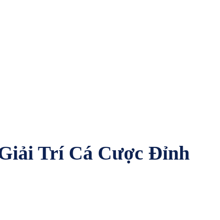
Giải Trí Cá Cược Đỉnh