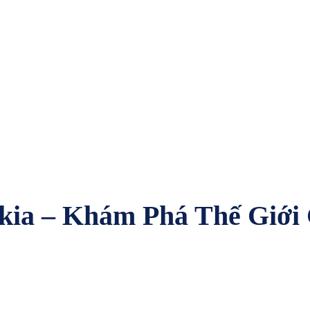
 kia – Khám Phá Thế Giới 