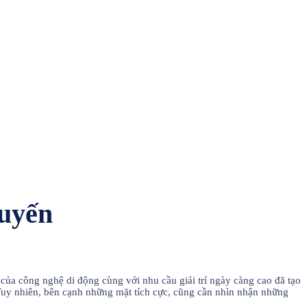
Tuyến
của công nghệ di động cùng với nhu cầu giải trí ngày càng cao đã tạo
 Tuy nhiên, bên cạnh những mặt tích cực, cũng cần nhìn nhận những