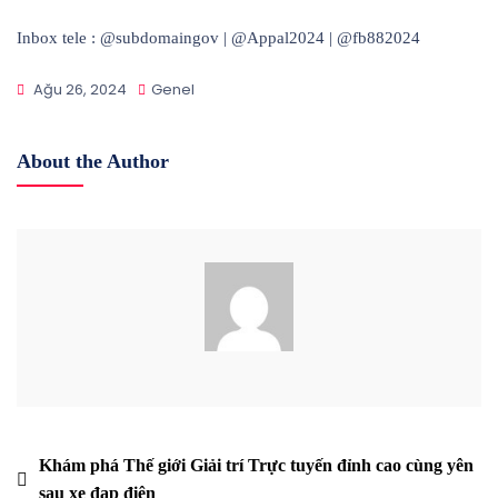
Inbox tele : @subdomaingov | @Appal2024 | @fb882024
Ağu 26, 2024
Genel
About the Author
Yazı
Khám phá Thế giới Giải trí Trực tuyến đỉnh cao cùng yên
sau xe đạp điện