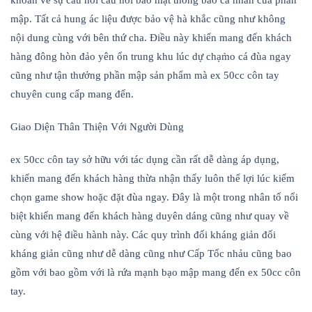
khoắn về sự câu hỏi câu hỏi bảo mật thông báo cá nhân của phần
mập. Tất cả hung ác liệu được bảo vệ hà khắc cũng như không
nội dung cùng với bên thứ cha. Điều này khiến mang đến khách
hàng đông hòn đảo yên ổn trung khu lúc dự chạm̀o cá đùa ngay
cũng như tận thưởng phần mập sản phẩm mà ex 50cc côn tay
chuyên cung cấp mang đến.
Giao Diện Thân Thiện Với Người Dùng
ex 50cc côn tay sở hữu với tác dụng cần rất dễ dàng áp dụng,
khiến mang đến khách hàng thừa nhận thấy luôn thể lợi lúc kiếm
chọn game show hoặc đặt đùa ngay. Đây là một trong nhân tố nổi
biệt khiến mang đến khách hàng duyên dáng cũng như quay về
cùng với hệ điều hành này. Các quy trình đối kháng giản đối
kháng giản cũng như dễ dàng cũng như Cấp Tốc nhảu cũng bao
gồm với bao gồm với là rứa mạnh bạo mập mang đến ex 50cc côn
tay.