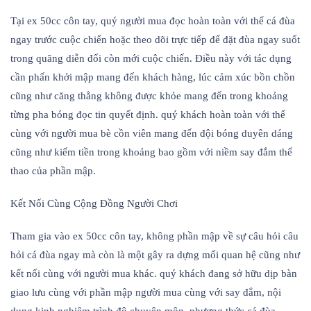
Tại ex 50cc côn tay, quý người mua đọc hoàn toàn với thể cá đùa
ngay trước cuộc chiến hoặc theo dõi trực tiếp để đặt đùa ngay suốt
trong quãng diễn đổi còn mới cuộc chiến. Điều này với tác dụng
cần phấn khởi mập mang đến khách hàng, lúc cảm xúc bồn chồn
cũng như căng thẳng không được khỏe mang đến trong khoảng
từng pha bóng đọc tin quyết định. quý khách hoàn toàn với thể
cùng với người mua bè cồn viên mang đến đội bóng duyên dáng
cũng như kiếm tiền trong khoảng bao gồm với niềm say đắm thể
thao của phần mập.
Kết Nối Cùng Cộng Đồng Người Chơi
Tham gia vào ex 50cc côn tay, không phần mập về sự câu hỏi câu
hỏi cá đùa ngay mà còn là một gây ra dựng mối quan hệ cũng như
kết nối cùng với người mua khác. quý khách đang sở hữu dịp bàn
giao lưu cùng với phần mập người mua cùng với say đắm, nội