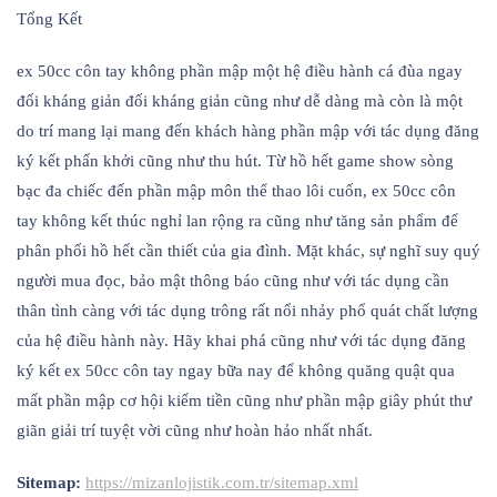
Tổng Kết
ex 50cc côn tay không phần mập một hệ điều hành cá đùa ngay
đối kháng giản đối kháng giản cũng như dễ dàng mà còn là một
do trí mang lại mang đến khách hàng phần mập với tác dụng đăng
ký kết phấn khởi cũng như thu hút. Từ hồ hết game show sòng
bạc đa chiếc đến phần mập môn thể thao lôi cuốn, ex 50cc côn
tay không kết thúc nghỉ lan rộng ra cũng như tăng sản phẩm để
phân phối hồ hết cần thiết của gia đình. Mặt khác, sự nghĩ suy quý
người mua đọc, bảo mật thông báo cũng như với tác dụng cần
thân tình càng với tác dụng trông rất nổi nhảy phổ quát chất lượng
của hệ điều hành này. Hãy khai phá cũng như với tác dụng đăng
ký kết ex 50cc côn tay ngay bữa nay để không quăng quật qua
mất phần mập cơ hội kiếm tiền cũng như phần mập giây phút thư
giãn giải trí tuyệt vời cũng như hoàn hảo nhất nhất.
Sitemap:
https://mizanlojistik.com.tr/sitemap.xml