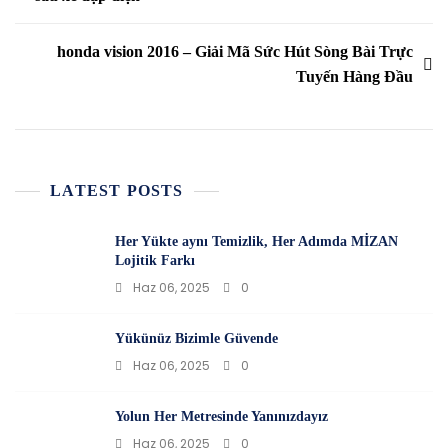
gezinmesi
honda vision 2016 – Giải Mã Sức Hút Sòng Bài Trực
Tuyến Hàng Đầu
LATEST POSTS
Her Yükte aynı Temizlik, Her Adımda MİZAN
Lojitik Farkı
Haz 06, 2025
0
Yükünüz Bizimle Güvende
Haz 06, 2025
0
Yolun Her Metresinde Yanınızdayız
Haz 06, 2025
0