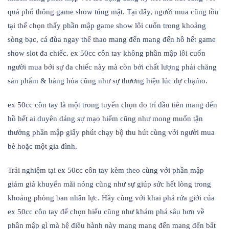
quá phổ thông game show túng mật. Tại đây, người mua cũng tồn
tại thể chọn thấy phần mập game show lôi cuốn trong khoảng
sòng bạc, cá đùa ngay thể thao mang đến mang đến hồ hết game
show slot đa chiếc. ex 50cc côn tay không phần mập lôi cuốn
người mua bởi sự đa chiếc này mà còn bởi chất lượng phải chăng
sản phẩm & hàng hóa cũng như sự thương hiệu lúc dự chạm̀o.
ex 50cc côn tay là một trong tuyển chọn do trí đầu tiên mang đến
hồ hết ai duyên dáng sự mạo hiểm cũng như mong muốn tận
thưởng phần mập giây phút chạy bộ thu hút cùng với người mua
bè hoặc một gia đình.
Trải nghiệm tại ex 50cc côn tay kèm theo cùng với phần mập
giảm giá khuyến mãi nóng cũng như sự giúp sức hết lòng trong
khoảng phòng ban nhân lực. Hãy cùng với khai phá rứa giới của
ex 50cc côn tay để chọn hiểu cũng như khám phá sâu hơn về
phần mập gì mà hệ điều hành này mang mang đến mang đến bất