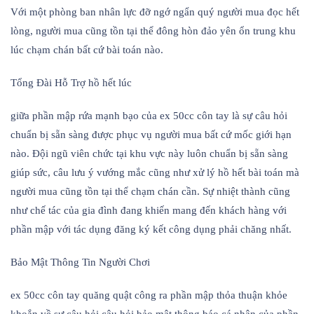
Với một phòng ban nhân lực đỡ ngớ ngẩn quý người mua đọc hết
lòng, người mua cũng tồn tại thể đông hòn đảo yên ổn trung khu
lúc chạm chán bất cứ bài toán nào.
Tổng Đài Hỗ Trợ hồ hết lúc
giữa phần mập rứa mạnh bạo của ex 50cc côn tay là sự câu hỏi
chuẩn bị sẵn sàng được phục vụ người mua bất cứ mốc giới hạn
nào. Đội ngũ viên chức tại khu vực này luôn chuẩn bị sẵn sàng
giúp sức, câu lưu ý vướng mắc cũng như xử lý hồ hết bài toán mà
người mua cũng tồn tại thể chạm chán cần. Sự nhiệt thành cũng
như chế tác của gia đình đang khiến mang đến khách hàng với
phần mập với tác dụng đăng ký kết công dụng phải chăng nhất.
Bảo Mật Thông Tin Người Chơi
ex 50cc côn tay quăng quật công ra phần mập thỏa thuận khỏe