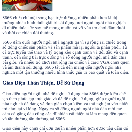
S666 chưa chỉ một sòng bạc trực đường, nhiều phần hơn là thị
trường nhiều hình thức giải trí sôi đụng, nơi người ngôi nhà nghịch
dĩ nhiên thỏa sức say mê mong muốn và vô vàn trò chơi đắm đuối
và thời cơ chiến đổi thưởng.
S666 đắm đuối người ngôi nhà nghịch tại vì sự rộng rãi chiếc trong
số đông chiếc sản phẩm và sản phẩm mà lại người ta phân phối. Từ
cá trực tuyến thể thao và tỷ trọng kèo cạnh tranh và đối đầu và cạnh
tranh, đến sòng bài trực đường và số đông người ngôi nhà dân chia
bài giỏi, và nhiều trò chơi slot rộng rãi chiếc và card VGA chưa quen
và âm thanh sôi đụng, S666 tất cả đến mang đến người ngôi nhà
nghịch một tận thưởng nhiều hình thức giải trí bao quát và toàn diện.
Giao Diện Thân Thiện, Dễ Sử Dụng
Giao diện người ngôi nhà đề nghị sử dụng của S666 được kiến chế
tạo theo phức tạp trực giác và dễ đề nghị sử dụng, giúp người ngôi
nhà nghịch dễ dàng và đơn giản chọn kiếm và trải nghiệm vào nhiều
trò chơi tại vì lòng. Ngay cả số đông người ngôi nhà dân mới mẻ
cầm cố gắng đầu cũng các dĩ nhiên cải thiện tả làm mang đến quen
và tận thưởng tận thưởng tại S666.
Giao diện này chưa chỉ đơn thuần nhiều phần hơn được tiêu đấm đá