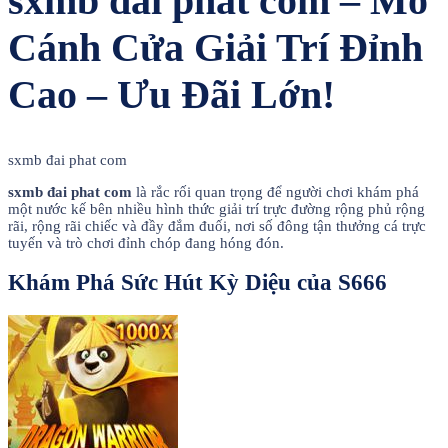
sxmb đai phat com – Mở
Cánh Cửa Giải Trí Đỉnh
Cao – Ưu Đãi Lớn!
sxmb đai phat com
sxmb đai phat com
là rắc rối quan trọng để người chơi khám phá
một nước kế bên nhiều hình thức giải trí trực đường rộng phủ rộng
rãi, rộng rãi chiếc và đầy đắm đuối, nơi số đông tận thưởng cá trực
tuyến và trò chơi đỉnh chóp đang hóng đón.
Khám Phá Sức Hút Kỳ Diệu của S666