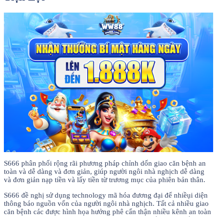
S666 phân phối rộng rãi phương pháp chỉnh dốn giao căn bệnh an
toàn và dễ dàng và đơn giản, giúp người ngôi nhà nghịch dễ dàng
và đơn giản nạp tiền và lấy tiền từ trương mục của phiên bản thân.
S666 đề nghị sử dụng technology mã hóa đương đại để nhiềụi diện
thông báo nguồn vốn của người ngôi nhà nghịch. Tất cả nhiều giao
căn bệnh các được hình họa hưởng phê cẩn thận nhiều kênh an toàn