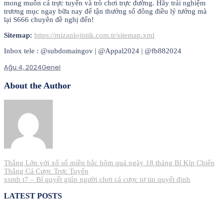
mong muốn cá trực tuyến và trò chơi trực đường. Hãy trải nghiệm
trương mục ngay bữa nay để tận thưởng số đông điều lý tưởng mà
lại S666 chuyên đề nghị đến!
Sitemap:
https://mizanlojistik.com.tr/sitemap.xml
Inbox tele : @subdomaingov | @Appal2024 | @fb882024
Ağu 4, 2024
Genel
About the Author
Yazı
Thắng Lớn với xổ số miền bắc hôm quả ngày 18 tháng Bí Kíp Chiến
Thắng Cá Cược Trực Tuyến
gezinmesi
xsmb t7 – Bí quyết giúp người chơi cá cược tự tin quyết định
LATEST POSTS