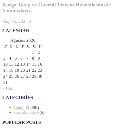
Kargo Takip ve Güvenli İletişim Hizmetlerimizle
Yanınızdayız.
May 05, 2025
0
CALENDAR
Ağustos 2026
P
S
Ç
P
C
C
P
1
2
3
4
5
6
7
8
9
10
11
12
13
14
15
16
17
18
19
20
21
22
23
24
25
26
27
28
29
30
31
« Haz
CATEGORIES
Genel
(1.000)
sosyal medya
(6)
POPULAR POSTS