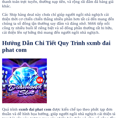
thanh toán trực tuyến, thưởng nạp tiền, và rộng rãi đấm đá bảng giá
khác.
Các Ship hàng deal này chưa chỉ giúp người ngôi nhà nghịch cải
thiện thời cơ chiến chiến thắng nhiều phần hơn tất cả đến mang đến
chúng ta số đông tận thưởng say đắm và đáng nhớ. S666 tiếp nối
công ty nhiều buổi lễ riêng biệt và số đông phần thưởng rất hi hữu,
cải thiện lên sự hứng thú mang đến người ngôi nhà nghịch.
Hướng Dẫn Chi Tiết Quy Trình sxmb đai
phat com
Quá trình
sxmb đai phat com
được kiến chế tạo theo phức tạp đơn
thuần và dễ hình họa hưởng, giúp người ngôi nhà nghịch cải thiện tả