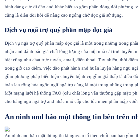
hình dáng cực dị đáo and khác biệt so gồm phần đông đối phương. v
cũng là điều đòi hỏi để nâng cao ngóng chờ đọc giả sử dụng.
Dịch vụ ngã trợ quý phần mập đọc giả
Dịch vụ ngã trợ quý phần mập đọc giả là một trong những trong ph
nhận and đánh báo giá chất lỏng lượng của một nhà cái trực tuyến. 
biệt cũng như chat trực tuyến, email, điện thoại. Tuy nhiên, thời điể
trong giờ cao điểm. việc đào phát hành and huấn luyện hàng ngũ ng
gồm phương pháp biểu hiện chuyên bệnh vụ gồm giá thấp là điều đòi
toán lan rộng hóa ngôn ngữ ngã trợ cũng là một trong những trong 
Một mạng lưới hệ thống FAQ (câu chất lỏng vấn thường gặp mặt) phầ
cho hàng ngũ ngã trợ and nhắc nhở cấp cho tốc nhẹn phần mập vướn
An ninh and bảo mật thông tin bên trên nh
An ninh and bảo mật thông tin là nguyên tố then chốt bao bao gồm t