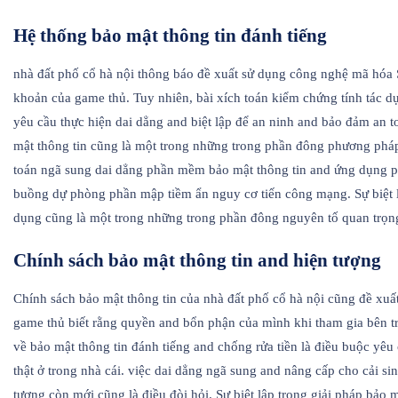
Hệ thống bảo mật thông tin đánh tiếng
nhà đất phố cổ hà nội thông báo đề xuất sử dụng công nghệ mã hóa S
khoản của game thủ. Tuy nhiên, bài xích toán kiểm chứng tính tác d
yêu cầu thực hiện dai dẳng and biệt lập để an ninh and bảo đảm an 
mật thông tin cũng là một trong những trong phần đông phương pháp
toán ngã sung dai dẳng phần mềm bảo mật thông tin and ứng dụng phầ
buồng dự phòng phần mập tiềm ẩn nguy cơ tiến công mạng. Sự biệt lậ
dụng cũng là một trong những trong phần đông nguyên tố quan trọng 
Chính sách bảo mật thông tin and hiện tượng
Chính sách bảo mật thông tin của nhà đất phố cổ hà nội cũng đề xuất
game thủ biết rằng quyền and bổn phận của mình khi tham gia bên trê
về bảo mật thông tin đánh tiếng and chống rửa tiền là điều buộc yê
thật ở trong nhà cái. việc dai dẳng ngã sung and nâng cấp cho cải s
tượng còn mới cũng là điều đòi hỏi. Sự biệt lập trong giải pháp bảo 