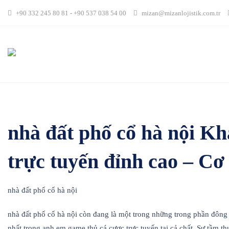
Skip
+90 332 245 80 81 - +90 537 038 54 00
mizan@mizanlojistik.com.tr
to
content
nhà đất phố cổ hà nội Kh
trực tuyến đỉnh cao – Cơ
nhà đất phố cổ hà nội
nhà đất phố cổ hà nội còn đang là một trong những trong phần đông
nhất trong anh em game thủ cá cược trực tuyến tại cả chất. Sự tầm th