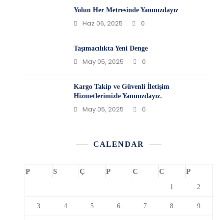
Yolun Her Metresinde Yanınızdayız
Haz 06, 2025
0
Taşımacılıkta Yeni Denge
May 05, 2025
0
Kargo Takip ve Güvenli İletişim
Hizmetlerimizle Yanınızdayız.
May 05, 2025
0
CALENDAR
P
S
Ç
P
C
C
P
1
2
3
4
5
6
7
8
9