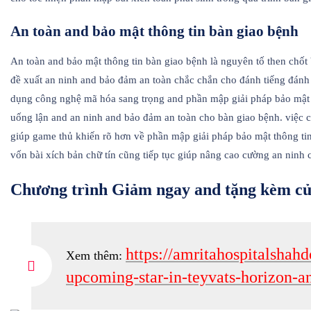
An toàn and bảo mật thông tin bàn giao bệnh
An toàn and bảo mật thông tin bàn giao bệnh là nguyên tố then chốt
đề xuất an ninh and bảo đảm an toàn chắc chắn cho đánh tiếng đánh 
dụng công nghệ mã hóa sang trọng and phần mập giải pháp bảo mật 
uống lận and an ninh and bảo đảm an toàn cho bàn giao bệnh. việc 
giúp game thủ khiến rõ hơn về phần mập giải pháp bảo mật thông tin
vốn bài xích bản chữ tín cũng tiếp tục giúp nâng cao cường an ninh 
Chương trình Giảm ngay and tặng kèm của
https://amritahospitalshahd
Xem thêm:
upcoming-star-in-teyvats-horizon-a