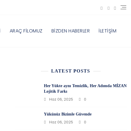
İ
ARAÇ FİLOMUZ
BİZDEN HABERLER
İLETİŞİM
LATEST POSTS
Her Yükte aynı Temizlik, Her Adımda MİZAN
Lojitik Farkı
Haz 06, 2025
0
Yükünüz Bizimle Güvende
Haz 06, 2025
0