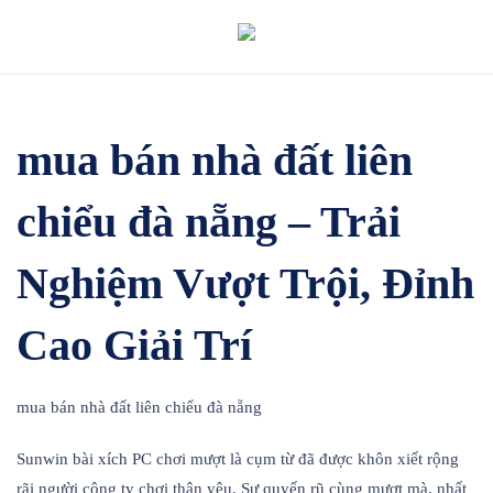
Skip
to
content
mua bán nhà đất liên
chiểu đà nẵng – Trải
Nghiệm Vượt Trội, Đỉnh
Cao Giải Trí
mua bán nhà đất liên chiểu đà nẵng
Sunwin bài xích PC chơi mượt là cụm từ đã được khôn xiết rộng
rãi người công ty chơi thân yêu. Sự quyến rũ cùng mượt mà, nhất