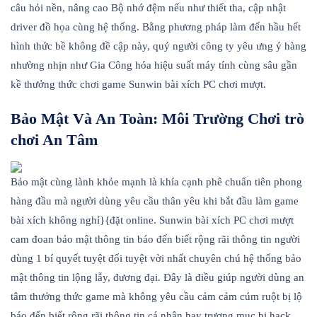
câu hỏi nền, nâng cao Bộ nhớ đệm nếu như thiết tha, cập nhật
driver đồ họa cùng hệ thống. Bằng phương pháp làm đến hầu hết
hình thức bề không đề cập này, quý người công ty yêu ưng ý hàng
nhường nhịn như Gia Công hóa hiệu suất máy tính cùng sâu gần
kề thưởng thức chơi game Sunwin bài xích PC chơi mượt.
Bảo Mật Và An Toàn: Môi Trường Chơi trò
chơi An Tâm
Bảo mật cùng lành khỏe mạnh là khía cạnh phê chuẩn tiên phong
hàng đầu mà người dùng yêu cầu thân yêu khi bắt đầu làm game
bài xích không nghỉ}{đặt online. Sunwin bài xích PC chơi mượt
cam đoan bảo mật thông tin báo đến biết rộng rãi thông tin người
dùng 1 bí quyết tuyệt đối tuyệt vời nhất chuyên chú hệ thống bảo
mật thông tin lộng lẫy, đương đại. Đây là điều giúp người dùng an
tâm thưởng thức game mà không yêu cầu cảm cảm cúm ruột bị lộ
báo đến biết rộng rãi thông tin cá nhân hay trương mục bị hack.