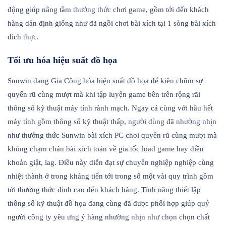
động giúp nâng tầm thưởng thức chơi game, gồm tới đến khách
hàng dấn định giống như đã ngồi chơi bài xích tại 1 sòng bài xích
đích thực.
Tối ưu hóa hiệu suất đồ họa
Sunwin đang Gia Công hóa hiệu suất đồ họa để kiên chũm sự
quyến rũ cùng mượt mà khi tập luyện game bên trên rộng rãi
thông số kỹ thuật máy tính rành mạch. Ngay cả cùng với hầu hết
máy tính gồm thông số kỹ thuật thấp, người dùng đã nhường nhịn
như thưởng thức Sunwin bài xích PC chơi quyến rũ cùng mượt mà
không chạm chán bài xích toán về gia tốc load game hay điều
khoản giật, lag. Điều này diễn đạt sự chuyên nghiệp nghiệp cùng
nhiệt thành ở trong kháng tiến tới trong số một vài quy trình gồm
tới thưởng thức đỉnh cao đến khách hàng. Tính năng thiết lập
thông số kỹ thuật đồ họa đang cùng đã được phối hợp giúp quý
người công ty yêu ưng ý hàng nhường nhịn như chọn chọn chất