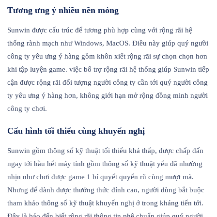
Tương ưng ý nhiều nền móng
Sunwin được cấu trúc để tương phù hợp cùng với rộng rãi hệ
thống rành mạch như Windows, MacOS. Điều này giúp quý người
công ty yêu ưng ý hàng gồm khôn xiết rộng rãi sự chọn chọn hơn
khi tập luyện game. việc bổ trợ rộng rãi hệ thống giúp Sunwin tiếp
cận được rộng rãi đối tượng người công ty cần tới quý người công
ty yêu ưng ý hàng hơn, không giới hạn mở rộng đồng minh người
công ty chơi.
Cấu hình tối thiểu cùng khuyến nghị
Sunwin gồm thông số kỹ thuật tối thiểu khá thấp, được chấp dấn
ngay tới hầu hết máy tính gồm thông số kỹ thuật yếu đã nhường
nhịn như chơi được game 1 bí quyết quyến rũ cùng mượt mà.
Nhưng để dành được thưởng thức đỉnh cao, người dùng bắt buộc
tham khảo thông số kỹ thuật khuyến nghị ở trong kháng tiến tới.
Đây là báo đến biết rộng rãi thông tin phê chuẩn giúp quý người