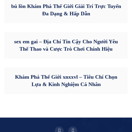
bú lồn Khám Phá Thế Giới Giải Trí Trực Tuyến
Đa Dạng & Hấp Dẫn
sex em gai – Địa Chỉ Tin Cậy Cho Người Yêu
Thể Thao và Cược Trò Chơi Chính Hiệu
Khám Phá Thế Giới xnxxvl – Tiêu Chí Chọn
Lựa & Kinh Nghiệm Cá Nhân