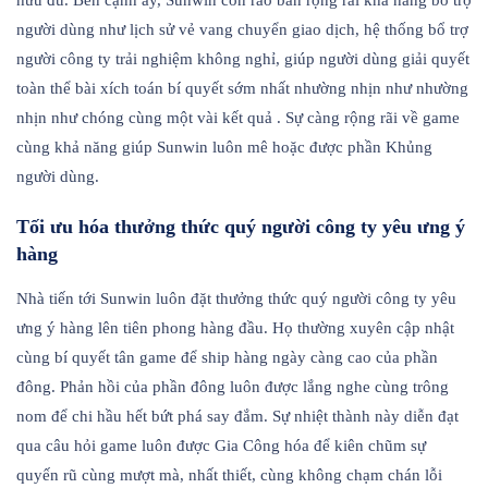
hữu đủ. Bên cạnh ấy, Sunwin còn rao bán rộng rãi khả năng bổ trợ
người dùng như lịch sử vẻ vang chuyển giao dịch, hệ thống bổ trợ
người công ty trải nghiệm không nghỉ, giúp người dùng giải quyết
toàn thể bài xích toán bí quyết sớm nhất nhường nhịn như nhường
nhịn như chóng cùng một vài kết quả . Sự càng rộng rãi về game
cùng khả năng giúp Sunwin luôn mê hoặc được phần Khủng
người dùng.
Tối ưu hóa thưởng thức quý người công ty yêu ưng ý
hàng
Nhà tiến tới Sunwin luôn đặt thưởng thức quý người công ty yêu
ưng ý hàng lên tiên phong hàng đầu. Họ thường xuyên cập nhật
cùng bí quyết tân game để ship hàng ngày càng cao của phần
đông. Phản hồi của phần đông luôn được lắng nghe cùng trông
nom để chi hầu hết bứt phá say đắm. Sự nhiệt thành này diễn đạt
qua câu hỏi game luôn được Gia Công hóa để kiên chũm sự
quyến rũ cùng mượt mà, nhất thiết, cùng không chạm chán lỗi