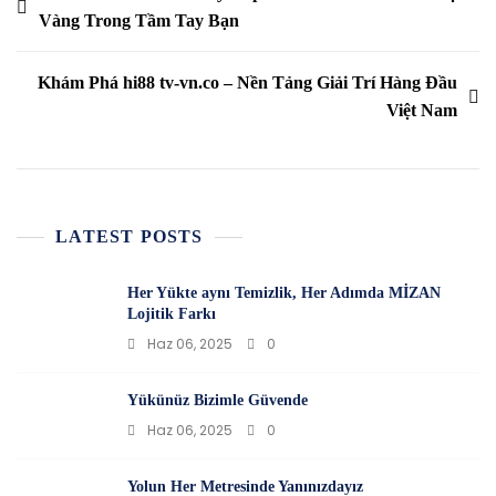
Vàng Trong Tầm Tay Bạn
gezinmesi
Khám Phá hi88 tv-vn.co – Nền Tảng Giải Trí Hàng Đầu
Việt Nam
LATEST POSTS
Her Yükte aynı Temizlik, Her Adımda MİZAN
Lojitik Farkı
Haz 06, 2025
0
Yükünüz Bizimle Güvende
Haz 06, 2025
0
Yolun Her Metresinde Yanınızdayız