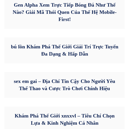
Gen Alpha Xem Trực Tiếp Bóng Đá Như Thế
Nào? Giải Mã Thói Quen Của Thế Hệ Mobile-
First!
bú lồn Khám Phá Thế Giới Giải Trí Trực Tuyến
Đa Dạng & Hấp Dẫn
sex em gai – Địa Chỉ Tin Cậy Cho Người Yêu
Thể Thao và Cược Trò Chơi Chính Hiệu
Khám Phá Thế Giới xnxxvl – Tiêu Chí Chọn
Lựa & Kinh Nghiệm Cá Nhân