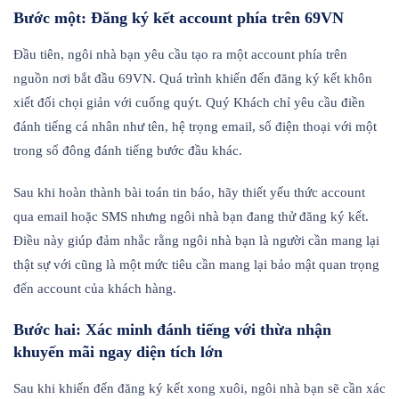
Bước một: Đăng ký kết account phía trên 69VN
Đầu tiên, ngôi nhà bạn yêu cầu tạo ra một account phía trên
nguồn nơi bắt đầu 69VN. Quá trình khiến đến đăng ký kết khôn
xiết đối chọi giản với cuống quýt. Quý Khách chỉ yêu cầu điền
đánh tiếng cá nhân như tên, hệ trọng email, số điện thoại với một
trong số đông đánh tiếng bước đầu khác.
Sau khi hoàn thành bài toán tin báo, hãy thiết yếu thức account
qua email hoặc SMS nhưng ngôi nhà bạn đang thử đăng ký kết.
Điều này giúp đảm nhắc rằng ngôi nhà bạn là người cần mang lại
thật sự với cũng là một mức tiêu cần mang lại bảo mật quan trọng
đến account của khách hàng.
Bước hai: Xác minh đánh tiếng với thừa nhận
khuyến mãi ngay diện tích lớn
Sau khi khiến đến đăng ký kết xong xuôi, ngôi nhà bạn sẽ cần xác