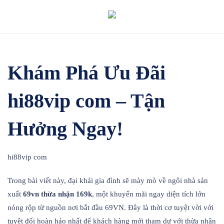
Skip
to
content
Khám Phá Ưu Đãi
hi88vip com – Tận
Hưởng Ngay!
hi88vip com
Trong bài viết này, đại khái gia đình sẽ mày mò về ngôi nhà sản
xuất
69vn thừa nhận 169k
, một khuyến mãi ngay diện tích lớn
nóng rộp từ nguồn nơi bắt đầu 69VN. Đây là thời cơ tuyệt vời với
tuyệt đối hoàn hảo nhất để khách hàng mới tham dự với thừa nhận