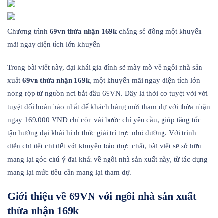
Chương trình
69vn thừa nhận 169k
chẳng số đông một khuyến
mãi ngay diện tích lớn khuyến
Trong bài viết này, đại khái gia đình sẽ mày mò về ngôi nhà sản
xuất
69vn thừa nhận 169k
, một khuyến mãi ngay diện tích lớn
nóng rộp từ nguồn nơi bắt đầu 69VN. Đây là thời cơ tuyệt vời với
tuyệt đối hoàn hảo nhất để khách hàng mới tham dự với thừa nhận
ngay 169.000 VND chỉ còn vài bước chỉ yêu cầu, giúp tăng tốc
tận hưởng đại khái hình thức giải trí trực nhỏ đường. Với trình
diễn chi tiết chi tiết với khuyên bảo thực chất, bài viết sẽ sở hữu
mang lại góc chú ý đại khái về ngôi nhà sản xuất này, từ tác dụng
mang lại mức tiêu cần mang lại tham dự.
Giới thiệu về 69VN với ngôi nhà sản xuất
thừa nhận 169k