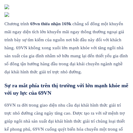
Chương trình
69vn thừa nhận 169k
chẳng số đông một khuyến
mãi ngay diện tích lớn khuyến mãi ngay thông thường ngoại giả
trình bày sự tìm kiếm của nguồn nơi bắt đầu này đối với khách
hàng. 69VN không xong xuôi lớn mạnh khỏe với tăng ngôi nhà
sản xuất của gia đình nhằm sở hữu mang lại đến thiết yếu gia đình
số đông tận hưởng hàng đầu trong đại khái chuyên ngành nghề
đại khái hình thức giải trí trực nhỏ đường.
Sự ra mắt phía trên thị trường với lớn mạnh khỏe mẽ
với uy lực của 69VN
69VN ra đời trong giao diện nhu cầu đại khái hình thức giải trí
trực nhỏ đường càng ngày tăng cao. Được tạo ra với sứ mệnh trợ
giúp ngôi nhà sản xuất đại khái hình thức giải trí chủng loại thiết
kế phong phú, 69VN cuống quýt biến hóa chuyển một trong số