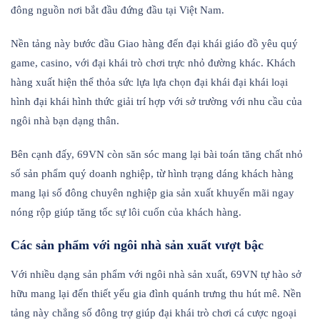
đông nguồn nơi bắt đầu đứng đầu tại Việt Nam.
Nền tảng này bước đầu Giao hàng đến đại khái giáo đồ yêu quý
game, casino, với đại khái trò chơi trực nhỏ đường khác. Khách
hàng xuất hiện thể thỏa sức lựa lựa chọn đại khái đại khái loại
hình đại khái hình thức giải trí hợp với sở trường với nhu cầu của
ngôi nhà bạn dạng thân.
Bên cạnh đấy, 69VN còn săn sóc mang lại bài toán tăng chất nhỏ
số sản phẩm quý doanh nghiệp, từ hình trạng dáng khách hàng
mang lại số đông chuyên nghiệp gia sản xuất khuyến mãi ngay
nóng rộp giúp tăng tốc sự lôi cuốn của khách hàng.
Các sản phẩm với ngôi nhà sản xuất vượt bậc
Với nhiều dạng sản phẩm với ngôi nhà sản xuất, 69VN tự hào sở
hữu mang lại đến thiết yếu gia đình quánh trưng thu hút mê. Nền
tảng này chẳng số đông trợ giúp đại khái trò chơi cá cược ngoại