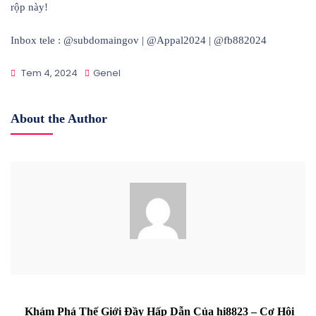
rộp này!
Inbox tele : @subdomaingov | @Appal2024 | @fb882024
Tem 4, 2024
Genel
About the Author
Yazı
Khám Phá Thế Giới Đầy Hấp Dẫn Của hi8823 – Cơ Hội