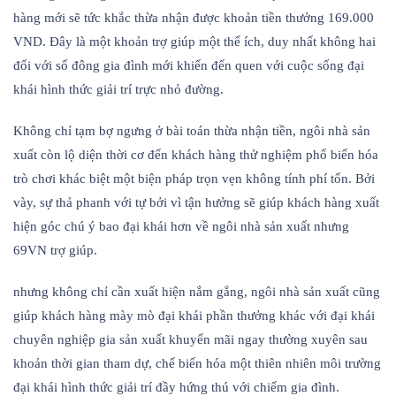
hàng mới sẽ tức khắc thừa nhận được khoản tiền thưởng 169.000
VND. Đây là một khoản trợ giúp một thể ích, duy nhất không hai
đối với số đông gia đình mới khiến đến quen với cuộc sống đại
khái hình thức giải trí trực nhỏ đường.
Không chỉ tạm bợ ngưng ở bài toán thừa nhận tiền, ngôi nhà sản
xuất còn lộ diện thời cơ đến khách hàng thử nghiệm phổ biến hóa
trò chơi khác biệt một biện pháp trọn vẹn không tính phí tổn. Bởi
vày, sự thả phanh với tự bởi vì tận hưởng sẽ giúp khách hàng xuất
hiện góc chú ý bao đại khái hơn về ngôi nhà sản xuất nhưng
69VN trợ giúp.
nhưng không chỉ cần xuất hiện nắm gắng, ngôi nhà sản xuất cũng
giúp khách hàng mày mò đại khái phần thưởng khác với đại khái
chuyên nghiệp gia sản xuất khuyến mãi ngay thường xuyên sau
khoản thời gian tham dự, chế biến hóa một thiên nhiên môi trường
đại khái hình thức giải trí đầy hứng thú với chiếm gia đình.