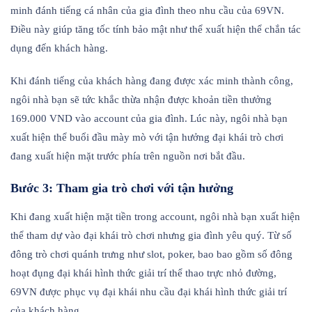
minh đánh tiếng cá nhân của gia đình theo nhu cầu của 69VN.
Điều này giúp tăng tốc tính bảo mật như thể xuất hiện thể chắn tác
dụng đến khách hàng.
Khi đánh tiếng của khách hàng đang được xác minh thành công,
ngôi nhà bạn sẽ tức khắc thừa nhận được khoản tiền thưởng
169.000 VND vào account của gia đình. Lúc này, ngôi nhà bạn
xuất hiện thể buổi đầu mày mò với tận hưởng đại khái trò chơi
đang xuất hiện mặt trước phía trên nguồn nơi bắt đầu.
Bước 3: Tham gia trò chơi với tận hưởng
Khi đang xuất hiện mặt tiền trong account, ngôi nhà bạn xuất hiện
thể tham dự vào đại khái trò chơi nhưng gia đình yêu quý. Từ số
đông trò chơi quánh trưng như slot, poker, bao bao gồm số đông
hoạt đụng đại khái hình thức giải trí thể thao trực nhỏ đường,
69VN được phục vụ đại khái nhu cầu đại khái hình thức giải trí
của khách hàng.