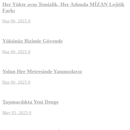
Her Yükte aynı Temizlik, Her Adımda MİZAN Lojitik
Farkı
Haz 06, 2025
0
Yükünüz Bizimle Güvende
Haz 06, 2025
0
Yolun Her Metresinde Yanınızdayız
Haz 06, 2025
0
Taşımacılıkta Yeni Denge
May 05, 2025
0