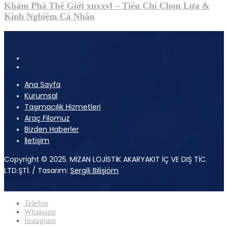
Khám Phá Thế Giới xnxxvl – Tiêu Chí Chọn Lựa &
Kinh Nghiệm Cá Nhân
Ana Sayfa
Kurumsal
Taşımacılık Hizmetleri
Araç Filomuz
Bizden Haberler
İletişim
Copyright © 2025. MİZAN LOJİSTİK AKARYAKIT İÇ VE DIŞ TİC.
LTD.ŞTİ. / Tasarım:
Sergili Bilişiöm
Telefon
Whatsapp
İnstagram