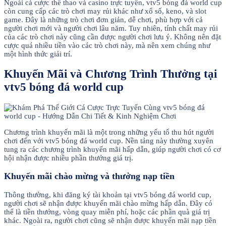
Ngoài cá cược thể thao và casino trực tuyến, vtv5 bóng đá world cup
còn cung cấp các trò chơi may rủi khác như xổ số, keno, và slot
game. Đây là những trò chơi đơn giản, dễ chơi, phù hợp với cả
người chơi mới và người chơi lâu năm. Tuy nhiên, tính chất may rủi
của các trò chơi này cũng cần được người chơi lưu ý. Không nên đặt
cược quá nhiều tiền vào các trò chơi này, mà nên xem chúng như
một hình thức giải trí.
Khuyến Mãi và Chương Trình Thưởng tại
vtv5 bóng đá world cup
Chương trình khuyến mãi là một trong những yếu tố thu hút người
chơi đến với vtv5 bóng đá world cup. Nền tảng này thường xuyên
tung ra các chương trình khuyến mãi hấp dẫn, giúp người chơi có cơ
hội nhận được nhiều phần thưởng giá trị.
Khuyến mãi chào mừng và thưởng nạp tiền
Thông thường, khi đăng ký tài khoản tại vtv5 bóng đá world cup,
người chơi sẽ nhận được khuyến mãi chào mừng hấp dẫn. Đây có
thể là tiền thưởng, vòng quay miễn phí, hoặc các phần quà giá trị
khác. Ngoài ra, người chơi cũng sẽ nhận được khuyến mãi nạp tiền