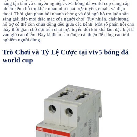
hàng tận tâm và chuyên nghiệp. vtv5 bóng đá world cup cung cấp
nhiều kênh hỗ trợ khác nhau như chat trực tuyến, email, và điện
thoại. Thời gian phản hồi nhanh chóng và đội ngũ hỗ trợ luôn sẵn
sàng giải đáp mọi thắc mắc của người chơi. Tuy nhiên, chất lượng
hỗ trợ có thể còn chưa đồng đều giữa các kênh. Một số phản hồi cho
thấy thời gian chờ đợi trên chat trực tuyến đôi khi khá lâu, đặc biệt là
vào giờ cao điểm. Đây là điểm cần được cải thiện để nâng cao trải
nghiệm người dùng.
Trò Chơi và Tỷ Lệ Cược tại vtv5 bóng đá
world cup