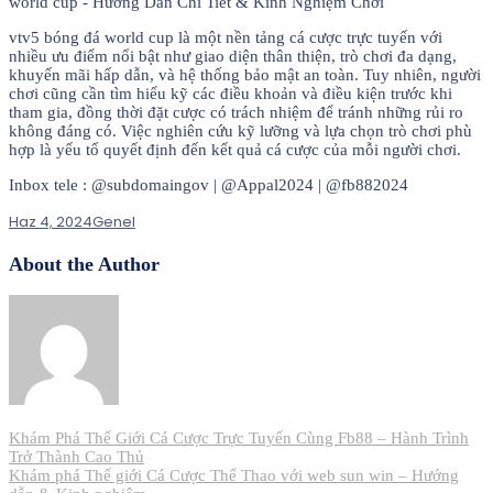
vtv5 bóng đá world cup là một nền tảng cá cược trực tuyến với
nhiều ưu điểm nổi bật như giao diện thân thiện, trò chơi đa dạng,
khuyến mãi hấp dẫn, và hệ thống bảo mật an toàn. Tuy nhiên, người
chơi cũng cần tìm hiểu kỹ các điều khoản và điều kiện trước khi
tham gia, đồng thời đặt cược có trách nhiệm để tránh những rủi ro
không đáng có. Việc nghiên cứu kỹ lưỡng và lựa chọn trò chơi phù
hợp là yếu tố quyết định đến kết quả cá cược của mỗi người chơi.
Inbox tele : @subdomaingov | @Appal2024 | @fb882024
Haz 4, 2024
Genel
About the Author
Yazı
Khám Phá Thế Giới Cá Cược Trực Tuyến Cùng Fb88 – Hành Trình
Trở Thành Cao Thủ
gezinmesi
Khám phá Thế giới Cá Cược Thể Thao với web sun win – Hướng