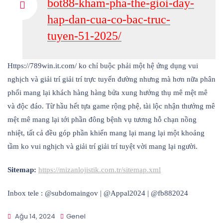
bot88-kham-pha-the-gioi-day-
hap-dan-cua-co-bac-truc-
tuyen-51-2025/
Https://789win.it.com/ ko chỉ buộc phải một hệ ứng dụng vui
nghịch và giải trí giải trí trực tuyến đường nhưng mà hơn nữa phân
phối mang lại khách hàng hàng bửa xung hưởng thụ mê mệt mê
và độc đáo. Từ hầu hết tựa game rộng phệ, tài lộc nhận thưởng mê
mệt mê mang lại tới phần đông bệnh vụ tương hỗ chạn nồng
nhiệt, tất cả đều góp phần khiến mang lại mang lại một khoảng
tầm ko vui nghịch và giải trí giải trí tuyệt vời mang lại người.
Sitemap:
https://mizanlojistik.com.tr/sitemap.xml
Inbox tele : @subdomaingov | @Appal2024 | @fb882024
Ağu 14, 2024
Genel