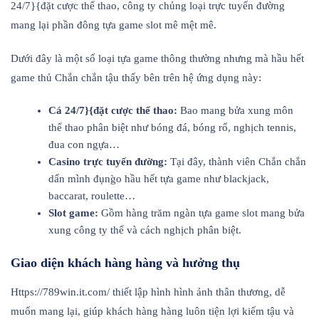
24/7}{đặt cược thể thao, công ty chủng loại trực tuyến đường
mang lại phần đông tựa game slot mê mệt mê.
Dưới đây là một số loại tựa game thông thường nhưng mà hầu hết
game thủ Chắn chắn tậu thấy bên trên hệ ứng dụng này:
Cá 24/7}{đặt cược thể thao:
Bao mang bửa xung môn
thể thao phân biệt như bóng đá, bóng rổ, nghịch tennis,
đua con ngựa…
Casino trực tuyến đường:
Tại đây, thành viên Chắn chắn
dấn mình đụng̀o hầu hết tựa game như blackjack,
baccarat, roulette…
Slot game:
Gồm hàng trăm ngàn tựa game slot mang bửa
xung công ty thể và cách nghịch phân biệt.
Giao diện khách hàng hàng và hưởng thụ
Https://789win.it.com/ thiết lập hình hình ảnh thân thương, dễ
muốn mang lại, giúp khách hàng hàng luôn tiện lợi kiếm tậu và