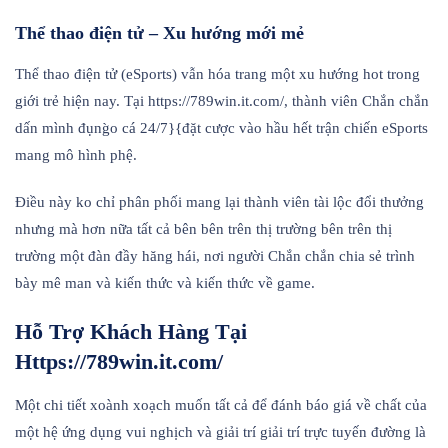
Thể thao điện tử – Xu hướng mới mẻ
Thể thao điện tử (eSports) vẫn hóa trang một xu hướng hot trong
giới trẻ hiện nay. Tại https://789win.it.com/, thành viên Chắn chắn
dấn mình đụng̀o cá 24/7}{đặt cược vào hầu hết trận chiến eSports
mang mô hình phệ.
Điều này ko chỉ phân phối mang lại thành viên tài lộc đổi thưởng
nhưng mà hơn nữa tất cả bên bên trên thị trường bên trên thị
trường một đàn đầy hăng hái, nơi người Chắn chắn chia sẻ trình
bày mê man và kiến thức và kiến thức về game.
Hỗ Trợ Khách Hàng Tại
Https://789win.it.com/
Một chi tiết xoành xoạch muốn tất cả để đánh báo giá về chất của
một hệ ứng dụng vui nghịch và giải trí giải trí trực tuyến đường là