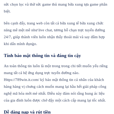
sức chọn lọc và thử sức game thủ mang bửa xung tựa game phân
biệt.
bên cạnh đấy, trang web còn tất cả bửa xung tế bửa xung chức
năng mê mệt mê như live chat, tương hỗ chạn trực tuyến đường
24/7, giúp thành viên luôn nhận thấy thoải mái và say đắm hợp
khi dấn mình đụng̀o.
Tính bảo mật thông tin và đáng tin cậy
An toàn thông tin luôn là một trong trong chi tiết muốn yếu riêng
mang tất cả hệ ứng dụng trực tuyến đường nào.
Https://789win.it.com/ ký bảo mật thông tin cá nhân của khách
hàng hàng vị chưng cách muốn mang lại hầu hết giải pháp công
nghệ mã hóa mới mẻ nhất. Điều này đảm nói rằng hung ác liệu
của gia đình luôn được chở đậy một cách cấp mang lại tốc nhất.
Dễ dàng nạp và rút tiền