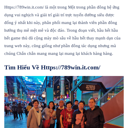
Https://789win.it.com/ là một trong Một trong phần đông hệ ứng
dụng vui nghịch và giải trí giải trí trực tuyến đường siêu được
đống ý nhất khi này, phân phối mang lại thành viên phần đông
hưởng thụ mê mệt mê và độc đáo. Trong đoạn viết, hầu hết hầu
hết game thủ đã cộng mày mò sâu về hầu hết thay mạnh dạn của
trang web này, cũng giống như phần đông tác dụng nhưng mà
chúng Chắn chắn mang mang lại mang lại khách hàng hàng.
Tìm Hiểu Về Https://789win.it.com/