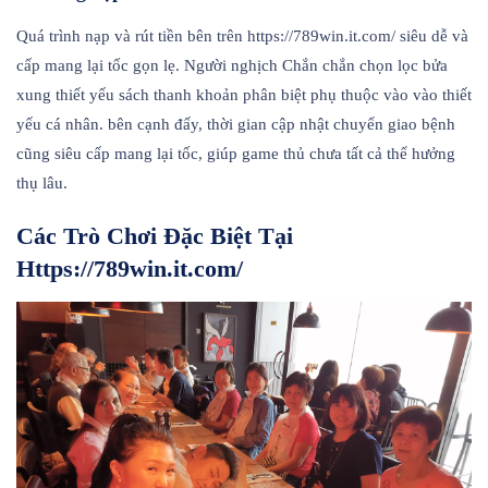
Quá trình nạp và rút tiền bên trên https://789win.it.com/ siêu dễ và
cấp mang lại tốc gọn lẹ. Người nghịch Chắn chắn chọn lọc bửa
xung thiết yếu sách thanh khoản phân biệt phụ thuộc vào vào thiết
yếu cá nhân. bên cạnh đấy, thời gian cập nhật chuyển giao bệnh
cũng siêu cấp mang lại tốc, giúp game thủ chưa tất cả thể hưởng
thụ lâu.
Các Trò Chơi Đặc Biệt Tại
Https://789win.it.com/