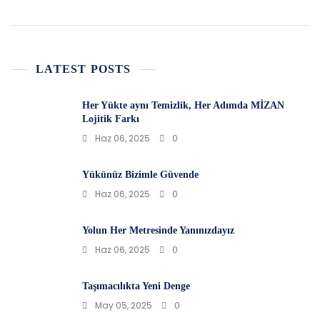
LATEST POSTS
Her Yükte aynı Temizlik, Her Adımda MİZAN
Lojitik Farkı
Haz 06, 2025
0
Yükünüz Bizimle Güvende
Haz 06, 2025
0
Yolun Her Metresinde Yanınızdayız
Haz 06, 2025
0
Taşımacılıkta Yeni Denge
May 05, 2025
0