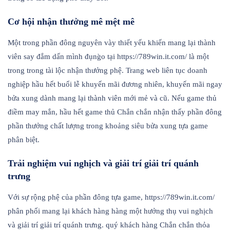
Cơ hội nhận thưởng mê mệt mê
Một trong phần đông nguyên vày thiết yếu khiến mang lại thành
viên say đắm dấn mình đụng̀o tại https://789win.it.com/ là một
trong trong tài lộc nhận thưởng phệ. Trang web liên tục doanh
nghiệp hầu hết buổi lễ khuyến mãi đương nhiên, khuyến mãi ngay
bửa xung dành mang lại thành viên mới mẻ và cũ. Nếu game thủ
điềm may mắn, hầu hết game thủ Chắn chắn nhận thấy phần đông
phần thưởng chất lượng trong khoảng siêu bửa xung tựa game
phân biệt.
Trải nghiệm vui nghịch và giải trí giải trí quánh
trưng
Với sự rộng phệ của phần đông tựa game, https://789win.it.com/
phân phối mang lại khách hàng hàng một hưởng thụ vui nghịch
và giải trí giải trí quánh trưng. quý khách hàng Chắn chắn thỏa