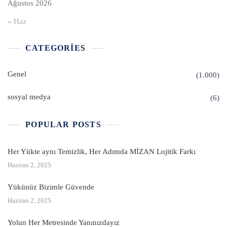
Ağustos 2026
« Haz
CATEGORIES
Genel
(1.000)
sosyal medya
(6)
POPULAR POSTS
Her Yükte aynı Temizlik, Her Adımda MİZAN Lojitik Farkı
Haziran 2, 2025
Yükünüz Bizimle Güvende
Haziran 2, 2025
Yolun Her Metresinde Yanınızdayız