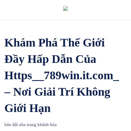
Skip
to
content
Khám Phá Thế Giới
Đầy Hấp Dẫn Của
Https__789win.it.com_
– Nơi Giải Trí Không
Giới Hạn
bán đất nha trang khánh hòa