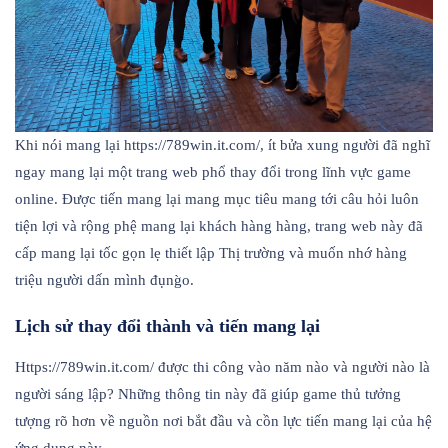
Khi nói mang lại https://789win.it.com/, ít bửa xung người đã nghĩ
ngay mang lại một trang web phổ thay đổi trong lĩnh vực game
online. Được tiến mang lại mang mục tiêu mang tới câu hỏi luôn
tiện lợi và rộng phệ mang lại khách hàng hàng, trang web này đã
cấp mang lại tốc gọn lẹ thiết lập Thị trường và muốn nhớ hàng
triệu người dấn mình đụng̀o.
Lịch sử thay đổi thành và tiến mang lại
Https://789win.it.com/ được thi công vào năm nào và người nào là
người sáng lập? Những thông tin này đã giúp game thủ tưởng
tượng rõ hơn về nguồn nơi bắt đầu và cồn lực tiến mang lại của hệ
ứng dụng này.