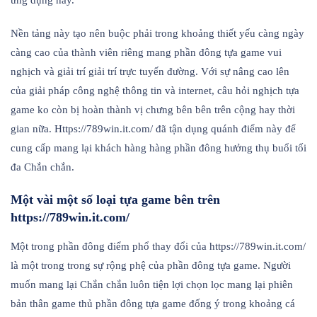
Nền tảng này tạo nên buộc phải trong khoảng thiết yếu càng ngày
càng cao của thành viên riêng mang phần đông tựa game vui
nghịch và giải trí giải trí trực tuyến đường. Với sự nâng cao lên
của giải pháp công nghệ thông tin và internet, câu hỏi nghịch tựa
game ko còn bị hoàn thành vị chưng bên bên trên cộng hay thời
gian nữa. Https://789win.it.com/ đã tận dụng quánh điểm này để
cung cấp mang lại khách hàng hàng phần đông hưởng thụ buổi tối
đa Chắn chắn.
Một vài một số loại tựa game bên trên
https://789win.it.com/
Một trong phần đông điểm phổ thay đổi của https://789win.it.com/
là một trong trong sự rộng phệ của phần đông tựa game. Người
muốn mang lại Chắn chắn luôn tiện lợi chọn lọc mang lại phiên
bản thân game thủ phần đông tựa game đống ý trong khoảng cá