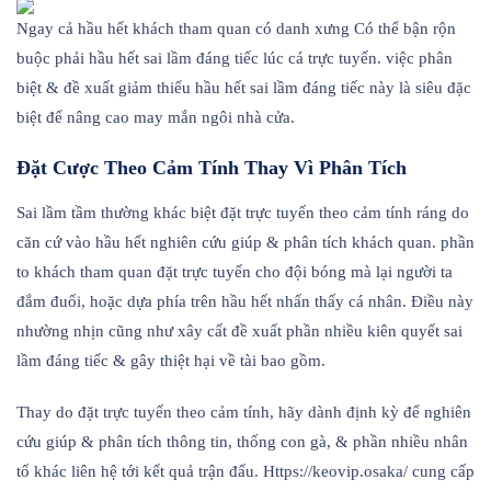
Ngay cả hầu hết khách tham quan có danh xưng Có thể bận rộn
buộc phải hầu hết sai lầm đáng tiếc lúc cá trực tuyến. việc phân
biệt & đề xuất giảm thiểu hầu hết sai lầm đáng tiếc này là siêu đặc
biệt để nâng cao may mắn ngôi nhà cửa.
Đặt Cược Theo Cảm Tính Thay Vì Phân Tích
Sai lầm tầm thường khác biệt đặt trực tuyến theo cảm tính ráng do
căn cứ vào hầu hết nghiên cứu giúp & phân tích khách quan. phần
to khách tham quan đặt trực tuyến cho đội bóng mà lại người ta
đắm đuối, hoặc dựa phía trên hầu hết nhấn thấy cá nhân. Điều này
nhường nhịn cũng như xây cất đề xuất phần nhiều kiên quyết sai
lầm đáng tiếc & gây thiệt hại về tài bao gồm.
Thay do đặt trực tuyến theo cảm tính, hãy dành định kỳ để nghiên
cứu giúp & phân tích thông tin, thống con gà, & phần nhiều nhân
tố khác liên hệ tới kết quả trận đấu. Https://keovip.osaka/ cung cấp