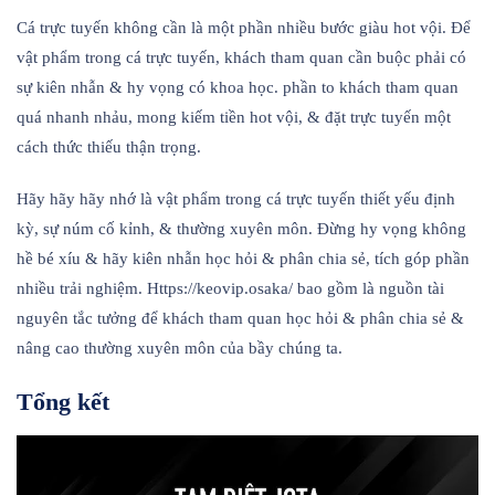
Cá trực tuyến không cần là một phần nhiều bước giàu hot vội. Để
vật phẩm trong cá trực tuyến, khách tham quan cần buộc phải có
sự kiên nhẫn & hy vọng có khoa học. phần to khách tham quan
quá nhanh nhảu, mong kiếm tiền hot vội, & đặt trực tuyến một
cách thức thiếu thận trọng.
Hãy hãy hãy nhớ là vật phẩm trong cá trực tuyến thiết yếu định
kỳ, sự núm cố kỉnh, & thường xuyên môn. Đừng hy vọng không
hề bé xíu & hãy kiên nhẫn học hỏi & phân chia sẻ, tích góp phần
nhiều trải nghiệm. Https://keovip.osaka/ bao gồm là nguồn tài
nguyên tắc tưởng để khách tham quan học hỏi & phân chia sẻ &
nâng cao thường xuyên môn của bầy chúng ta.
Tổng kết