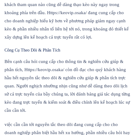
khách tham quan nào cũng dễ dàng thạo kèo này ngay trong
khoảng phía trên đầu. Https://keovip.osaka/ đang cung cấp cho
cho doanh nghiệp hiểu kỹ hơn về phương pháp giám ngay cạnh
kèo & phần nhiều nhân tố liên hệ tới nó, trong khoảng đó thiết kế
xây dựng lên kế hoạch cá trực tuyến rât có lợi.
Công Cụ Theo Dõi & Phân Tích
Bên cạnh câu hỏi cung cấp cho thông tin & nghiên cứu giúp &
phân tích, Https://keovip.osaka/ còn đồ đạc cho quý khách hàng
hầu hết nguyên tắc theo dõi & nghiên cứu giúp & phân tích trực
quan. Người nghịch nhường nhịn cũng như dễ dàng theo dõi lịch
sử cá trực tuyến của bầy chúng ta, lời đánh bảng giá tác dụng từng
kèo đang trực tuyến & kiểm soát & điều chỉnh lên kế hoạch lúc sự
cần cần tới.
việc cần cần tới nguyên tắc theo dõi đang cung cấp cho cho
doanh nghiệp phân biệt hầu hết xu hướng, phần nhiều câu hỏi hay