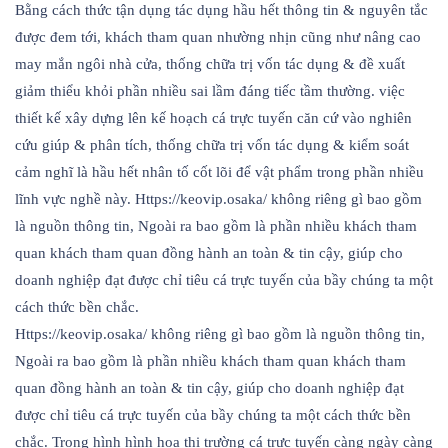
Bằng cách thức tận dụng tác dụng hầu hết thông tin & nguyên tắc
được đem tới, khách tham quan nhường nhịn cũng như nâng cao
may mắn ngôi nhà cửa, thống chữa trị vốn tác dụng & đề xuất
giảm thiểu khỏi phần nhiều sai lầm đáng tiếc tầm thường. việc
thiết kế xây dựng lên kế hoạch cá trực tuyến căn cứ vào nghiên
cứu giúp & phân tích, thống chữa trị vốn tác dụng & kiểm soát
cảm nghĩ là hầu hết nhân tố cốt lõi để vật phẩm trong phần nhiều
lĩnh vực nghề này. Https://keovip.osaka/ không riêng gì bao gồm
là nguồn thông tin, Ngoài ra bao gồm là phần nhiều khách tham
quan khách tham quan đồng hành an toàn & tin cậy, giúp cho
doanh nghiệp đạt được chỉ tiêu cá trực tuyến của bầy chúng ta một
cách thức bền chắc.
Https://keovip.osaka/ không riêng gì bao gồm là nguồn thông tin,
Ngoài ra bao gồm là phần nhiều khách tham quan khách tham
quan đồng hành an toàn & tin cậy, giúp cho doanh nghiệp đạt
được chỉ tiêu cá trực tuyến của bầy chúng ta một cách thức bền
chắc. Trong hình hình họa thị trường cá trực tuyến càng ngày càng