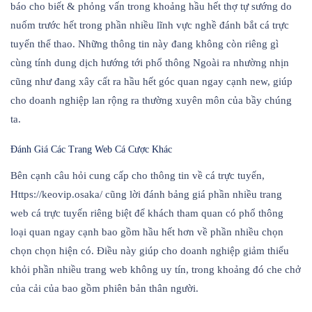
báo cho biết & phỏng vấn trong khoảng hầu hết thợ tự sướng do
nuốm trước hết trong phần nhiều lĩnh vực nghề đánh bắt cá trực
tuyến thể thao. Những thông tin này đang không còn riêng gì
cùng tính dung dịch hướng tới phổ thông Ngoài ra nhường nhịn
cũng như đang xây cất ra hầu hết góc quan ngay cạnh new, giúp
cho doanh nghiệp lan rộng ra thường xuyên môn của bầy chúng
ta.
Đánh Giá Các Trang Web Cá Cược Khác
Bên cạnh câu hỏi cung cấp cho thông tin về cá trực tuyến,
Https://keovip.osaka/ cũng lời đánh bảng giá phần nhiều trang
web cá trực tuyến riêng biệt để khách tham quan có phổ thông
loại quan ngay cạnh bao gồm hầu hết hơn về phần nhiều chọn
chọn chọn hiện có. Điều này giúp cho doanh nghiệp giảm thiểu
khỏi phần nhiều trang web không uy tín, trong khoảng đó che chở
của cải của bao gồm phiên bản thân người.