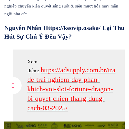
nghiệp chuyển kiên quyết sáng suốt & siêu mượt hóa may mắn
ngôi nhà cửa.
Nguyên Nhân Https://keovip.osaka/ Lại Thu
Hút Sự Chú Ý Đến Vậy?
Xem
https://adsupply.com.br/tra
thêm:
de-trai-nghiem-day-phan-
khich-voi-slot-fortune-dragon-
bi-quyet-chien-thang-dung-
cach-03-2025/