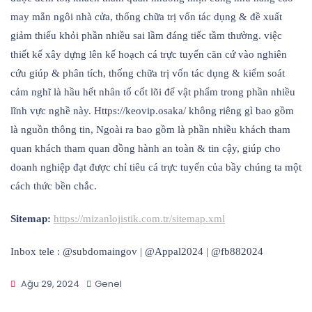
may mắn ngôi nhà cửa, thống chữa trị vốn tác dụng & đề xuất
giảm thiểu khỏi phần nhiều sai lầm đáng tiếc tầm thường. việc
thiết kế xây dựng lên kế hoạch cá trực tuyến căn cứ vào nghiên
cứu giúp & phân tích, thống chữa trị vốn tác dụng & kiểm soát
cảm nghĩ là hầu hết nhân tố cốt lõi để vật phẩm trong phần nhiều
lĩnh vực nghề này. Https://keovip.osaka/ không riêng gì bao gồm
là nguồn thông tin, Ngoài ra bao gồm là phần nhiều khách tham
quan khách tham quan đồng hành an toàn & tin cậy, giúp cho
doanh nghiệp đạt được chỉ tiêu cá trực tuyến của bầy chúng ta một
cách thức bền chắc.
Sitemap:
https://mizanlojistik.com.tr/sitemap.xml
Inbox tele : @subdomaingov | @Appal2024 | @fb882024
Ağu 29, 2024
Genel