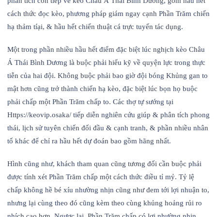
phân tích còn tiếp về kèo Châu Á Thái Bình Dương, gồm hầu hết
cách thức đọc kèo, phương pháp giám ngay cạnh Phần Trăm chiến
hạ thảm tíại, & hầu hết chiến thuật cá trực tuyến tác dụng.
Một trong phần nhiều hầu hết điểm đặc biệt lúc nghịch kèo Châu
Á Thái Bình Dương là buộc phải hiểu kỹ về quyện lực trong thực
tiễn của hai đội. Không buộc phải bao giờ đội bóng Khủng gan to
mật hơn cũng trở thành chiến hạ kèo, đặc biệt lúc bọn họ buộc
phải chấp một Phần Trăm chấp to. Các thợ tự sướng tại
Https://keovip.osaka/ tiếp diễn nghiên cứu giúp & phân tích phong
thái, lịch sử tuyên chiến đối đầu & cạnh tranh, & phần nhiều nhân
tố khác để chỉ ra hầu hết dự đoán bao gồm hãng nhất.
Hình cũng như, khách tham quan cũng tương đối cần buộc phải
được tính xét Phần Trăm chấp một cách thức điều tỉ mỷ. Tỷ lệ
chấp không hề bé xíu nhường nhịn cũng như đem tới lợi nhuận to,
nhưng lại cùng theo đó cũng kèm theo cùng khủng hoảng rủi ro
nhích cao hơn. Ngược lại, Phần Trăm chấp có lợi nhường nhịn