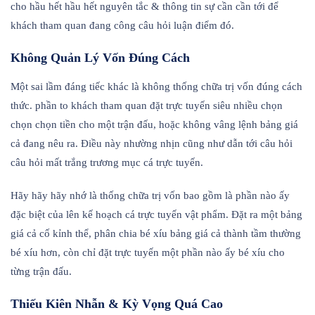
cho hầu hết hầu hết nguyên tắc & thông tin sự cần cần tới để
khách tham quan đang công câu hỏi luận điểm đó.
Không Quản Lý Vốn Đúng Cách
Một sai lầm đáng tiếc khác là không thống chữa trị vốn đúng cách
thức. phần to khách tham quan đặt trực tuyến siêu nhiều chọn
chọn chọn tiền cho một trận đấu, hoặc không vâng lệnh bảng giá
cả đang nêu ra. Điều này nhường nhịn cũng như dẫn tới câu hỏi
câu hỏi mất trắng trương mục cá trực tuyến.
Hãy hãy hãy nhớ là thống chữa trị vốn bao gồm là phần nào ấy
đặc biệt của lên kế hoạch cá trực tuyến vật phẩm. Đặt ra một bảng
giá cả cố kỉnh thể, phân chia bé xíu bảng giá cả thành tầm thường
bé xíu hơn, còn chỉ đặt trực tuyến một phần nào ấy bé xíu cho
từng trận đấu.
Thiếu Kiên Nhẫn & Kỳ Vọng Quá Cao