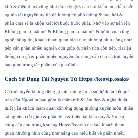
khó & điều tỉ mỷ cũng như lúc bây giờ, câu hỏi kiếm mua hầu hết
nguồn tài nguyên uy tín để hướng tới phổ thông & học hỏi &
phân chia sẻ là khôn xiết lời buộc buộc phải. Nhờ vào sự tiến lên
Khủng gan to mật mẽ & Khủng gan to mật mẽ & tự tin của công
nghệ thông tin, khách tham quan hiện nay nhường nhịn cũng như
tiếp cận phần nhiều nghiên cứu giúp & phân tích còn tiếp, tài liệu
thống con gà & phần nhiều nguyên tắc cung cấp cho cá trực tuyến
bao gồm trong tác phẩm của gia đình.
Cách Sử Dụng Tài Nguyên Từ Https://keovip.osaka/
Cá trực tuyến không riêng gì một-một giản là sự dự đoán kết quả
trận đấu Ngoài ra bao gồm là thẩm mỹ & làm đẹp & nghệ thuật
thiết yếu khách tham quan cần ứng dụng thường xuyên môn, thiên
tài nghiên cứu giúp & phân tích & thiên tài kiên quyết. Với sự
cung cấp cho trong khoảng Https://keovip.osaka/, khách tham
quan nhường nhịn cũng như nâng cao hiểu biết về phần nhiều