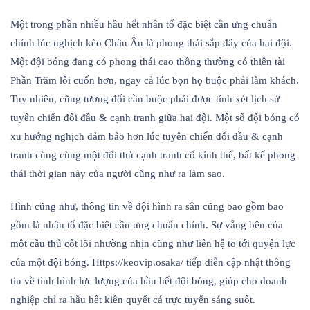
Một trong phần nhiều hầu hết nhân tố đặc biệt cần ưng chuẩn
chỉnh lúc nghịch kèo Châu Âu là phong thái sắp đây của hai đội.
Một đội bóng đang có phong thái cao thông thường có thiên tài
Phần Trăm lôi cuốn hơn, ngay cả lúc bọn họ buộc phải làm khách.
Tuy nhiên, cũng tương đối cần buộc phải được tính xét lịch sử
tuyên chiến đối đầu & cạnh tranh giữa hai đội. Một số đội bóng có
xu hướng nghịch đảm bảo hơn lúc tuyên chiến đối đầu & cạnh
tranh cùng cùng một đối thủ cạnh tranh cố kỉnh thể, bất kể phong
thái thời gian này của người cũng như ra làm sao.
Hình cũng như, thông tin về đội hình ra sân cũng bao gồm bao
gồm là nhân tố đặc biệt cần ưng chuẩn chỉnh. Sự vắng bên của
một cầu thủ cốt lõi nhường nhịn cũng như liên hệ to tới quyện lực
của một đội bóng. Https://keovip.osaka/ tiếp diễn cập nhật thông
tin về tình hình lực lượng của hầu hết đội bóng, giúp cho doanh
nghiệp chỉ ra hầu hết kiên quyết cá trực tuyến sáng suốt.