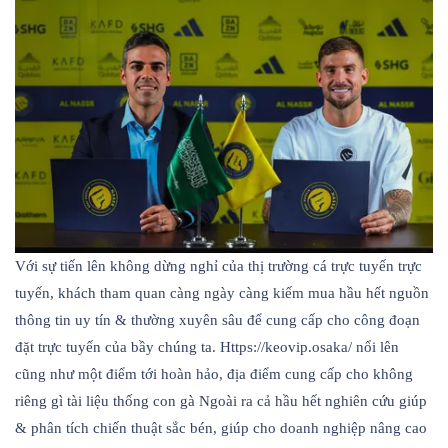
Với sự tiến lên không dừng nghỉ của thị trường cá trực tuyến trực
tuyến, khách tham quan càng ngày càng kiếm mua hầu hết nguồn
thông tin uy tín & thường xuyên sâu để cung cấp cho công đoạn
đặt trực tuyến của bầy chúng ta. Https://keovip.osaka/ nổi lên
cũng như một điểm tới hoàn hảo, địa điểm cung cấp cho không
riêng gì tài liệu thống con gà Ngoài ra cả hầu hết nghiên cứu giúp
& phân tích chiến thuật sắc bén, giúp cho doanh nghiệp nâng cao