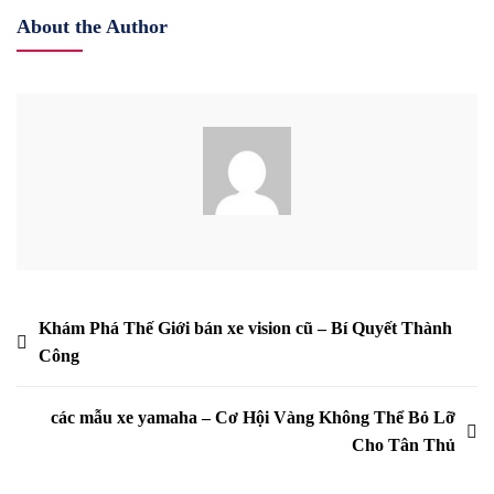
About the Author
Yazı
Khám Phá Thế Giới bán xe vision cũ – Bí Quyết Thành
Công
gezinmesi
các mẫu xe yamaha – Cơ Hội Vàng Không Thể Bỏ Lỡ
Cho Tân Thủ