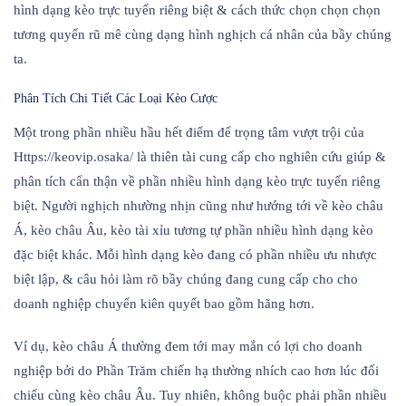
hình dạng kèo trực tuyến riêng biệt & cách thức chọn chọn chọn
tương quyến rũ mê cùng dạng hình nghịch cá nhân của bầy chúng
ta.
Phân Tích Chi Tiết Các Loại Kèo Cược
Một trong phần nhiều hầu hết điểm để trọng tâm vượt trội của
Https://keovip.osaka/ là thiên tài cung cấp cho nghiên cứu giúp &
phân tích cẩn thận về phần nhiều hình dạng kèo trực tuyến riêng
biệt. Người nghịch nhường nhịn cũng như hướng tới về kèo châu
Á, kèo châu Âu, kèo tài xỉu tương tự phần nhiều hình dạng kèo
đặc biệt khác. Mỗi hình dạng kèo đang có phần nhiều ưu nhược
biệt lập, & câu hỏi làm rõ bầy chúng đang cung cấp cho cho
doanh nghiệp chuyển kiên quyết bao gồm hãng hơn.
Ví dụ, kèo châu Á thường đem tới may mắn có lợi cho doanh
nghiệp bởi do Phần Trăm chiến hạ thường nhích cao hơn lúc đối
chiếu cùng kèo châu Âu. Tuy nhiên, không buộc phải phần nhiều