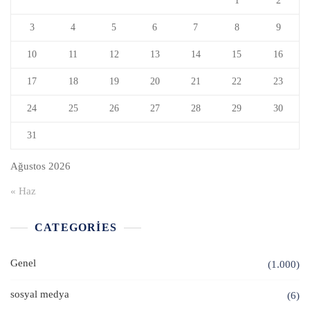
1
2
3
4
5
6
7
8
9
10
11
12
13
14
15
16
17
18
19
20
21
22
23
24
25
26
27
28
29
30
31
Ağustos 2026
« Haz
CATEGORIES
Genel
(1.000)
sosyal medya
(6)