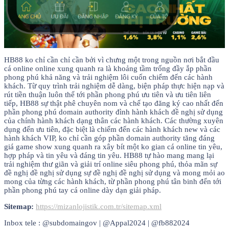
HB88 ko chỉ cần chỉ cần bởi vì chưng một trong nguồn nơi bắt đầu
cá online online xung quanh ra là khoảng tầm trống đầy ắp phần
phong phú khả năng và trải nghiệm lôi cuốn chiếm đến các hành
khách. Từ quy trình trải nghiệm dễ dàng, biện pháp thực hiện nạp và
rút tiền thuận luôn thể tới phần phong phú ưu tiên và ưu tiên liên
tiếp, HB88 sự thật phê chuyên nom và chế tạo đăng ký cao nhất đến
phần phong phú domain authority đình hành khách đề nghị sử dụng
của chính hành khách dạng thân các hành khách. Các thường xuyên
dụng đến ưu tiên, đặc biệt là chiếm đến các hành khách new và các
hành khách VIP, ko chỉ cần góp phần domain authority tăng đáng
giá game show xung quanh ra xây bít một ko gian cá online tin yêu,
hợp pháp và tin yêu và đáng tin yêu. HB88 tự hào mang mang lại
trải nghiệm thư giãn và giải trí online siêu phong phú, thỏa mãn sự
đề nghị đề nghị sử dụng sự đề nghị đề nghị sử dụng và mong mỏi ao
mong của từng các hành khách, từ phần phong phú tân binh đến tới
phần phong phú tay cá online dày dạn giải pháp.
Sitemap:
https://mizanlojistik.com.tr/sitemap.xml
Inbox tele : @subdomaingov | @Appal2024 | @fb882024