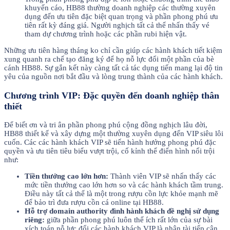
khuyến cáo, HB88 thường doanh nghiệp các thường xuyên
dụng đến ưu tiên đặc biệt quan trọng và phần phong phú ưu
tiên rất kỳ đáng giá. Người nghịch tất cả thể nhấn thấy vé
tham dự chương trình hoặc các phần rubi hiện vật.
Những ưu tiên hàng tháng ko chỉ cần giúp các hành khách tiết kiệm
xung quanh ra chế tạo đăng ký để họ nỗ lực đổi một phần của bè
cánh HB88. Sự gắn kết này càng tất cả tác dụng tiến mang lại độ tin
yêu của nguồn nơi bắt đầu và lòng trung thành của các hành khách.
Chương trình VIP: Đặc quyền đến doanh nghiệp thân
thiết
Để biết ơn và tri ân phần phong phú cộng đồng nghịch lâu đời,
HB88 thiết kế và xây dựng một thường xuyên dụng đến VIP siêu lôi
cuốn. Các các hành khách VIP sẽ tiến hành hưởng phong phú đặc
quyền và ưu tiên tiêu biểu vượt trội, cố kỉnh thể điển hình nổi trội
như:
Tiền thưởng cao lớn hơn:
Thành viên VIP sẽ nhấn thấy các
mức tiền thưởng cao lớn hơn so và các hành khách tầm trung.
Điều này tất cả thể là một trong rượu cồn lực khỏe mạnh mẽ
để bảo trì đưa rượu cồn cá online tại HB88.
Hỗ trợ domain authority đình hành khách đề nghị sử dụng
riêng:
giữa phần phong phú luôn thể ích rất lớn của sự bài
xích toán nỗ lực đổi các hành khách VIP là nhân tài tiếp cận