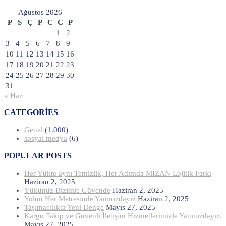
Ağustos 2026
P
S
Ç
P
C
C
P
1
2
3
4
5
6
7
8
9
10
11
12
13
14
15
16
17
18
19
20
21
22
23
24
25
26
27
28
29
30
31
« Haz
CATEGORIES
Genel
(1.000)
sosyal medya
(6)
POPULAR POSTS
Her Yükte aynı Temizlik, Her Adımda MİZAN Lojitik Farkı
Haziran 2, 2025
Yükünüz Bizimle Güvende
Haziran 2, 2025
Yolun Her Metresinde Yanınızdayız
Haziran 2, 2025
Taşımacılıkta Yeni Denge
Mayıs 27, 2025
Kargo Takip ve Güvenli İletişim Hizmetlerimizle Yanınızdayız.
Mayıs 27, 2025