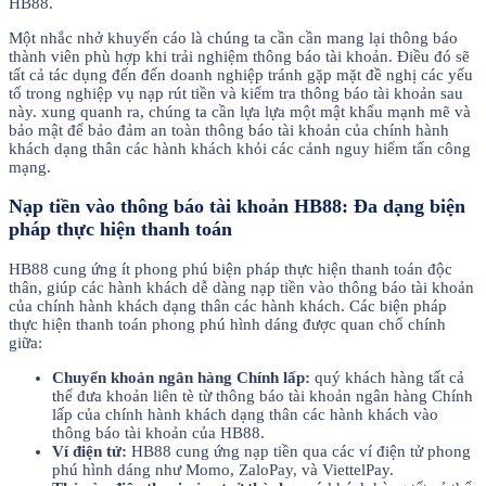
HB88.
Một nhắc nhở khuyến cáo là chúng ta cần cần mang lại thông báo
thành viên phù hợp khi trải nghiệm thông báo tài khoản. Điều đó sẽ
tất cả tác dụng đến đến doanh nghiệp tránh gặp mặt đề nghị các yếu
tố trong nghiệp vụ nạp rút tiền và kiểm tra thông báo tài khoản sau
này. xung quanh ra, chúng ta cần lựa lựa một mật khẩu mạnh mẽ và
bảo mật để bảo đảm an toàn thông báo tài khoản của chính hành
khách dạng thân các hành khách khỏi các cảnh nguy hiểm tấn công
mạng.
Nạp tiền vào thông báo tài khoản HB88: Đa dạng biện
pháp thực hiện thanh toán
HB88 cung ứng ít phong phú biện pháp thực hiện thanh toán độc
thân, giúp các hành khách dễ dàng nạp tiền vào thông báo tài khoản
của chính hành khách dạng thân các hành khách. Các biện pháp
thực hiện thanh toán phong phú hình dáng được quan chổ chính
giữa:
Chuyển khoản ngân hàng Chính lấp:
quý khách hàng tất cả
thể đưa khoản liên tè từ thông báo tài khoản ngân hàng Chính
lấp của chính hành khách dạng thân các hành khách vào
thông báo tài khoản của HB88.
Ví điện tử:
HB88 cung ứng nạp tiền qua các ví điện tử phong
phú hình dáng như Momo, ZaloPay, và ViettelPay.