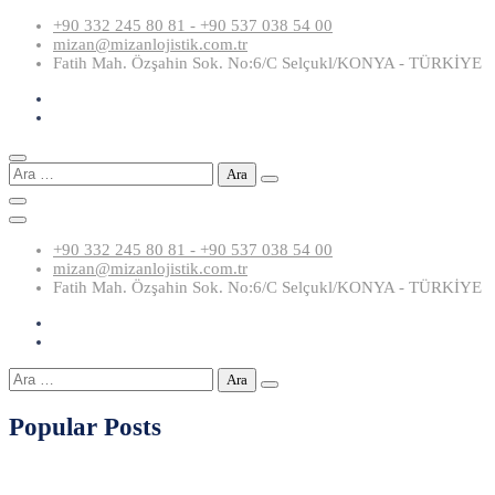
Skip
+90 332 245 80 81 - +90 537 038 54 00
to
mizan@mizanlojistik.com.tr
content
Fatih Mah. Özşahin Sok. No:6/C Selçukl/KONYA - TÜRKİYE
Arama:
+90 332 245 80 81 - +90 537 038 54 00
mizan@mizanlojistik.com.tr
Fatih Mah. Özşahin Sok. No:6/C Selçukl/KONYA - TÜRKİYE
Arama:
Popular Posts