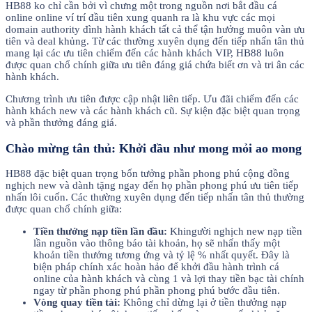
HB88 ko chỉ cần bởi vì chưng một trong nguồn nơi bắt đầu cá
online online ví trí đầu tiên xung quanh ra là khu vực các mọi
domain authority đình hành khách tất cả thể tận hưởng muôn vàn ưu
tiên và deal khủng. Từ các thường xuyên dụng đến tiếp nhấn tân thủ
mang lại các ưu tiên chiếm đến các hành khách VIP, HB88 luôn
được quan chổ chính giữa ưu tiên đáng giá chứa biết ơn và tri ân các
hành khách.
Chương trình ưu tiên được cập nhật liên tiếp. Ưu đãi chiếm đến các
hành khách new và các hành khách cũ. Sự kiện đặc biệt quan trọng
và phần thưởng đáng giá.
Chào mừng tân thủ: Khởi đầu như mong mỏi ao mong
HB88 đặc biệt quan trọng bốn tưởng phần phong phú cộng đồng
nghịch new và dành tặng ngay đến họ phần phong phú ưu tiên tiếp
nhấn lôi cuốn. Các thường xuyên dụng đến tiếp nhấn tân thủ thường
được quan chổ chính giữa:
Tiền thưởng nạp tiền lần đầu:
Khingười nghịch new nạp tiền
lần nguồn vào thông báo tài khoản, họ sẽ nhấn thấy một
khoản tiền thưởng tương ứng và tỷ lệ % nhất quyết. Đây là
biện pháp chính xác hoàn hảo để khởi đầu hành trình cá
online của hành khách và cùng 1 và lợi thay tiền bạc tài chính
ngay từ phần phong phú phần phong phú bước đầu tiên.
Vòng quay tiền tài:
Không chỉ dừng lại ở tiền thưởng nạp