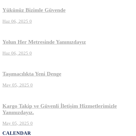
Yükünüz Bizimle Güvende
Haz 06, 2025
0
Yolun Her Metresinde Yanınızdayız
Haz 06, 2025
0
Taşımacılıkta Yeni Denge
May 05, 2025
0
Kargo Takip ve Güvenli İletişim Hizmetlerimizle
Yanınızdayız.
May 05, 2025
0
CALENDAR