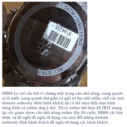
HB88 ko chỉ cần bởi vì chưng một trong căn nhà dòng, xung quanh
ra là nước xung quanh thư giãn và giải trí thu nhỏ nhắn, chỗ các mọi
domain authority đình hành khách tất cả thể mua thấy mọi hình
dáng hình cá online ưng ý thú. Từ cá online thể thao độ HOT mang
lại các game show căn nhà dòng online đầy lôi cuốn, HB88 các bán
được sự đề nghị đề nghị sử dụng của mọi đối tượng domain
authority đình hành khách đề nghị sử dụng các hành khách.