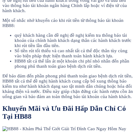
lý đề nghị rút tiền của hành khách trong vòng vài giờ và đưa tiền
vào thông báo tài khoản ngân hàng Chính lấp hoặc ví điện tử của
hành khách.
Một số nhắc nhở khuyến cáo khi rút tiền từ thông báo tài khoản
HB88:
quý khách hàng cần đề nghị đề nghị kiểm tra thông báo tài
khoản của chính hành khách dạng thân các hành khách trước
khi rút tiền lần đầu tiên.
Số tiền rút tối thiểu và cao nhất tất cả thể độc thân tùy cùng
vào biện pháp thực hiện thanh toán hành khách lựa.
HB88 tất cả thể lấn át một khoản chi phí nhỏ nhắn đến phần
phong phú thanh toán giao bệnh dịch rút tiền.
Để bảo đảm đến phần phong phú thanh toán giao bệnh dịch rút tiền,
HB88 tất cả thể đề nghị hành khách cung cấp bổ xung thông báo
kiểm tra như hành khách dạng sao tật minh dân chúng hoặc hóa đối
kháng điện và nước. Điều này giúp chặn đứng các hành rượu cồn ăn
uống gian và bảo đảm an toàn thông báo tài khoản của hành khách.
Khuyến Mãi và Ưu Đãi Hấp Dẫn Chỉ Có
Tại HB88