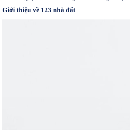
Giới thiệu về 123 nhà đất