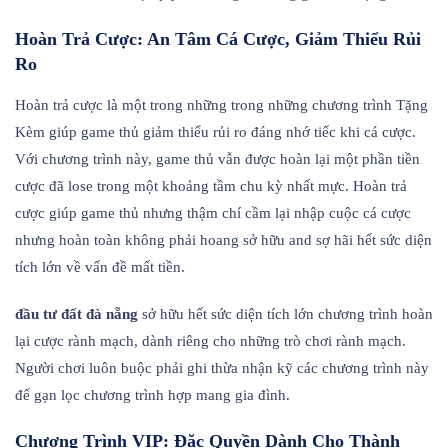
Hoàn Trả Cược: An Tâm Cá Cược, Giảm Thiểu Rủi
Ro
Hoàn trả cược là một trong những trong những chương trình Tặng
Kèm giúp game thủ giảm thiểu rủi ro đáng nhớ tiếc khi cá cược.
Với chương trình này, game thủ vẫn được hoàn lại một phần tiền
cược đã lose trong một khoảng tầm chu kỳ nhất mực. Hoàn trả
cược giúp game thủ nhưng thậm chí cầm lại nhập cuộc cá cược
nhưng hoàn toàn không phải hoang sở hữu and sợ hãi hết sức diện
tích lớn về vấn đề mất tiền.
đầu tư đất đà nẵng
sở hữu hết sức diện tích lớn chương trình hoàn
lại cược rành mạch, dành riêng cho những trò chơi rành mạch.
Người chơi luôn buộc phải ghi thừa nhận kỹ các chương trình này
để gạn lọc chương trình hợp mang gia đình.
Chương Trình VIP: Đặc Quyền Dành Cho Thành