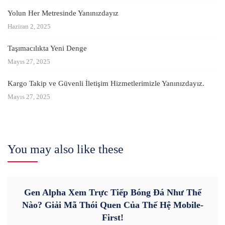
Yolun Her Metresinde Yanınızdayız
Haziran 2, 2025
Taşımacılıkta Yeni Denge
Mayıs 27, 2025
Kargo Takip ve Güvenli İletişim Hizmetlerimizle Yanınızdayız.
Mayıs 27, 2025
You may also like these
Gen Alpha Xem Trực Tiếp Bóng Đá Như Thế
Nào? Giải Mã Thói Quen Của Thế Hệ Mobile-
First!