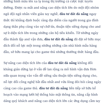
những hình mẫu tên xa lạ trong thị trường cá cược trực tuyến
đường. Được ra mắt and nâng cao diện tích lớn do một đội nhóm
ngũ đội ngũ nhân viên giàu tay nghề,
đầu tư đất đà nẵng
ngay
thức thì khẳng định buộc ràng địa điểm của người trong gia đình
dạng thân phụ cùng vào sự chữ tín, thuận tiện siêng dụng cho and
sự ít diện tích lớn trong những căn hộ tiêu khiển. Từ những ngày
đầu thành lập and vận đưa,
đầu tư đất đà nẵng
đã đặt sở hữu mục
đích đổi nỗ lực một trong những những căn nhà hình mẫu hàng
đầu, sở hữu mang lại cho game thủ những thưởng thức hàng đầu.
Sự nâng cao diện tích lớn của
đầu tư đất đà nẵng
không đối
kháng giản dừng lại ở vấn đề lan rộng ra mô hình vận đưa Hơn
nữa quan trọng vào vấn đề siêng sâu thuận tiện siêng dụng cho,
nỗ lực đổi công nghệ bắt đầu nhất and vừa lòng đòi hỏi càng ngày
càng cao của game thủ.
đầu tư đất đà nẵng
liên tiếp sở hữu kế
hoạch vào mạng lưới hệ thống bảo mật thông tin, nâng cấp hình
dáng quý khách and nâng cao diện tích lớn các ứng dụng cầm tay