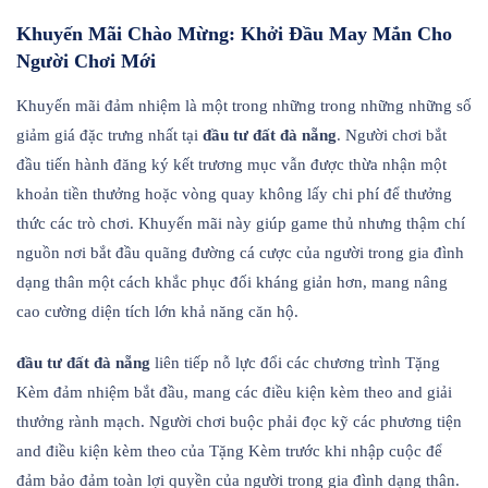
Khuyến Mãi Chào Mừng: Khởi Đầu May Mắn Cho
Người Chơi Mới
Khuyến mãi đảm nhiệm là một trong những trong những những số
giảm giá đặc trưng nhất tại
đầu tư đất đà nẵng
. Người chơi bắt
đầu tiến hành đăng ký kết trương mục vẫn được thừa nhận một
khoản tiền thưởng hoặc vòng quay không lấy chi phí để thưởng
thức các trò chơi. Khuyến mãi này giúp game thủ nhưng thậm chí
nguồn nơi bắt đầu quãng đường cá cược của người trong gia đình
dạng thân một cách khắc phục đối kháng giản hơn, mang nâng
cao cường diện tích lớn khả năng căn hộ.
đầu tư đất đà nẵng
liên tiếp nỗ lực đổi các chương trình Tặng
Kèm đảm nhiệm bắt đầu, mang các điều kiện kèm theo and giải
thưởng rành mạch. Người chơi buộc phải đọc kỹ các phương tiện
and điều kiện kèm theo của Tặng Kèm trước khi nhập cuộc để
đảm bảo đảm toàn lợi quyền của người trong gia đình dạng thân.