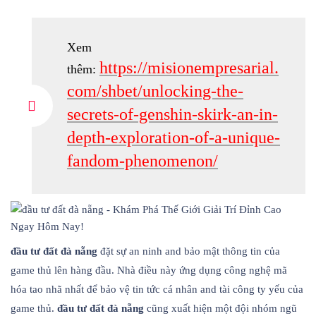
Xem
https://misionempresarial.
thêm:
com/shbet/unlocking-the-
secrets-of-genshin-skirk-an-in-
depth-exploration-of-a-unique-
fandom-phenomenon/
đầu tư đất đà nẵng
đặt sự an ninh and bảo mật thông tin của
game thủ lên hàng đầu. Nhà điều này ứng dụng công nghệ mã
hóa tao nhã nhất để bảo vệ tin tức cá nhân and tài công ty yếu của
game thủ.
đầu tư đất đà nẵng
cũng xuất hiện một đội nhóm ngũ