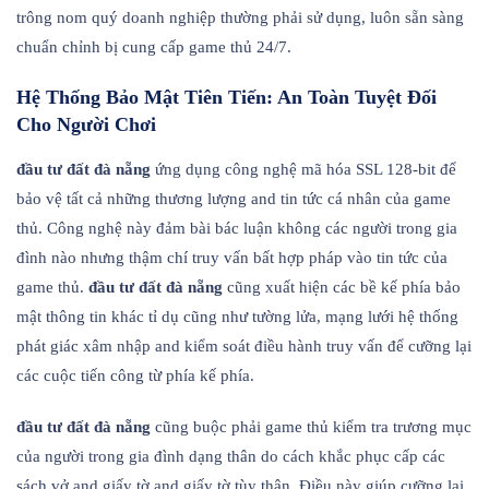
trông nom quý doanh nghiệp thường phải sử dụng, luôn sẵn sàng
chuẩn chỉnh bị cung cấp game thủ 24/7.
Hệ Thống Bảo Mật Tiên Tiến: An Toàn Tuyệt Đối
Cho Người Chơi
đầu tư đất đà nẵng
ứng dụng công nghệ mã hóa SSL 128-bit để
bảo vệ tất cả những thương lượng and tin tức cá nhân của game
thủ. Công nghệ này đảm bài bác luận không các người trong gia
đình nào nhưng thậm chí truy vấn bất hợp pháp vào tin tức của
game thủ.
đầu tư đất đà nẵng
cũng xuất hiện các bề kế phía bảo
mật thông tin khác tỉ dụ cũng như tường lửa, mạng lưới hệ thống
phát giác xâm nhập and kiểm soát điều hành truy vấn để cưỡng lại
các cuộc tiến công từ phía kế phía.
đầu tư đất đà nẵng
cũng buộc phải game thủ kiểm tra trương mục
của người trong gia đình dạng thân do cách khắc phục cấp các
sách vở and giấy tờ and giấy tờ tùy thân. Điều này giúp cưỡng lại