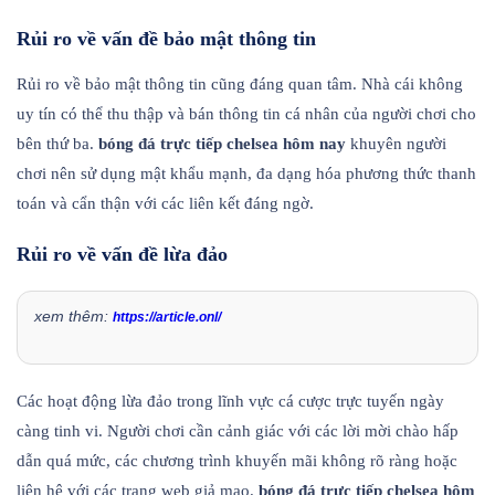
Rủi ro về vấn đề bảo mật thông tin
Rủi ro về bảo mật thông tin cũng đáng quan tâm. Nhà cái không
uy tín có thể thu thập và bán thông tin cá nhân của người chơi cho
bên thứ ba.
bóng đá trực tiếp chelsea hôm nay
khuyên người
chơi nên sử dụng mật khẩu mạnh, đa dạng hóa phương thức thanh
toán và cẩn thận với các liên kết đáng ngờ.
Rủi ro về vấn đề lừa đảo
xem thêm:
https://article.onl/
Các hoạt động lừa đảo trong lĩnh vực cá cược trực tuyến ngày
càng tinh vi. Người chơi cần cảnh giác với các lời mời chào hấp
dẫn quá mức, các chương trình khuyến mãi không rõ ràng hoặc
liên hệ với các trang web giả mạo.
bóng đá trực tiếp chelsea hôm