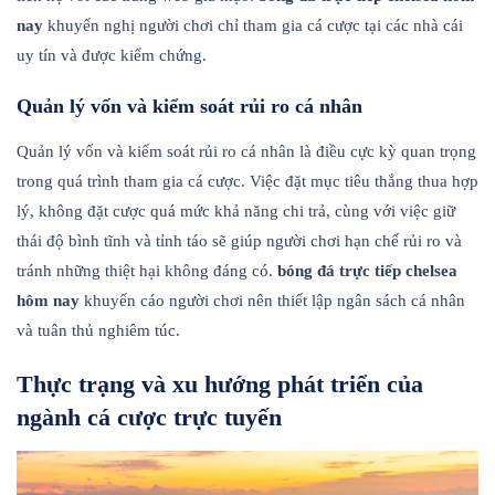
nay
khuyến nghị người chơi chỉ tham gia cá cược tại các nhà cái
uy tín và được kiểm chứng.
Quản lý vốn và kiểm soát rủi ro cá nhân
Quản lý vốn và kiểm soát rủi ro cá nhân là điều cực kỳ quan trọng
trong quá trình tham gia cá cược. Việc đặt mục tiêu thắng thua hợp
lý, không đặt cược quá mức khả năng chi trả, cùng với việc giữ
thái độ bình tĩnh và tỉnh táo sẽ giúp người chơi hạn chế rủi ro và
tránh những thiệt hại không đáng có.
bóng đá trực tiếp chelsea
hôm nay
khuyến cáo người chơi nên thiết lập ngân sách cá nhân
và tuân thủ nghiêm túc.
Thực trạng và xu hướng phát triển của
ngành cá cược trực tuyến