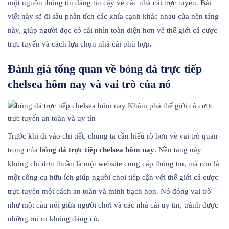
một nguồn thông tin đáng tin cậy về các nhà cái trực tuyến. Bài
viết này sẽ đi sâu phân tích các khía cạnh khác nhau của nền tảng
này, giúp người đọc có cái nhìn toàn diện hơn về thế giới cá cược
trực tuyến và cách lựa chọn nhà cái phù hợp.
Đánh giá tổng quan về bóng đá trực tiếp
chelsea hôm nay và vai trò của nó
Trước khi đi vào chi tiết, chúng ta cần hiểu rõ hơn về vai trò quan
trọng của
bóng đá trực tiếp chelsea hôm nay
. Nền tảng này
không chỉ đơn thuần là một website cung cấp thông tin, mà còn là
một công cụ hữu ích giúp người chơi tiếp cận với thế giới cá cược
trực tuyến một cách an toàn và minh bạch hơn. Nó đóng vai trò
như một cầu nối giữa người chơi và các nhà cái uy tín, tránh được
những rủi ro không đáng có.