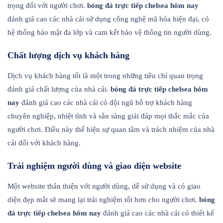
trọng đối với người chơi.
bóng đá trực tiếp chelsea hôm nay
đánh giá cao các nhà cái sử dụng công nghệ mã hóa hiện đại, có
hệ thống bảo mật đa lớp và cam kết bảo vệ thông tin người dùng.
Chất lượng dịch vụ khách hàng
Dịch vụ khách hàng tốt là một trong những tiêu chí quan trọng
đánh giá chất lượng của nhà cái.
bóng đá trực tiếp chelsea hôm
nay
đánh giá cao các nhà cái có đội ngũ hỗ trợ khách hàng
chuyên nghiệp, nhiệt tình và sẵn sàng giải đáp mọi thắc mắc của
người chơi. Điều này thể hiện sự quan tâm và trách nhiệm của nhà
cái đối với khách hàng.
Trải nghiệm người dùng và giao diện website
Một website thân thiện với người dùng, dễ sử dụng và có giao
diện đẹp mắt sẽ mang lại trải nghiệm tốt hơn cho người chơi.
bóng
đá trực tiếp chelsea hôm nay
đánh giá cao các nhà cái có thiết kế