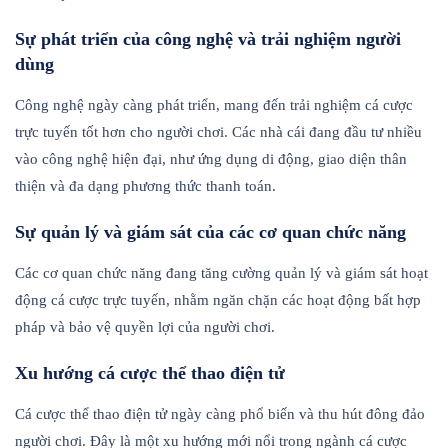
Sự phát triển của công nghệ và trải nghiệm người
dùng
Công nghệ ngày càng phát triển, mang đến trải nghiệm cá cược
trực tuyến tốt hơn cho người chơi. Các nhà cái đang đầu tư nhiều
vào công nghệ hiện đại, như ứng dụng di động, giao diện thân
thiện và đa dạng phương thức thanh toán.
Sự quản lý và giám sát của các cơ quan chức năng
Các cơ quan chức năng đang tăng cường quản lý và giám sát hoạt
động cá cược trực tuyến, nhằm ngăn chặn các hoạt động bất hợp
pháp và bảo vệ quyền lợi của người chơi.
Xu hướng cá cược thể thao điện tử
Cá cược thể thao điện tử ngày càng phổ biến và thu hút đông đảo
người chơi. Đây là một xu hướng mới nổi trong ngành cá cược