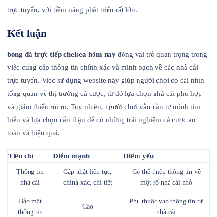
trực tuyến, với tiềm năng phát triển rất lớn.
Kết luận
bóng đá trực tiếp chelsea hôm nay
đóng vai trò quan trọng trong
việc cung cấp thông tin chính xác và minh bạch về các nhà cái
trực tuyến. Việc sử dụng website này giúp người chơi có cái nhìn
tổng quan về thị trường cá cược, từ đó lựa chọn nhà cái phù hợp
và giảm thiểu rủi ro. Tuy nhiên, người chơi vẫn cần tự mình tìm
hiểu và lựa chọn cẩn thận để có những trải nghiệm cá cược an
toàn và hiệu quả.
Tiêu chí
Điểm mạnh
Điểm yếu
Thông tin
Cập nhật liên tục,
Có thể thiếu thông tin về
nhà cái
chính xác, chi tiết
một số nhà cái nhỏ
Bảo mật
Phụ thuộc vào thông tin từ
Cao
thông tin
nhà cái