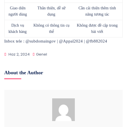
Giao diện
Thân thiện, dễ sử
Cần cải thiện thêm tính
người dùng
dụng
năng tương tác
Dịch vụ
Không có thông tin cụ
Không được đề cập trong
khách hàng
thể
bài viết
Inbox tele : @subdomaingov | @Appal2024 | @fb882024
Haz 2, 2024
Genel
About the Author