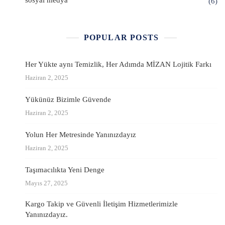
(6)
POPULAR POSTS
Her Yükte aynı Temizlik, Her Adımda MİZAN Lojitik Farkı
Haziran 2, 2025
Yükünüz Bizimle Güvende
Haziran 2, 2025
Yolun Her Metresinde Yanınızdayız
Haziran 2, 2025
Taşımacılıkta Yeni Denge
Mayıs 27, 2025
Kargo Takip ve Güvenli İletişim Hizmetlerimizle
Yanınızdayız.