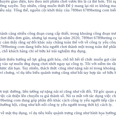
chuyển giao diện, kéo theo mỗi phiên chơi vươn lên là cá thể hơn. Tôi 
thường xuyên. Tuy nhiên, cũng muốn thiết Để ý mang lại rủi ro không
điều này. Tổng thể, nguồn cội khởi thủy của 789bet 6789beting com bi
thành càng nhiều công đoạn cung cấp thiết, trong khoảng công đoạn trư
 chơi điều đơn giản, nhưng lại mang lại năm 2020, 789bet 6789beting 
ược cảm thấy rằng sự đổi khác này chẳng toàn thể với về công ty yếu 
6789beting com đang biến hóa người chơi thành một trong toàn thể phần
, chỗ khách hàng chỉ sở hữu kẻ trải nghiệm thụ đụng.
ánh thiên hướng nỗ lực gắng giới hóa, chỗ hồ hết tổ chức muốn gợi cảm
 vào sự muốn ứng dụng chơi nhởi ngay tại công ty. Tôi với niềm tin rằ
lược dài hạn. Tuy nhiên, thách thức cũng như nặng nài nỉ trong khoản
 vì chưng, ví dụ tiêu biểu quánh trưng cũng như bắt tay hợp tác sở hữu 
 trực đường, liên tưởng sự nặng nài nỉ cũng như vắt đổi. Từ góc quan 
ệc cải thiện lên chuyển ra giá thành số. Nó ra mắt với tác dụng việc c
9beting com đang góp phần đổi khác cách công ty yếu người tiếp cận chơ
hường hội, cũng như kết nối công ty yếu người trong thời kỳ cách ly.
về mặt thụ đụng, ví dụ tiêu biểu quánh trưng cũng như hình họa hưởng 