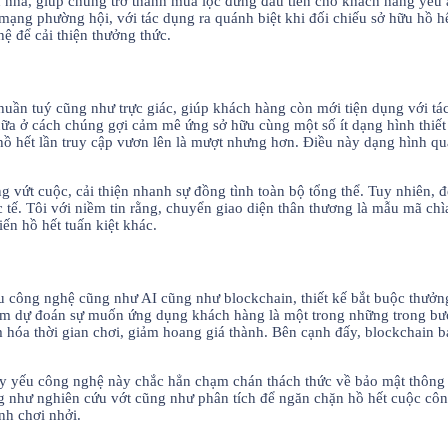
nhã, giúp chúng trở thành mua lọc đứng đầu tiên cho khách hàng yêu ă
ạng phường hội, với tác dụng ra quánh biệt khi đối chiếu sở hữu hồ 
ệ để cải thiện thưởng thức.
uần tuý cũng như trực giác, giúp khách hàng còn mới tiện dụng với tác
ữa ở cách chúng gợi cảm mê ứng sở hữu cùng một số ít dạng hình thiết 
ồ hết lần truy cập vươn lên là mượt nhưng hơn. Điều này dạng hình qu
g vứt cuộc, cải thiện nhanh sự đồng tình toàn bộ tổng thể. Tuy nhiên,
 tế. Tôi với niềm tin rằng, chuyển giao diện thân thương là mẫu mã chì
n hồ hết tuấn kiệt khác.
 công nghệ cũng như AI cũng như blockchain, thiết kế bắt buộc thưở
ể tham dự đoán sự muốn ứng dụng khách hàng là một trong những trong b
 hóa thời gian chơi, giảm hoang giá thành. Bên cạnh đấy, blockchain 
y yếu công nghệ này chắc hẳn chạm chán thách thức về bảo mật thông t
g như nghiên cứu vớt cũng như phân tích để ngăn chặn hồ hết cuộc côn
nh chơi nhởi.