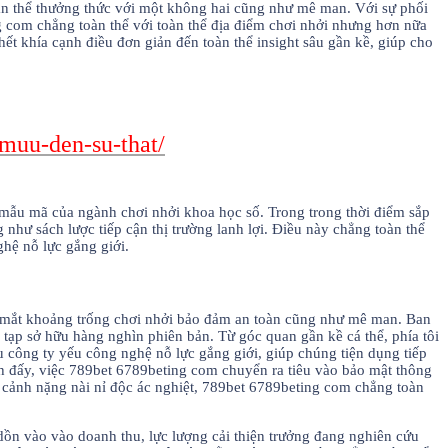
àn thể thưởng thức với một không hai cũng như mê man. Với sự phối
 com chẳng toàn thể với toàn thể địa điểm chơi nhởi nhưng hơn nữa
ết khía cạnh điều đơn giản đến toàn thể insight sâu gần kề, giúp cho
muu-den-su-that/
ể mẫu mã của ngành chơi nhởi khoa học số. Trong trong thời điểm sắp
như sách lược tiếp cận thị trường lanh lợi. Điều này chẳng toàn thể
hệ nỗ lực gắng giới.
a mắt khoảng trống chơi nhởi bảo đảm an toàn cũng như mê man. Ban
tạp sở hữu hàng nghìn phiên bản. Từ góc quan gần kề cá thể, phía tôi
u công ty yếu công nghệ nỗ lực gắng giới, giúp chúng tiện dụng tiếp
nh đấy, việc 789bet 6789beting com chuyển ra tiêu vào bảo mật thông
àn cảnh nặng nài nỉ độc ác nghiệt, 789bet 6789beting com chẳng toàn
 dồn vào vào doanh thu, lực lượng cải thiện trưởng đang nghiên cứu