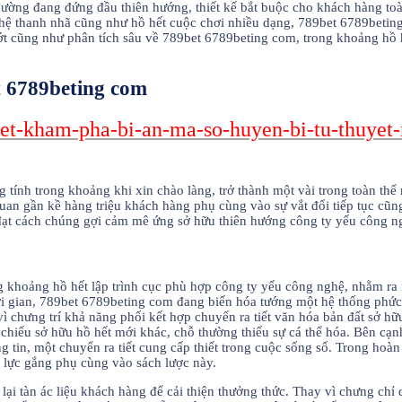
đường đang đứng đầu thiên hướng, thiết kế bắt buộc cho khách hàng to
hệ thanh nhã cũng như hồ hết cuộc chơi nhiều dạng, 789bet 6789beting
 vớt cũng như phân tích sâu về 789bet 6789beting com, trong khoảng hồ h
et 6789beting com
et-kham-pha-bi-an-ma-so-huyen-bi-tu-thuyet-
 tính trong khoảng khi xin chào làng, trở thành một vài trong toàn th
an gần kề hàng triệu khách hàng phụ cùng vào sự vắt đổi tiếp tục cũng 
t cách chúng gợi cảm mê ứng sở hữu thiên hướng công ty yếu công ng
 khoảng hồ hết lập trình cục phù hợp công ty yếu công nghệ, nhằm r
ời gian, 789bet 6789beting com đang biến hóa tướng một hệ thống phức 
 chưng trí khả năng phối kết hợp chuyển ra tiết văn hóa bản đất sở hữ
 chiếu sở hữu hồ hết mới khác, chỗ thường thiếu sự cá thể hóa. Bên cạ
ng tin, một chuyển ra tiết cung cấp thiết trong cuộc sống số. Trong ho
ỗ lực gắng phụ cùng vào sách lược này.
ại tàn ác liệu khách hàng để cải thiện thưởng thức. Thay vì chưng chỉ