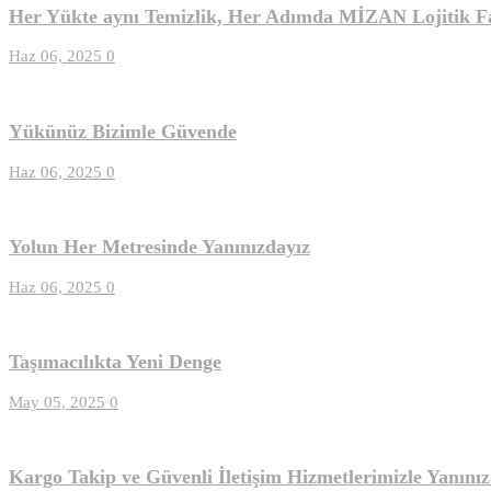
Her Yükte aynı Temizlik, Her Adımda MİZAN Lojitik F
Haz 06, 2025
0
Yükünüz Bizimle Güvende
Haz 06, 2025
0
Yolun Her Metresinde Yanınızdayız
Haz 06, 2025
0
Taşımacılıkta Yeni Denge
May 05, 2025
0
Kargo Takip ve Güvenli İletişim Hizmetlerimizle Yanınız