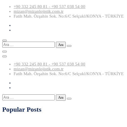
Skip
+90 332 245 80 81 - +90 537 038 54 00
to
mizan@mizanlojistik.com.tr
content
Fatih Mah. Özşahin Sok. No:6/C Selçukl/KONYA - TÜRKİYE
Arama:
+90 332 245 80 81 - +90 537 038 54 00
mizan@mizanlojistik.com.tr
Fatih Mah. Özşahin Sok. No:6/C Selçukl/KONYA - TÜRKİYE
Arama:
Popular Posts